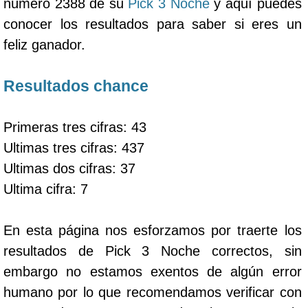
número 2388 de su
Pick 3 Noche
y aquí puedes
conocer los resultados para saber si eres un
feliz ganador.
Resultados chance
Primeras tres cifras: 43
Ultimas tres cifras: 437
Ultimas dos cifras: 37
Ultima cifra: 7
En esta página nos esforzamos por traerte los
resultados de Pick 3 Noche correctos, sin
embargo no estamos exentos de algún error
humano por lo que recomendamos verificar con