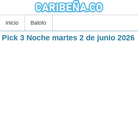
Inicio
Baloto
Pick 3 Noche martes 2 de junio 2026