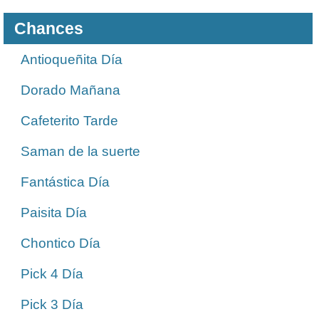
Chances
Antioqueñita Día
Dorado Mañana
Cafeterito Tarde
Saman de la suerte
Fantástica Día
Paisita Día
Chontico Día
Pick 4 Día
Pick 3 Día