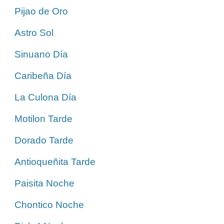
Pijao de Oro
Astro Sol
Sinuano Día
Caribeña Día
La Culona Día
Motilon Tarde
Dorado Tarde
Antioqueñita Tarde
Paisita Noche
Chontico Noche