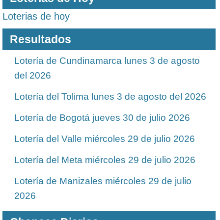
Loterias de hoy
Resultados
Lotería de Cundinamarca lunes 3 de agosto
del 2026
Lotería del Tolima lunes 3 de agosto del 2026
Lotería de Bogotá jueves 30 de julio 2026
Lotería del Valle miércoles 29 de julio 2026
Lotería del Meta miércoles 29 de julio 2026
Lotería de Manizales miércoles 29 de julio
2026