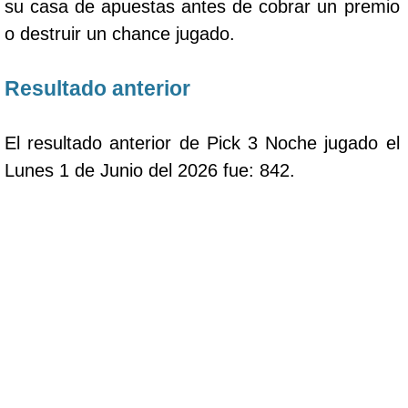
su casa de apuestas antes de cobrar un premio
o destruir un chance jugado.
Resultado anterior
El resultado anterior de Pick 3 Noche jugado el
Lunes 1 de Junio del 2026 fue: 842.