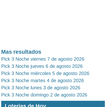
Mas resultados
Pick 3 Noche viernes 7 de agosto 2026
Pick 3 Noche jueves 6 de agosto 2026
Pick 3 Noche miércoles 5 de agosto 2026
Pick 3 Noche martes 4 de agosto 2026
Pick 3 Noche lunes 3 de agosto 2026
Pick 3 Noche domingo 2 de agosto 2026
Loterias de Hoy