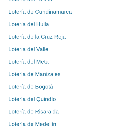
Lotería de Cundinamarca
Lotería del Huila
Lotería de la Cruz Roja
Lotería del Valle
Lotería del Meta
Lotería de Manizales
Lotería de Bogotá
Lotería del Quindío
Lotería de Risaralda
Lotería de Medellín