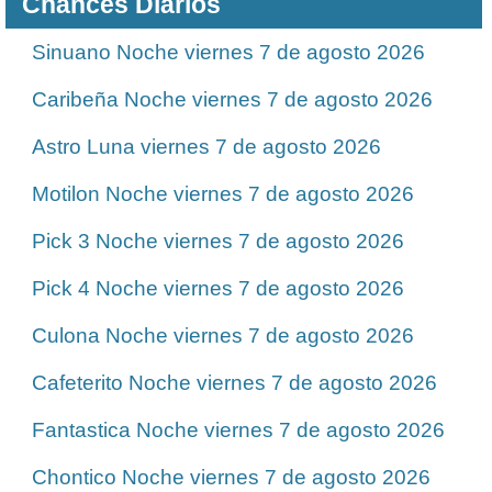
Chances Diarios
Sinuano Noche viernes 7 de agosto 2026
Caribeña Noche viernes 7 de agosto 2026
Astro Luna viernes 7 de agosto 2026
Motilon Noche viernes 7 de agosto 2026
Pick 3 Noche viernes 7 de agosto 2026
Pick 4 Noche viernes 7 de agosto 2026
Culona Noche viernes 7 de agosto 2026
Cafeterito Noche viernes 7 de agosto 2026
Fantastica Noche viernes 7 de agosto 2026
Chontico Noche viernes 7 de agosto 2026