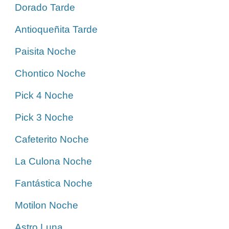
Dorado Tarde
Antioqueñita Tarde
Paisita Noche
Chontico Noche
Pick 4 Noche
Pick 3 Noche
Cafeterito Noche
La Culona Noche
Fantástica Noche
Motilon Noche
Astro Luna