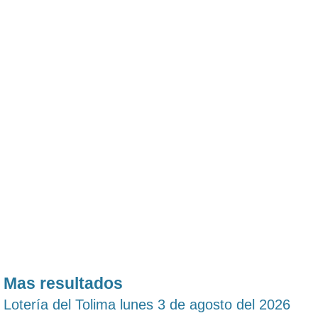
Mas resultados
Lotería del Tolima lunes 3 de agosto del 2026