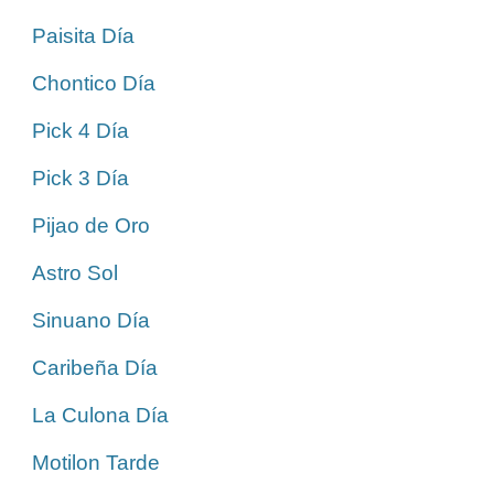
Paisita Día
Chontico Día
Pick 4 Día
Pick 3 Día
Pijao de Oro
Astro Sol
Sinuano Día
Caribeña Día
La Culona Día
Motilon Tarde