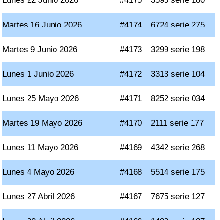
Lunes 22 Junio 2026
#4175
3595 serie 180
Martes 16 Junio 2026
#4174
6724 serie 275
Martes 9 Junio 2026
#4173
3299 serie 198
Lunes 1 Junio 2026
#4172
3313 serie 104
Lunes 25 Mayo 2026
#4171
8252 serie 034
Martes 19 Mayo 2026
#4170
2111 serie 177
Lunes 11 Mayo 2026
#4169
4342 serie 268
Lunes 4 Mayo 2026
#4168
5514 serie 175
Lunes 27 Abril 2026
#4167
7675 serie 127