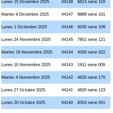
Lunes 15 Diciembre 2025
#4148
6613 serie 119
Martes 9 Diciembre 2025
#4147
8889 serie 101
Lunes 1 Diciembre 2025
#4146
0030 serie 109
Lunes 24 Noviembre 2025
#4145
7801 serie 121
Martes 18 Noviembre 2025
#4144
4293 serie 022
Lunes 10 Noviembre 2025
#4143
1911 serie 009
Martes 4 Noviembre 2025
#4142
4620 serie 175
Lunes 27 Octubre 2025
#4141
4820 serie 123
Lunes 20 Octubre 2025
#4140
8353 serie 051