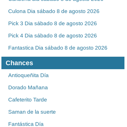
Culona Dia sábado 8 de agosto 2026
Pick 3 Dia sábado 8 de agosto 2026
Pick 4 Dia sábado 8 de agosto 2026
Fantastica Dia sábado 8 de agosto 2026
Chances
Antioqueñita Día
Dorado Mañana
Cafeterito Tarde
Saman de la suerte
Fantástica Día