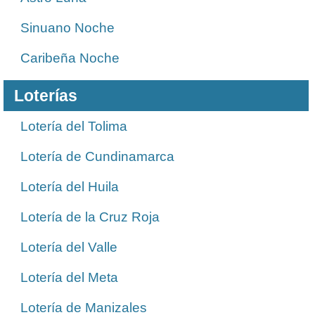
Sinuano Noche
Caribeña Noche
Loterías
Lotería del Tolima
Lotería de Cundinamarca
Lotería del Huila
Lotería de la Cruz Roja
Lotería del Valle
Lotería del Meta
Lotería de Manizales