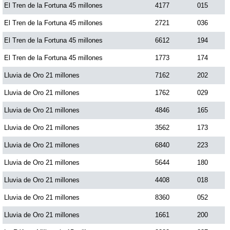
El Tren de la Fortuna 45 millones
4177
015
El Tren de la Fortuna 45 millones
2721
036
El Tren de la Fortuna 45 millones
6612
194
El Tren de la Fortuna 45 millones
1773
174
Lluvia de Oro 21 millones
7162
202
Lluvia de Oro 21 millones
1762
029
Lluvia de Oro 21 millones
4846
165
Lluvia de Oro 21 millones
3562
173
Lluvia de Oro 21 millones
6840
223
Lluvia de Oro 21 millones
5644
180
Lluvia de Oro 21 millones
4408
018
Lluvia de Oro 21 millones
8360
052
Lluvia de Oro 21 millones
1661
200