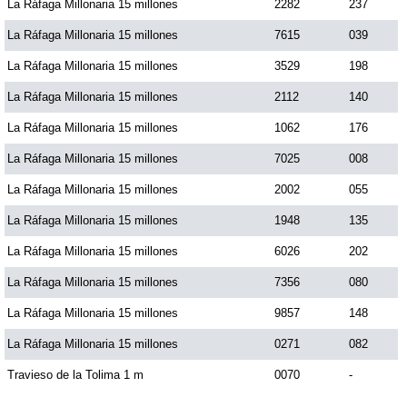
La Ráfaga Millonaria 15 millones
2282
237
La Ráfaga Millonaria 15 millones
7615
039
La Ráfaga Millonaria 15 millones
3529
198
La Ráfaga Millonaria 15 millones
2112
140
La Ráfaga Millonaria 15 millones
1062
176
La Ráfaga Millonaria 15 millones
7025
008
La Ráfaga Millonaria 15 millones
2002
055
La Ráfaga Millonaria 15 millones
1948
135
La Ráfaga Millonaria 15 millones
6026
202
La Ráfaga Millonaria 15 millones
7356
080
La Ráfaga Millonaria 15 millones
9857
148
La Ráfaga Millonaria 15 millones
0271
082
Travieso de la Tolima 1 m
0070
-