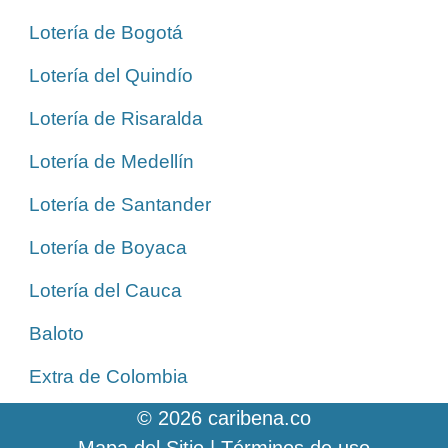
Lotería de Bogotá
Lotería del Quindío
Lotería de Risaralda
Lotería de Medellín
Lotería de Santander
Lotería de Boyaca
Lotería del Cauca
Baloto
Extra de Colombia
© 2026 caribena.co