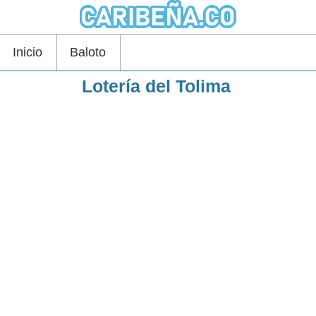
Inicio
Baloto
Lotería del Tolima