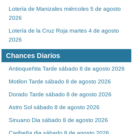
Lotería de Manizales miércoles 5 de agosto
2026
Lotería de la Cruz Roja martes 4 de agosto
2026
Chances Diarios
Antioqueñita Tarde sábado 8 de agosto 2026
Motilon Tarde sábado 8 de agosto 2026
Dorado Tarde sábado 8 de agosto 2026
Astro Sol sábado 8 de agosto 2026
Sinuano Dia sábado 8 de agosto 2026
Caribeña dia sábado 8 de agosto 2026