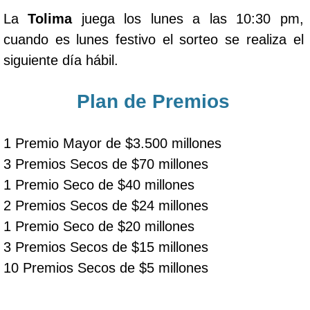
La
Tolima
juega los lunes a las 10:30 pm,
cuando es lunes festivo el sorteo se realiza el
siguiente día hábil.
Plan de Premios
1 Premio Mayor de $3.500 millones
3 Premios Secos de $70 millones
1 Premio Seco de $40 millones
2 Premios Secos de $24 millones
1 Premio Seco de $20 millones
3 Premios Secos de $15 millones
10 Premios Secos de $5 millones