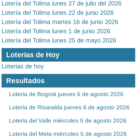
Lotería del Tolima lunes 27 de julio del 2026
Lotería del Tolima lunes 22 de junio 2026
Lotería del Tolima martes 16 de junio 2026
Lotería del Tolima lunes 1 de junio 2026
Lotería del Tolima lunes 25 de mayo 2026
Loterias de Hoy
Loterias de hoy
Resultados
Lotería de Bogotá jueves 6 de agosto 2026
Lotería de Risaralda jueves 6 de agosto 2026
Lotería del Valle miércoles 5 de agosto 2026
Lotería del Meta miércoles 5 de agosto 2026