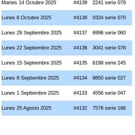
Martes 14 Octubre 2025
#4139
2241 serie 079
Lunes 6 Octubre 2025
#4138
0334 serie 070
Lunes 29 Septiembre 2025
#4137
6996 serie 060
Lunes 22 Septiembre 2025
#4136
3041 serie 078
Lunes 15 Septiembre 2025
#4135
6198 serie 245
Lunes 8 Septiembre 2025
#4134
8850 serie 027
Lunes 1 Septiembre 2025
#4133
4556 serie 047
Lunes 25 Agosto 2025
#4132
7578 serie 166