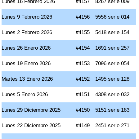
Lunes 16 Febrero 2026
#4157
8267 serie 009
Lunes 9 Febrero 2026
#4156
5556 serie 014
Lunes 2 Febrero 2026
#4155
5418 serie 154
Lunes 26 Enero 2026
#4154
1691 serie 257
Lunes 19 Enero 2026
#4153
7096 serie 054
Martes 13 Enero 2026
#4152
1495 serie 128
Lunes 5 Enero 2026
#4151
4308 serie 032
Lunes 29 Diciembre 2025
#4150
5151 serie 183
Lunes 22 Diciembre 2025
#4149
2451 serie 271