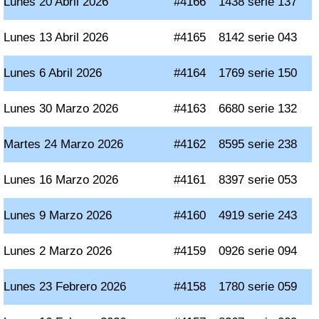
Lunes 20 Abril 2026
#4166
1438 serie 137
Lunes 13 Abril 2026
#4165
8142 serie 043
Lunes 6 Abril 2026
#4164
1769 serie 150
Lunes 30 Marzo 2026
#4163
6680 serie 132
Martes 24 Marzo 2026
#4162
8595 serie 238
Lunes 16 Marzo 2026
#4161
8397 serie 053
Lunes 9 Marzo 2026
#4160
4919 serie 243
Lunes 2 Marzo 2026
#4159
0926 serie 094
Lunes 23 Febrero 2026
#4158
1780 serie 059