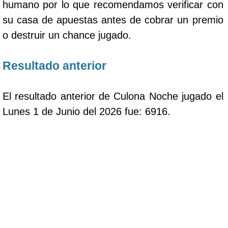
humano por lo que recomendamos verificar con
su casa de apuestas antes de cobrar un premio
o destruir un chance jugado.
Resultado anterior
El resultado anterior de Culona Noche jugado el
Lunes 1 de Junio del 2026 fue: 6916.