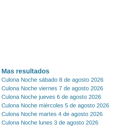
Mas resultados
Culona Noche sábado 8 de agosto 2026
Culona Noche viernes 7 de agosto 2026
Culona Noche jueves 6 de agosto 2026
Culona Noche miércoles 5 de agosto 2026
Culona Noche martes 4 de agosto 2026
Culona Noche lunes 3 de agosto 2026