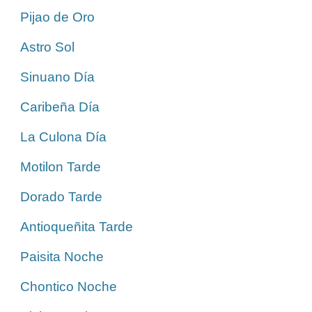
Pijao de Oro
Astro Sol
Sinuano Día
Caribeña Día
La Culona Día
Motilon Tarde
Dorado Tarde
Antioqueñita Tarde
Paisita Noche
Chontico Noche