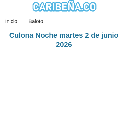
Inicio
Baloto
Culona Noche martes 2 de junio
2026