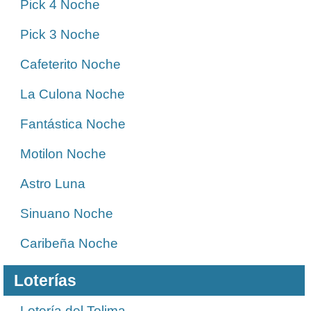
Pick 4 Noche
Pick 3 Noche
Cafeterito Noche
La Culona Noche
Fantástica Noche
Motilon Noche
Astro Luna
Sinuano Noche
Caribeña Noche
Loterías
Lotería del Tolima