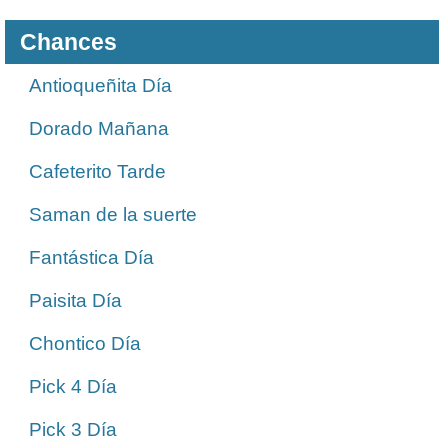
Chances
Antioqueñita Día
Dorado Mañana
Cafeterito Tarde
Saman de la suerte
Fantástica Día
Paisita Día
Chontico Día
Pick 4 Día
Pick 3 Día