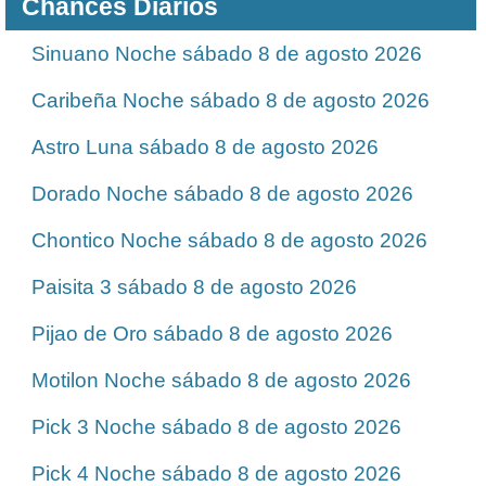
Chances Diarios
Sinuano Noche sábado 8 de agosto 2026
Caribeña Noche sábado 8 de agosto 2026
Astro Luna sábado 8 de agosto 2026
Dorado Noche sábado 8 de agosto 2026
Chontico Noche sábado 8 de agosto 2026
Paisita 3 sábado 8 de agosto 2026
Pijao de Oro sábado 8 de agosto 2026
Motilon Noche sábado 8 de agosto 2026
Pick 3 Noche sábado 8 de agosto 2026
Pick 4 Noche sábado 8 de agosto 2026