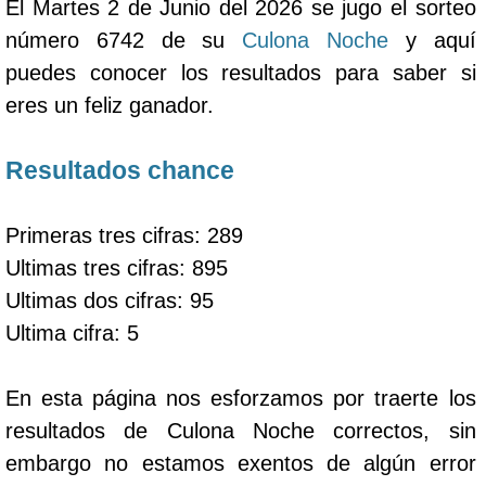
El Martes 2 de Junio del 2026 se jugo el sorteo
número 6742 de su
Culona Noche
y aquí
puedes conocer los resultados para saber si
eres un feliz ganador.
Resultados chance
Primeras tres cifras: 289
Ultimas tres cifras: 895
Ultimas dos cifras: 95
Ultima cifra: 5
En esta página nos esforzamos por traerte los
resultados de Culona Noche correctos, sin
embargo no estamos exentos de algún error