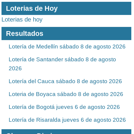
Loterias de Hoy
Loterias de hoy
Resultados
Lotería de Medellín sábado 8 de agosto 2026
Lotería de Santander sábado 8 de agosto
2026
Lotería del Cauca sábado 8 de agosto 2026
Loteria de Boyaca sábado 8 de agosto 2026
Lotería de Bogotá jueves 6 de agosto 2026
Lotería de Risaralda jueves 6 de agosto 2026