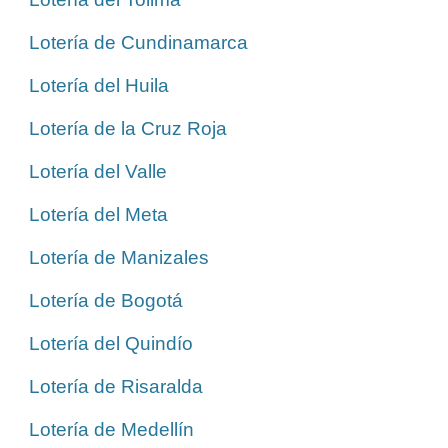
Lotería de Cundinamarca
Lotería del Huila
Lotería de la Cruz Roja
Lotería del Valle
Lotería del Meta
Lotería de Manizales
Lotería de Bogotá
Lotería del Quindío
Lotería de Risaralda
Lotería de Medellín