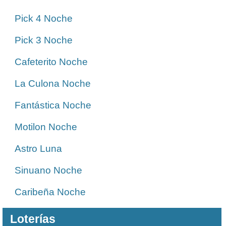
Pick 4 Noche
Pick 3 Noche
Cafeterito Noche
La Culona Noche
Fantástica Noche
Motilon Noche
Astro Luna
Sinuano Noche
Caribeña Noche
Loterías