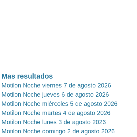
Mas resultados
Motilon Noche viernes 7 de agosto 2026
Motilon Noche jueves 6 de agosto 2026
Motilon Noche miércoles 5 de agosto 2026
Motilon Noche martes 4 de agosto 2026
Motilon Noche lunes 3 de agosto 2026
Motilon Noche domingo 2 de agosto 2026