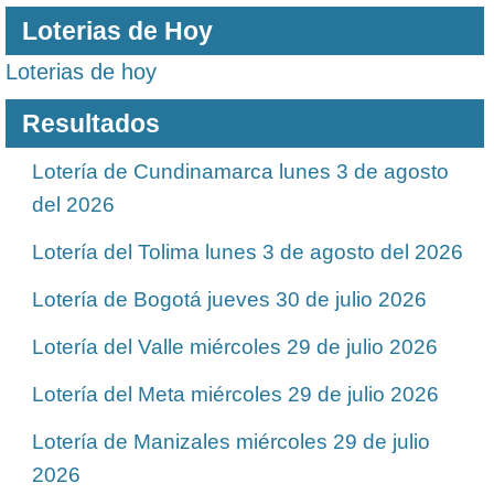
Loterias de Hoy
Loterias de hoy
Resultados
Lotería de Cundinamarca lunes 3 de agosto
del 2026
Lotería del Tolima lunes 3 de agosto del 2026
Lotería de Bogotá jueves 30 de julio 2026
Lotería del Valle miércoles 29 de julio 2026
Lotería del Meta miércoles 29 de julio 2026
Lotería de Manizales miércoles 29 de julio
2026