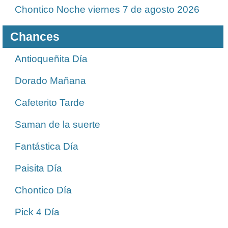
Chontico Noche viernes 7 de agosto 2026
Chances
Antioqueñita Día
Dorado Mañana
Cafeterito Tarde
Saman de la suerte
Fantástica Día
Paisita Día
Chontico Día
Pick 4 Día