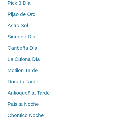
Pick 3 Día
Pijao de Oro
Astro Sol
Sinuano Día
Caribeña Día
La Culona Día
Motilon Tarde
Dorado Tarde
Antioqueñita Tarde
Paisita Noche
Chontico Noche