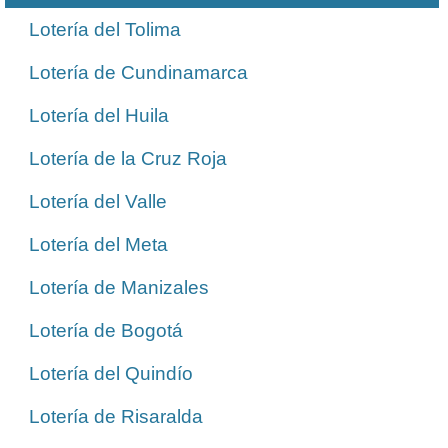
Lotería del Tolima
Lotería de Cundinamarca
Lotería del Huila
Lotería de la Cruz Roja
Lotería del Valle
Lotería del Meta
Lotería de Manizales
Lotería de Bogotá
Lotería del Quindío
Lotería de Risaralda