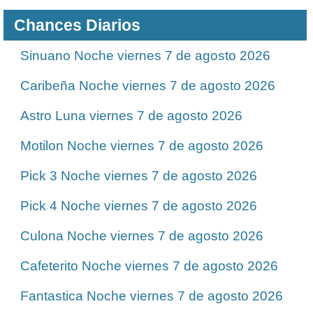
Chances Diarios
Sinuano Noche viernes 7 de agosto 2026
Caribeña Noche viernes 7 de agosto 2026
Astro Luna viernes 7 de agosto 2026
Motilon Noche viernes 7 de agosto 2026
Pick 3 Noche viernes 7 de agosto 2026
Pick 4 Noche viernes 7 de agosto 2026
Culona Noche viernes 7 de agosto 2026
Cafeterito Noche viernes 7 de agosto 2026
Fantastica Noche viernes 7 de agosto 2026