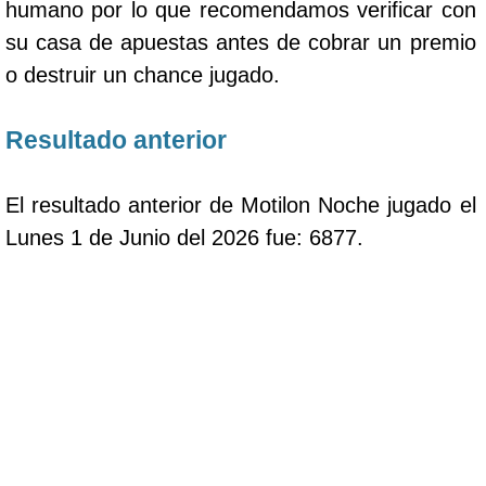
humano por lo que recomendamos verificar con
su casa de apuestas antes de cobrar un premio
o destruir un chance jugado.
Resultado anterior
El resultado anterior de Motilon Noche jugado el
Lunes 1 de Junio del 2026 fue: 6877.