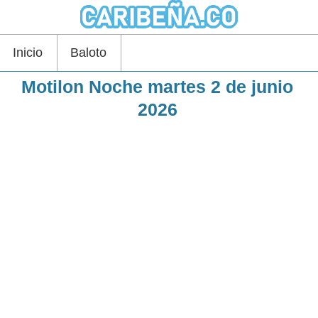
Inicio
Baloto
Motilon Noche martes 2 de junio
2026