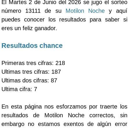
El Martes 2 de Junio del 2026 se jugo el sorteo
número 13111 de su
Motilon Noche
y aquí
puedes conocer los resultados para saber si
eres un feliz ganador.
Resultados chance
Primeras tres cifras: 218
Ultimas tres cifras: 187
Ultimas dos cifras: 87
Ultima cifra: 7
En esta página nos esforzamos por traerte los
resultados de Motilon Noche correctos, sin
embargo no estamos exentos de algún error