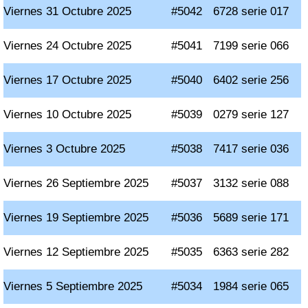
Viernes 31 Octubre 2025
#5042
6728 serie 017
Viernes 24 Octubre 2025
#5041
7199 serie 066
Viernes 17 Octubre 2025
#5040
6402 serie 256
Viernes 10 Octubre 2025
#5039
0279 serie 127
Viernes 3 Octubre 2025
#5038
7417 serie 036
Viernes 26 Septiembre 2025
#5037
3132 serie 088
Viernes 19 Septiembre 2025
#5036
5689 serie 171
Viernes 12 Septiembre 2025
#5035
6363 serie 282
Viernes 5 Septiembre 2025
#5034
1984 serie 065