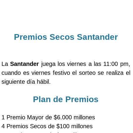
Premios Secos Santander
La
Santander
juega los viernes a las 11:00 pm,
cuando es viernes festivo el sorteo se realiza el
siguiente día hábil.
Plan de Premios
1 Premio Mayor de $6.000 millones
4 Premios Secos de $100 millones