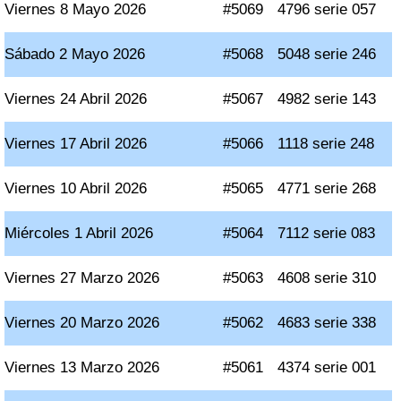
Viernes 8 Mayo 2026
#5069
4796 serie 057
Sábado 2 Mayo 2026
#5068
5048 serie 246
Viernes 24 Abril 2026
#5067
4982 serie 143
Viernes 17 Abril 2026
#5066
1118 serie 248
Viernes 10 Abril 2026
#5065
4771 serie 268
Miércoles 1 Abril 2026
#5064
7112 serie 083
Viernes 27 Marzo 2026
#5063
4608 serie 310
Viernes 20 Marzo 2026
#5062
4683 serie 338
Viernes 13 Marzo 2026
#5061
4374 serie 001