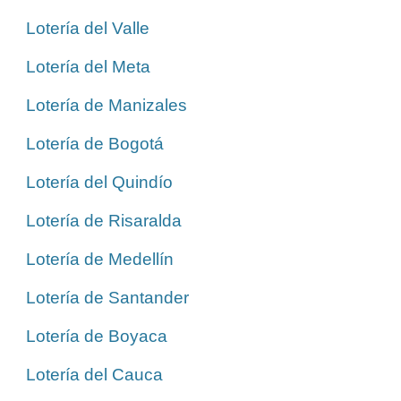
Lotería del Valle
Lotería del Meta
Lotería de Manizales
Lotería de Bogotá
Lotería del Quindío
Lotería de Risaralda
Lotería de Medellín
Lotería de Santander
Lotería de Boyaca
Lotería del Cauca