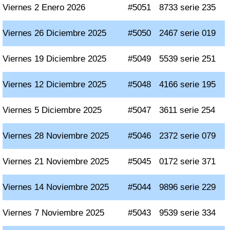
Viernes 2 Enero 2026
#5051
8733 serie 235
Viernes 26 Diciembre 2025
#5050
2467 serie 019
Viernes 19 Diciembre 2025
#5049
5539 serie 251
Viernes 12 Diciembre 2025
#5048
4166 serie 195
Viernes 5 Diciembre 2025
#5047
3611 serie 254
Viernes 28 Noviembre 2025
#5046
2372 serie 079
Viernes 21 Noviembre 2025
#5045
0172 serie 371
Viernes 14 Noviembre 2025
#5044
9896 serie 229
Viernes 7 Noviembre 2025
#5043
9539 serie 334