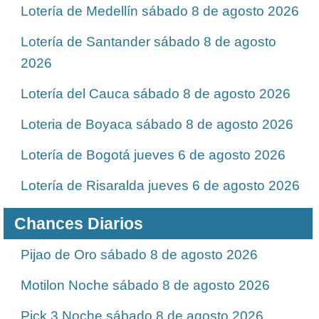
Lotería de Medellín sábado 8 de agosto 2026
Lotería de Santander sábado 8 de agosto
2026
Lotería del Cauca sábado 8 de agosto 2026
Loteria de Boyaca sábado 8 de agosto 2026
Lotería de Bogotá jueves 6 de agosto 2026
Lotería de Risaralda jueves 6 de agosto 2026
Chances Diarios
Pijao de Oro sábado 8 de agosto 2026
Motilon Noche sábado 8 de agosto 2026
Pick 3 Noche sábado 8 de agosto 2026