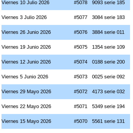
Viernes 10 Julio 2026
#5078
9093 serie 185
Viernes 3 Julio 2026
#5077
3084 serie 183
Viernes 26 Junio 2026
#5076
3884 serie 011
Viernes 19 Junio 2026
#5075
1354 serie 109
Viernes 12 Junio 2026
#5074
0188 serie 200
Viernes 5 Junio 2026
#5073
0025 serie 092
Viernes 29 Mayo 2026
#5072
4173 serie 032
Viernes 22 Mayo 2026
#5071
5349 serie 194
Viernes 15 Mayo 2026
#5070
5561 serie 131