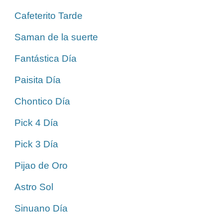
Cafeterito Tarde
Saman de la suerte
Fantástica Día
Paisita Día
Chontico Día
Pick 4 Día
Pick 3 Día
Pijao de Oro
Astro Sol
Sinuano Día