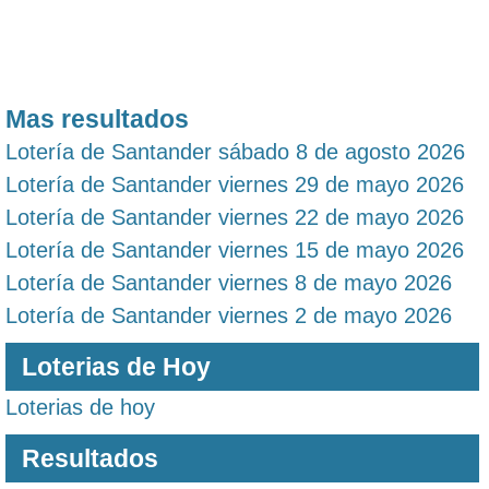
Mas resultados
Lotería de Santander sábado 8 de agosto 2026
Lotería de Santander viernes 29 de mayo 2026
Lotería de Santander viernes 22 de mayo 2026
Lotería de Santander viernes 15 de mayo 2026
Lotería de Santander viernes 8 de mayo 2026
Lotería de Santander viernes 2 de mayo 2026
Loterias de Hoy
Loterias de hoy
Resultados