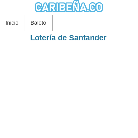
Inicio
Baloto
Lotería de Santander