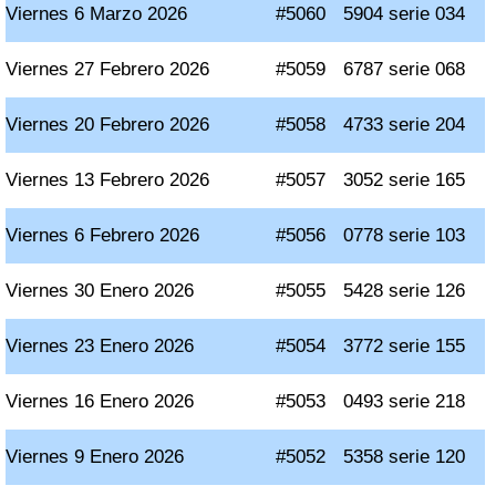
Viernes 6 Marzo 2026
#5060
5904 serie 034
Viernes 27 Febrero 2026
#5059
6787 serie 068
Viernes 20 Febrero 2026
#5058
4733 serie 204
Viernes 13 Febrero 2026
#5057
3052 serie 165
Viernes 6 Febrero 2026
#5056
0778 serie 103
Viernes 30 Enero 2026
#5055
5428 serie 126
Viernes 23 Enero 2026
#5054
3772 serie 155
Viernes 16 Enero 2026
#5053
0493 serie 218
Viernes 9 Enero 2026
#5052
5358 serie 120