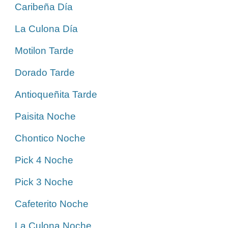
Caribeña Día
La Culona Día
Motilon Tarde
Dorado Tarde
Antioqueñita Tarde
Paisita Noche
Chontico Noche
Pick 4 Noche
Pick 3 Noche
Cafeterito Noche
La Culona Noche