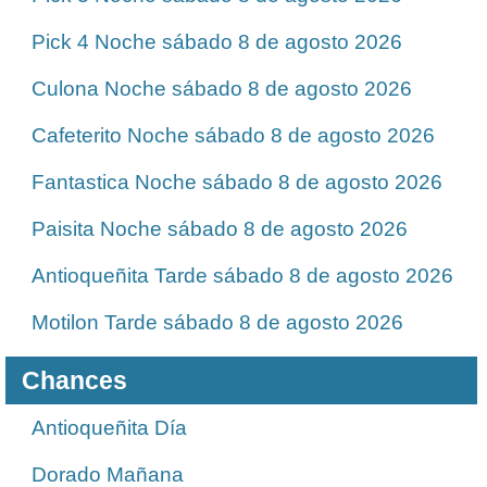
Pick 4 Noche sábado 8 de agosto 2026
Culona Noche sábado 8 de agosto 2026
Cafeterito Noche sábado 8 de agosto 2026
Fantastica Noche sábado 8 de agosto 2026
Paisita Noche sábado 8 de agosto 2026
Antioqueñita Tarde sábado 8 de agosto 2026
Motilon Tarde sábado 8 de agosto 2026
Chances
Antioqueñita Día
Dorado Mañana