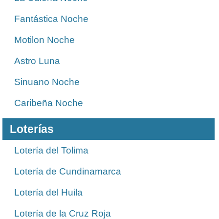
Fantástica Noche
Motilon Noche
Astro Luna
Sinuano Noche
Caribeña Noche
Loterías
Lotería del Tolima
Lotería de Cundinamarca
Lotería del Huila
Lotería de la Cruz Roja