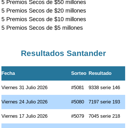
5 Premios Secos de $50 millones
5 Premios Secos de $20 millones
5 Premios Secos de $10 millones
5 Premios Secos de $5 millones
Resultados Santander
Fecha
Sorteo
Resultado
Viernes 31 Julio 2026
#5081
9338 serie 146
Viernes 24 Julio 2026
#5080
7197 serie 193
Viernes 17 Julio 2026
#5079
7045 serie 218