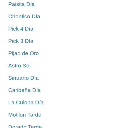
Paisita Día
Chontico Día
Pick 4 Día
Pick 3 Día
Pijao de Oro
Astro Sol
Sinuano Día
Caribeña Día
La Culona Día
Motilon Tarde
Dorado Tarde