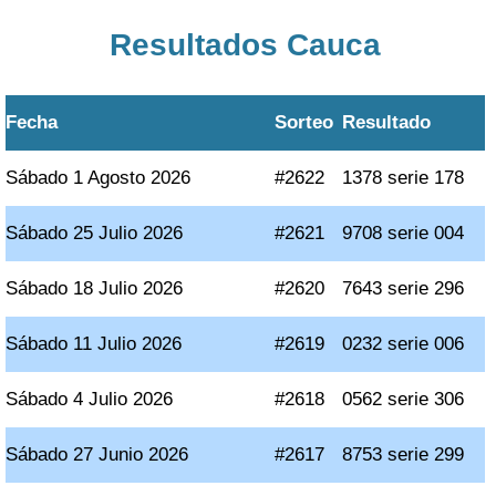
Resultados Cauca
Fecha
Sorteo
Resultado
Sábado 1 Agosto 2026
#2622
1378 serie 178
Sábado 25 Julio 2026
#2621
9708 serie 004
Sábado 18 Julio 2026
#2620
7643 serie 296
Sábado 11 Julio 2026
#2619
0232 serie 006
Sábado 4 Julio 2026
#2618
0562 serie 306
Sábado 27 Junio 2026
#2617
8753 serie 299