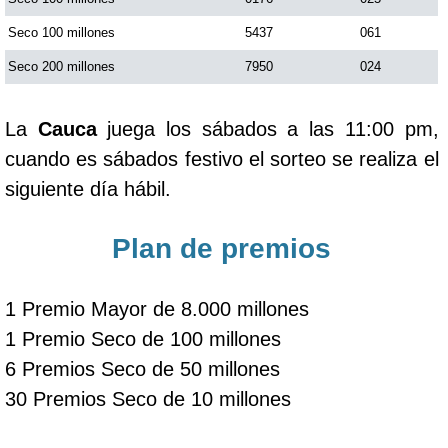
Seco 100 millones
5437
061
Seco 200 millones
7950
024
La
Cauca
juega los sábados a las 11:00 pm,
cuando es sábados festivo el sorteo se realiza el
siguiente día hábil.
Plan de premios
1 Premio Mayor de 8.000 millones
1 Premio Seco de 100 millones
6 Premios Seco de 50 millones
30 Premios Seco de 10 millones