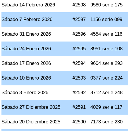
Sábado 14 Febrero 2026
#2598
9580 serie 175
Sábado 7 Febrero 2026
#2597
1156 serie 099
Sábado 31 Enero 2026
#2596
4554 serie 116
Sábado 24 Enero 2026
#2595
8951 serie 108
Sábado 17 Enero 2026
#2594
9604 serie 293
Sábado 10 Enero 2026
#2593
0377 serie 224
Sábado 3 Enero 2026
#2592
8712 serie 248
Sábado 27 Diciembre 2025
#2591
4029 serie 117
Sábado 20 Diciembre 2025
#2590
7173 serie 230