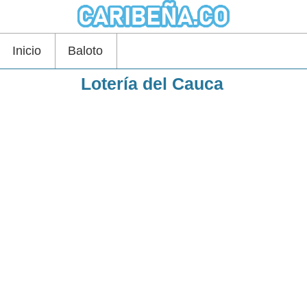
Inicio
Baloto
Lotería del Cauca