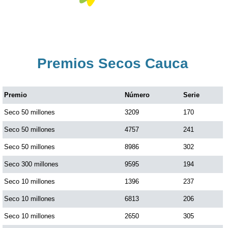
Premios Secos Cauca
Premio
Número
Serie
Seco 50 millones
3209
170
Seco 50 millones
4757
241
Seco 50 millones
8986
302
Seco 300 millones
9595
194
Seco 10 millones
1396
237
Seco 10 millones
6813
206
Seco 10 millones
2650
305