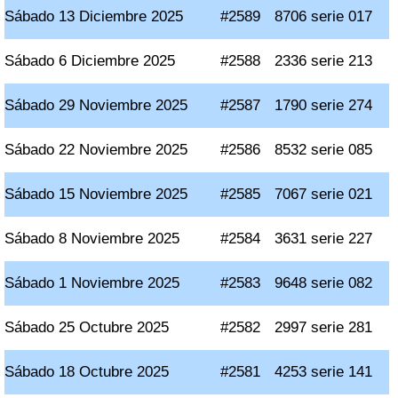
Sábado 13 Diciembre 2025
#2589
8706 serie 017
Sábado 6 Diciembre 2025
#2588
2336 serie 213
Sábado 29 Noviembre 2025
#2587
1790 serie 274
Sábado 22 Noviembre 2025
#2586
8532 serie 085
Sábado 15 Noviembre 2025
#2585
7067 serie 021
Sábado 8 Noviembre 2025
#2584
3631 serie 227
Sábado 1 Noviembre 2025
#2583
9648 serie 082
Sábado 25 Octubre 2025
#2582
2997 serie 281
Sábado 18 Octubre 2025
#2581
4253 serie 141