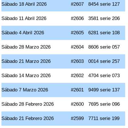
Sábado 18 Abril 2026
#2607
8454 serie 127
Sábado 11 Abril 2026
#2606
3581 serie 206
Sábado 4 Abril 2026
#2605
6281 serie 108
Sábado 28 Marzo 2026
#2604
8606 serie 057
Sábado 21 Marzo 2026
#2603
0014 serie 257
Sábado 14 Marzo 2026
#2602
4704 serie 073
Sábado 7 Marzo 2026
#2601
9499 serie 137
Sábado 28 Febrero 2026
#2600
7695 serie 096
Sábado 21 Febrero 2026
#2599
7711 serie 199