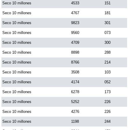
Seco 10 millones
4533
151
Seco 10 millones
4767
181
Seco 10 millones
9823
301
Seco 10 millones
9560
073
Seco 10 millones
4709
300
Seco 10 millones
8898
288
Seco 10 millones
8766
214
Seco 10 millones
3508
103
Seco 10 millones
4174
052
Seco 10 millones
6278
173
Seco 10 millones
5252
226
Seco 10 millones
4276
226
Seco 10 millones
1198
244