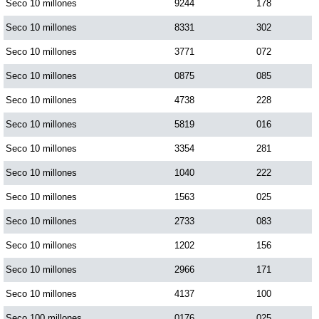
Seco 10 millones
9244
178
Seco 10 millones
8331
302
Seco 10 millones
3771
072
Seco 10 millones
0875
085
Seco 10 millones
4738
228
Seco 10 millones
5819
016
Seco 10 millones
3354
281
Seco 10 millones
1040
222
Seco 10 millones
1563
025
Seco 10 millones
2733
083
Seco 10 millones
1202
156
Seco 10 millones
2966
171
Seco 10 millones
4137
100
Seco 100 millones
0176
025