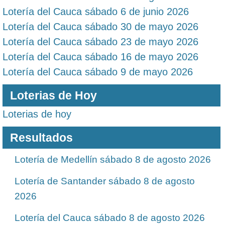
Lotería del Cauca sábado 6 de junio 2026
Lotería del Cauca sábado 30 de mayo 2026
Lotería del Cauca sábado 23 de mayo 2026
Lotería del Cauca sábado 16 de mayo 2026
Lotería del Cauca sábado 9 de mayo 2026
Loterias de Hoy
Loterias de hoy
Resultados
Lotería de Medellín sábado 8 de agosto 2026
Lotería de Santander sábado 8 de agosto
2026
Lotería del Cauca sábado 8 de agosto 2026