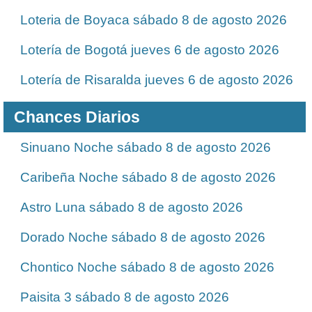
Loteria de Boyaca sábado 8 de agosto 2026
Lotería de Bogotá jueves 6 de agosto 2026
Lotería de Risaralda jueves 6 de agosto 2026
Chances Diarios
Sinuano Noche sábado 8 de agosto 2026
Caribeña Noche sábado 8 de agosto 2026
Astro Luna sábado 8 de agosto 2026
Dorado Noche sábado 8 de agosto 2026
Chontico Noche sábado 8 de agosto 2026
Paisita 3 sábado 8 de agosto 2026