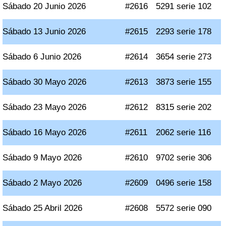
Sábado 20 Junio 2026
#2616
5291 serie 102
Sábado 13 Junio 2026
#2615
2293 serie 178
Sábado 6 Junio 2026
#2614
3654 serie 273
Sábado 30 Mayo 2026
#2613
3873 serie 155
Sábado 23 Mayo 2026
#2612
8315 serie 202
Sábado 16 Mayo 2026
#2611
2062 serie 116
Sábado 9 Mayo 2026
#2610
9702 serie 306
Sábado 2 Mayo 2026
#2609
0496 serie 158
Sábado 25 Abril 2026
#2608
5572 serie 090