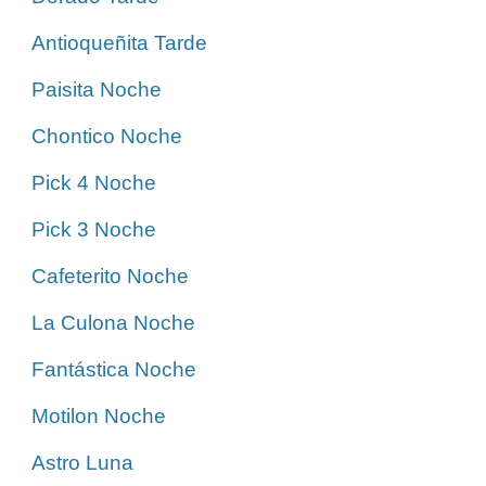
Antioqueñita Tarde
Paisita Noche
Chontico Noche
Pick 4 Noche
Pick 3 Noche
Cafeterito Noche
La Culona Noche
Fantástica Noche
Motilon Noche
Astro Luna