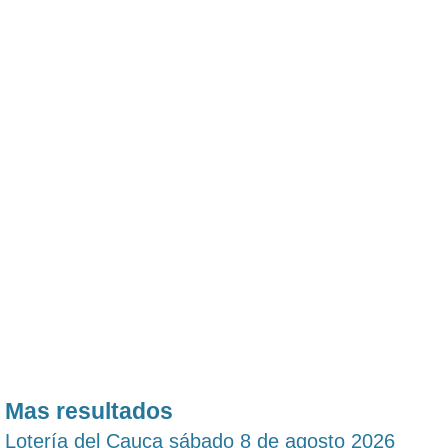
Mas resultados
Lotería del Cauca sábado 8 de agosto 2026