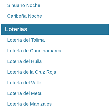
Sinuano Noche
Caribeña Noche
Loterías
Lotería del Tolima
Lotería de Cundinamarca
Lotería del Huila
Lotería de la Cruz Roja
Lotería del Valle
Lotería del Meta
Lotería de Manizales