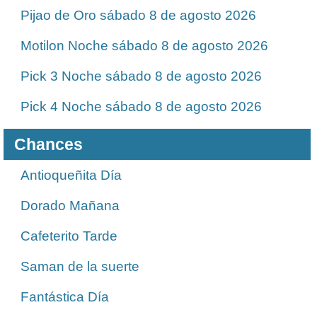
Pijao de Oro sábado 8 de agosto 2026
Motilon Noche sábado 8 de agosto 2026
Pick 3 Noche sábado 8 de agosto 2026
Pick 4 Noche sábado 8 de agosto 2026
Chances
Antioqueñita Día
Dorado Mañana
Cafeterito Tarde
Saman de la suerte
Fantástica Día