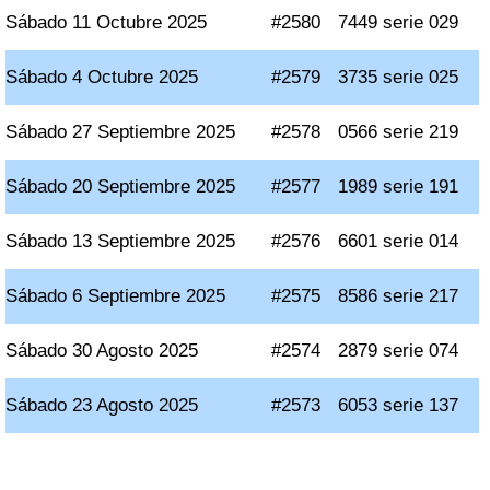
Sábado 11 Octubre 2025
#2580
7449 serie 029
Sábado 4 Octubre 2025
#2579
3735 serie 025
Sábado 27 Septiembre 2025
#2578
0566 serie 219
Sábado 20 Septiembre 2025
#2577
1989 serie 191
Sábado 13 Septiembre 2025
#2576
6601 serie 014
Sábado 6 Septiembre 2025
#2575
8586 serie 217
Sábado 30 Agosto 2025
#2574
2879 serie 074
Sábado 23 Agosto 2025
#2573
6053 serie 137