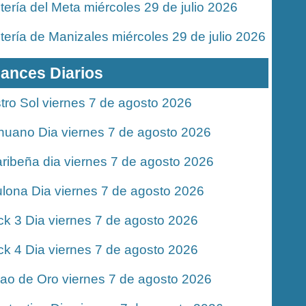
tería del Meta miércoles 29 de julio 2026
tería de Manizales miércoles 29 de julio 2026
ances Diarios
tro Sol viernes 7 de agosto 2026
nuano Dia viernes 7 de agosto 2026
ribeña dia viernes 7 de agosto 2026
lona Dia viernes 7 de agosto 2026
ck 3 Dia viernes 7 de agosto 2026
ck 4 Dia viernes 7 de agosto 2026
jao de Oro viernes 7 de agosto 2026