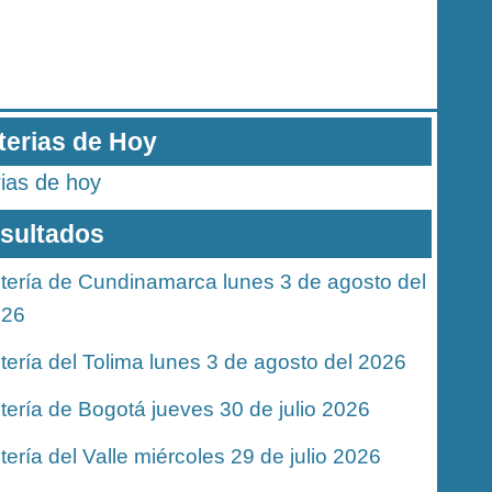
terias de Hoy
rias de hoy
sultados
tería de Cundinamarca lunes 3 de agosto del
026
tería del Tolima lunes 3 de agosto del 2026
tería de Bogotá jueves 30 de julio 2026
tería del Valle miércoles 29 de julio 2026