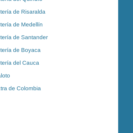
tería de Risaralda
tería de Medellín
tería de Santander
tería de Boyaca
tería del Cauca
loto
tra de Colombia