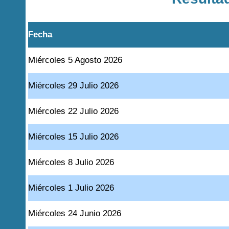
Fecha
Miércoles 5 Agosto 2026
Miércoles 29 Julio 2026
Miércoles 22 Julio 2026
Miércoles 15 Julio 2026
Miércoles 8 Julio 2026
Miércoles 1 Julio 2026
Miércoles 24 Junio 2026