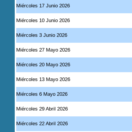
Miércoles 17 Junio 2026
Miércoles 10 Junio 2026
Miércoles 3 Junio 2026
Miércoles 27 Mayo 2026
Miércoles 20 Mayo 2026
Miércoles 13 Mayo 2026
Miércoles 6 Mayo 2026
Miércoles 29 Abril 2026
Miércoles 22 Abril 2026