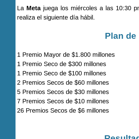
La
Meta
juega los miércoles a las 10:30 p
realiza el siguiente día hábil.
Plan de
1 Premio Mayor de $1.800 millones
1 Premio Seco de $300 millones
1 Premio Seco de $100 millones
2 Premios Secos de $60 millones
5 Premios Secos de $30 millones
7 Premios Secos de $10 millones
26 Premios Secos de $6 millones
Resulta