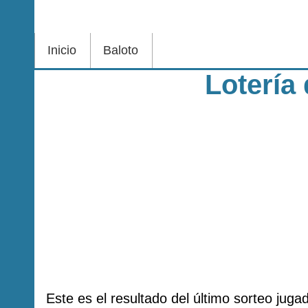
Inicio
Baloto
Lotería
Este es el resultado del último sorteo jug