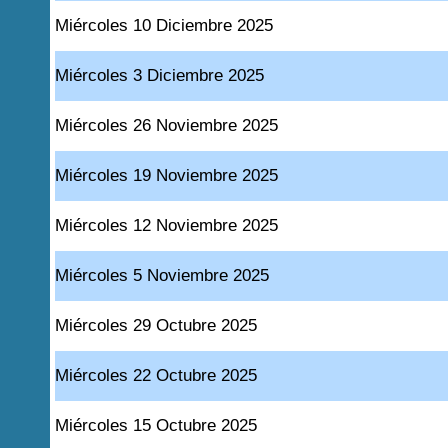
Miércoles 10 Diciembre 2025
Miércoles 3 Diciembre 2025
Miércoles 26 Noviembre 2025
Miércoles 19 Noviembre 2025
Miércoles 12 Noviembre 2025
Miércoles 5 Noviembre 2025
Miércoles 29 Octubre 2025
Miércoles 22 Octubre 2025
Miércoles 15 Octubre 2025