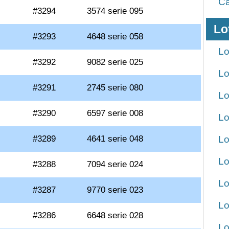
Ca
#3294
3574 serie 095
Lo
#3293
4648 serie 058
Lo
#3292
9082 serie 025
Lo
#3291
2745 serie 080
Lo
#3290
6597 serie 008
Lo
#3289
4641 serie 048
Lo
Lo
#3288
7094 serie 024
Lo
#3287
9770 serie 023
Lo
#3286
6648 serie 028
Lo