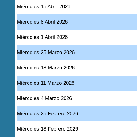
Miércoles 15 Abril 2026
Miércoles 8 Abril 2026
Miércoles 1 Abril 2026
Miércoles 25 Marzo 2026
Miércoles 18 Marzo 2026
Miércoles 11 Marzo 2026
Miércoles 4 Marzo 2026
Miércoles 25 Febrero 2026
Miércoles 18 Febrero 2026