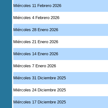
Miércoles 11 Febrero 2026
Miércoles 4 Febrero 2026
Miércoles 28 Enero 2026
Miércoles 21 Enero 2026
Miércoles 14 Enero 2026
Miércoles 7 Enero 2026
Miércoles 31 Diciembre 2025
Miércoles 24 Diciembre 2025
Miércoles 17 Diciembre 2025