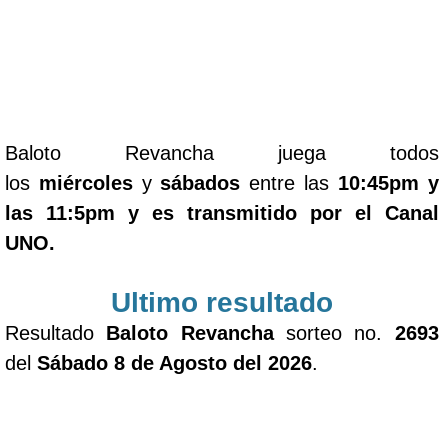
Baloto Revancha juega todos
los
miércoles
y
sábados
entre las
10:45pm y
las 11:5pm y es transmitido por el Canal
UNO.
Ultimo resultado
Resultado
Baloto Revancha
sorteo no.
2693
del
Sábado 8 de Agosto del 2026
.