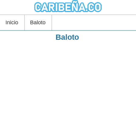
Inicio
Baloto
Baloto