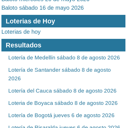
Baloto sábado 16 de mayo 2026
Loterias de Hoy
Loterias de hoy
Resultados
Lotería de Medellín sábado 8 de agosto 2026
Lotería de Santander sábado 8 de agosto
2026
Lotería del Cauca sábado 8 de agosto 2026
Loteria de Boyaca sábado 8 de agosto 2026
Lotería de Bogotá jueves 6 de agosto 2026
Lotería de Risaralda jueves 6 de agosto 2026