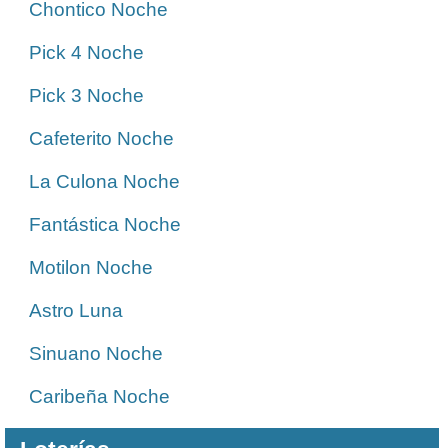
Chontico Noche
Pick 4 Noche
Pick 3 Noche
Cafeterito Noche
La Culona Noche
Fantástica Noche
Motilon Noche
Astro Luna
Sinuano Noche
Caribeña Noche