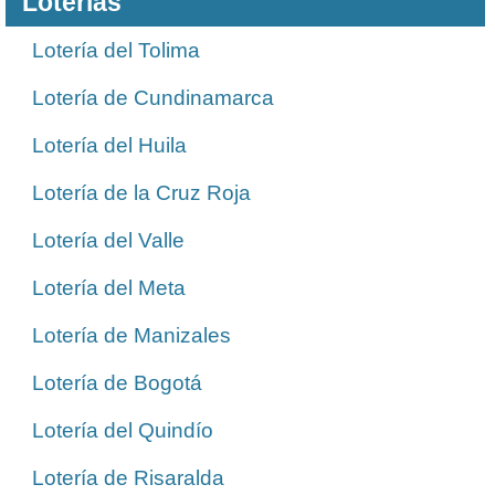
Loterías
Lotería del Tolima
Lotería de Cundinamarca
Lotería del Huila
Lotería de la Cruz Roja
Lotería del Valle
Lotería del Meta
Lotería de Manizales
Lotería de Bogotá
Lotería del Quindío
Lotería de Risaralda