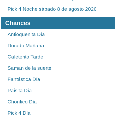
Pick 4 Noche sábado 8 de agosto 2026
Chances
Antioqueñita Día
Dorado Mañana
Cafeterito Tarde
Saman de la suerte
Fantástica Día
Paisita Día
Chontico Día
Pick 4 Día