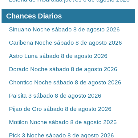
Chances Diarios
Sinuano Noche sábado 8 de agosto 2026
Caribeña Noche sábado 8 de agosto 2026
Astro Luna sábado 8 de agosto 2026
Dorado Noche sábado 8 de agosto 2026
Chontico Noche sábado 8 de agosto 2026
Paisita 3 sábado 8 de agosto 2026
Pijao de Oro sábado 8 de agosto 2026
Motilon Noche sábado 8 de agosto 2026
Pick 3 Noche sábado 8 de agosto 2026