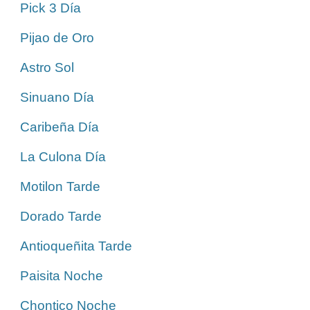
Pick 3 Día
Pijao de Oro
Astro Sol
Sinuano Día
Caribeña Día
La Culona Día
Motilon Tarde
Dorado Tarde
Antioqueñita Tarde
Paisita Noche
Chontico Noche