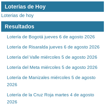
Loterias de Hoy
Loterias de hoy
Resultados
Lotería de Bogotá jueves 6 de agosto 2026
Lotería de Risaralda jueves 6 de agosto 2026
Lotería del Valle miércoles 5 de agosto 2026
Lotería del Meta miércoles 5 de agosto 2026
Lotería de Manizales miércoles 5 de agosto
2026
Lotería de la Cruz Roja martes 4 de agosto
2026