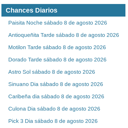
Chances Diarios
Paisita Noche sábado 8 de agosto 2026
Antioqueñita Tarde sábado 8 de agosto 2026
Motilon Tarde sábado 8 de agosto 2026
Dorado Tarde sábado 8 de agosto 2026
Astro Sol sábado 8 de agosto 2026
Sinuano Dia sábado 8 de agosto 2026
Caribeña dia sábado 8 de agosto 2026
Culona Dia sábado 8 de agosto 2026
Pick 3 Dia sábado 8 de agosto 2026