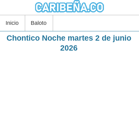
Inicio
Baloto
Chontico Noche martes 2 de junio
2026