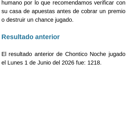
humano por lo que recomendamos verificar con
su casa de apuestas antes de cobrar un premio
o destruir un chance jugado.
Resultado anterior
El resultado anterior de Chontico Noche jugado
el Lunes 1 de Junio del 2026 fue: 1218.