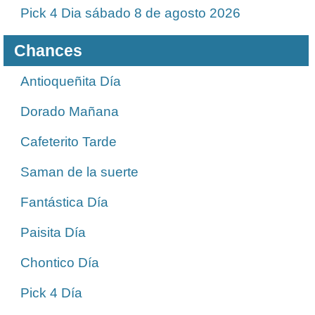
Pick 4 Dia sábado 8 de agosto 2026
Chances
Antioqueñita Día
Dorado Mañana
Cafeterito Tarde
Saman de la suerte
Fantástica Día
Paisita Día
Chontico Día
Pick 4 Día