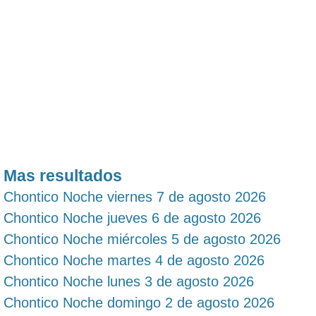
Mas resultados
Chontico Noche viernes 7 de agosto 2026
Chontico Noche jueves 6 de agosto 2026
Chontico Noche miércoles 5 de agosto 2026
Chontico Noche martes 4 de agosto 2026
Chontico Noche lunes 3 de agosto 2026
Chontico Noche domingo 2 de agosto 2026