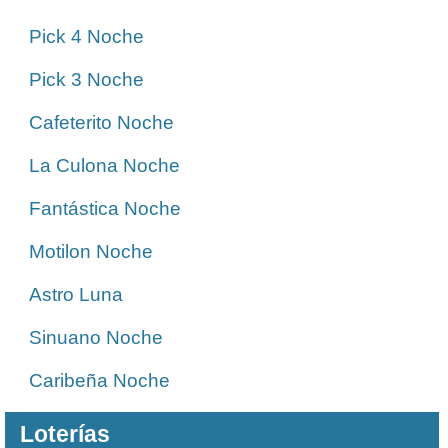
Pick 4 Noche
Pick 3 Noche
Cafeterito Noche
La Culona Noche
Fantástica Noche
Motilon Noche
Astro Luna
Sinuano Noche
Caribeña Noche
Loterías