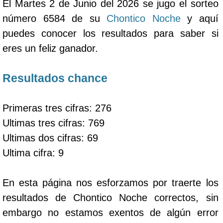
El Martes 2 de Junio del 2026 se jugo el sorteo
número 6584 de su
Chontico Noche
y aquí
puedes conocer los resultados para saber si
eres un feliz ganador.
Resultados chance
Primeras tres cifras: 276
Ultimas tres cifras: 769
Ultimas dos cifras: 69
Ultima cifra: 9
En esta página nos esforzamos por traerte los
resultados de Chontico Noche correctos, sin
embargo no estamos exentos de algún error