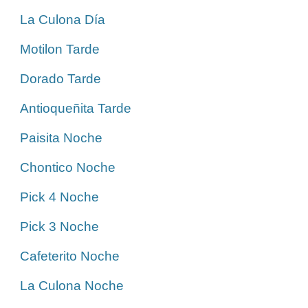
La Culona Día
Motilon Tarde
Dorado Tarde
Antioqueñita Tarde
Paisita Noche
Chontico Noche
Pick 4 Noche
Pick 3 Noche
Cafeterito Noche
La Culona Noche