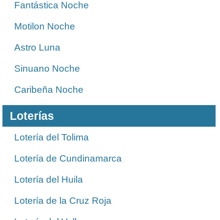
Fantástica Noche
Motilon Noche
Astro Luna
Sinuano Noche
Caribeña Noche
Loterías
Lotería del Tolima
Lotería de Cundinamarca
Lotería del Huila
Lotería de la Cruz Roja