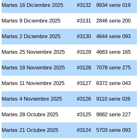
Martes 16 Diciembre 2025
#3132
9934 serie 019
Martes 9 Diciembre 2025
#3131
2846 serie 200
Martes 2 Diciembre 2025
#3130
4644 serie 093
Martes 25 Noviembre 2025
#3129
4663 serie 165
Martes 18 Noviembre 2025
#3128
7078 serie 275
Martes 11 Noviembre 2025
#3127
6372 serie 043
Martes 4 Noviembre 2025
#3126
9110 serie 026
Martes 28 Octubre 2025
#3125
9882 serie 227
Martes 21 Octubre 2025
#3124
5703 serie 093