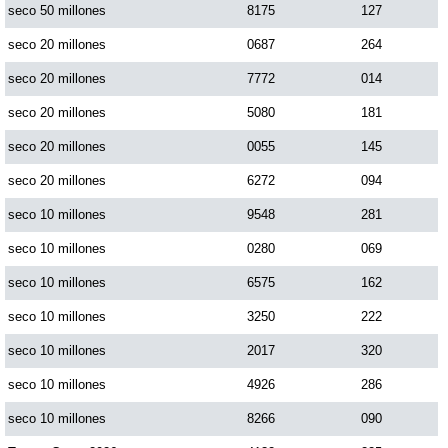
seco 50 millones
8175
127
seco 20 millones
0687
264
seco 20 millones
7772
014
seco 20 millones
5080
181
seco 20 millones
0055
145
seco 20 millones
6272
094
seco 10 millones
9548
281
seco 10 millones
0280
069
seco 10 millones
6575
162
seco 10 millones
3250
222
seco 10 millones
2017
320
seco 10 millones
4926
286
seco 10 millones
8266
090