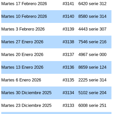
Martes 17 Febrero 2026
#3141
6420 serie 312
Martes 10 Febrero 2026
#3140
8580 serie 314
Martes 3 Febrero 2026
#3139
4443 serie 307
Martes 27 Enero 2026
#3138
7546 serie 216
Martes 20 Enero 2026
#3137
4967 serie 000
Martes 13 Enero 2026
#3136
8659 serie 124
Martes 6 Enero 2026
#3135
2225 serie 314
Martes 30 Diciembre 2025
#3134
5102 serie 204
Martes 23 Diciembre 2025
#3133
6008 serie 251