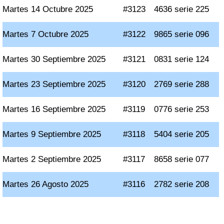
Martes 14 Octubre 2025
#3123
4636 serie 225
Martes 7 Octubre 2025
#3122
9865 serie 096
Martes 30 Septiembre 2025
#3121
0831 serie 124
Martes 23 Septiembre 2025
#3120
2769 serie 288
Martes 16 Septiembre 2025
#3119
0776 serie 253
Martes 9 Septiembre 2025
#3118
5404 serie 205
Martes 2 Septiembre 2025
#3117
8658 serie 077
Martes 26 Agosto 2025
#3116
2782 serie 208