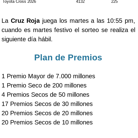
Toyota Cross 2026
4132
225
La
Cruz Roja
juega los martes a las 10:55 pm,
cuando es martes festivo el sorteo se realiza el
siguiente día hábil.
Plan de Premios
1 Premio Mayor de 7.000 millones
1 Premio Seco de 200 millones
4 Premios Secos de 50 millones
17 Premios Secos de 30 millones
20 Premios Secos de 20 millones
20 Premios Secos de 10 millones