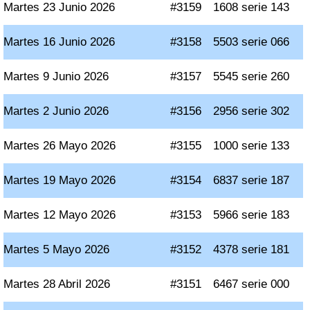
Martes 23 Junio 2026
#3159
1608 serie 143
Martes 16 Junio 2026
#3158
5503 serie 066
Martes 9 Junio 2026
#3157
5545 serie 260
Martes 2 Junio 2026
#3156
2956 serie 302
Martes 26 Mayo 2026
#3155
1000 serie 133
Martes 19 Mayo 2026
#3154
6837 serie 187
Martes 12 Mayo 2026
#3153
5966 serie 183
Martes 5 Mayo 2026
#3152
4378 serie 181
Martes 28 Abril 2026
#3151
6467 serie 000