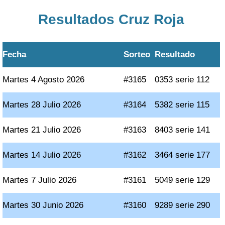
Resultados Cruz Roja
Fecha
Sorteo
Resultado
Martes 4 Agosto 2026
#3165
0353 serie 112
Martes 28 Julio 2026
#3164
5382 serie 115
Martes 21 Julio 2026
#3163
8403 serie 141
Martes 14 Julio 2026
#3162
3464 serie 177
Martes 7 Julio 2026
#3161
5049 serie 129
Martes 30 Junio 2026
#3160
9289 serie 290