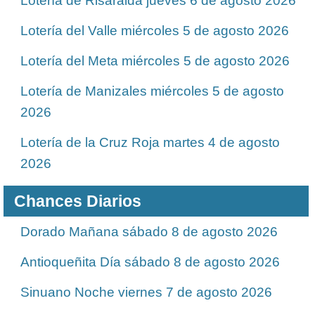
Lotería de Risaralda jueves 6 de agosto 2026
Lotería del Valle miércoles 5 de agosto 2026
Lotería del Meta miércoles 5 de agosto 2026
Lotería de Manizales miércoles 5 de agosto
2026
Lotería de la Cruz Roja martes 4 de agosto
2026
Chances Diarios
Dorado Mañana sábado 8 de agosto 2026
Antioqueñita Día sábado 8 de agosto 2026
Sinuano Noche viernes 7 de agosto 2026