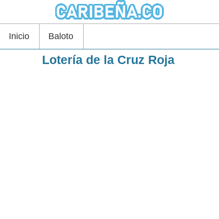
Inicio
Baloto
Lotería de la Cruz Roja