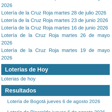
2026
Lotería de la Cruz Roja martes 28 de julio 2026
Lotería de la Cruz Roja martes 23 de junio 2026
Lotería de la Cruz Roja martes 16 de junio 2026
Lotería de la Cruz Roja martes 26 de mayo
2026
Lotería de la Cruz Roja martes 19 de mayo
2026
Loterias de Hoy
Loterias de hoy
Resultados
Lotería de Bogotá jueves 6 de agosto 2026