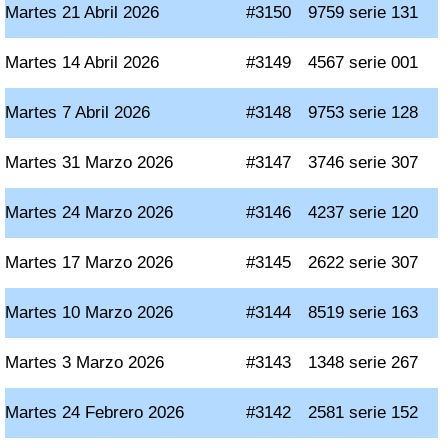
Martes 21 Abril 2026
#3150
9759 serie 131
Martes 14 Abril 2026
#3149
4567 serie 001
Martes 7 Abril 2026
#3148
9753 serie 128
Martes 31 Marzo 2026
#3147
3746 serie 307
Martes 24 Marzo 2026
#3146
4237 serie 120
Martes 17 Marzo 2026
#3145
2622 serie 307
Martes 10 Marzo 2026
#3144
8519 serie 163
Martes 3 Marzo 2026
#3143
1348 serie 267
Martes 24 Febrero 2026
#3142
2581 serie 152