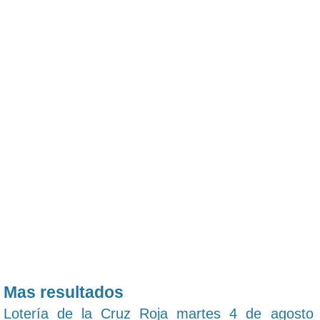
Mas resultados
Lotería de la Cruz Roja martes 4 de agosto