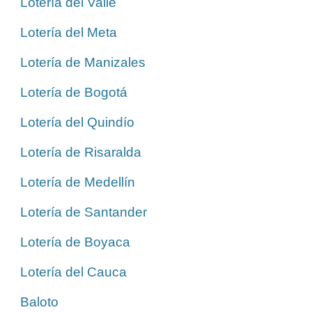
Lotería del Valle
Lotería del Meta
Lotería de Manizales
Lotería de Bogotá
Lotería del Quindío
Lotería de Risaralda
Lotería de Medellín
Lotería de Santander
Lotería de Boyaca
Lotería del Cauca
Baloto