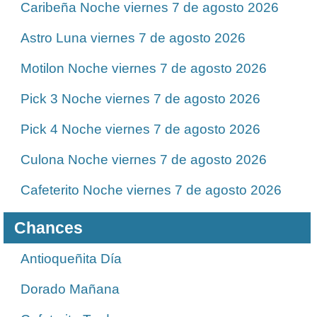
Caribeña Noche viernes 7 de agosto 2026
Astro Luna viernes 7 de agosto 2026
Motilon Noche viernes 7 de agosto 2026
Pick 3 Noche viernes 7 de agosto 2026
Pick 4 Noche viernes 7 de agosto 2026
Culona Noche viernes 7 de agosto 2026
Cafeterito Noche viernes 7 de agosto 2026
Chances
Antioqueñita Día
Dorado Mañana