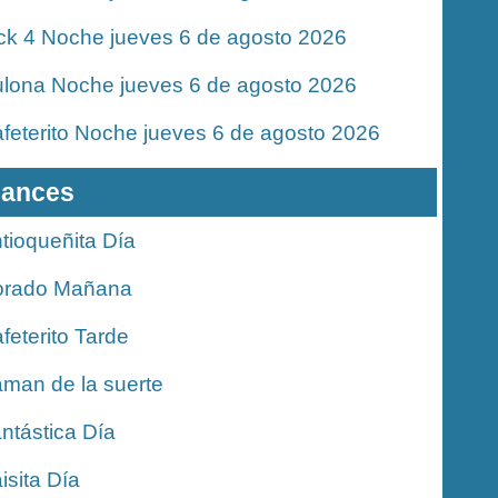
ck 4 Noche jueves 6 de agosto 2026
lona Noche jueves 6 de agosto 2026
feterito Noche jueves 6 de agosto 2026
ances
tioqueñita Día
orado Mañana
feterito Tarde
man de la suerte
ntástica Día
isita Día