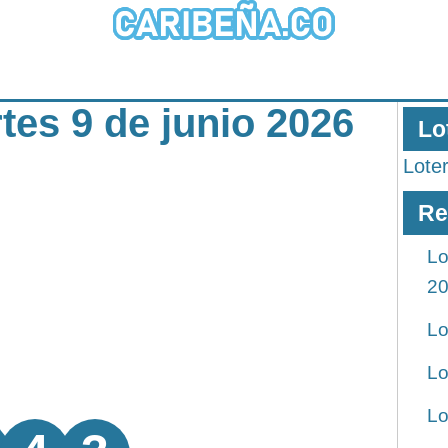
tes 9 de junio 2026
Lo
Lote
Re
Lo
2
Lo
Lo
Lo