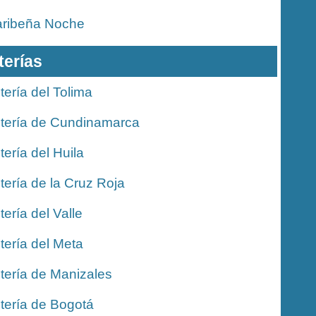
ribeña Noche
terías
tería del Tolima
tería de Cundinamarca
tería del Huila
tería de la Cruz Roja
tería del Valle
tería del Meta
tería de Manizales
tería de Bogotá