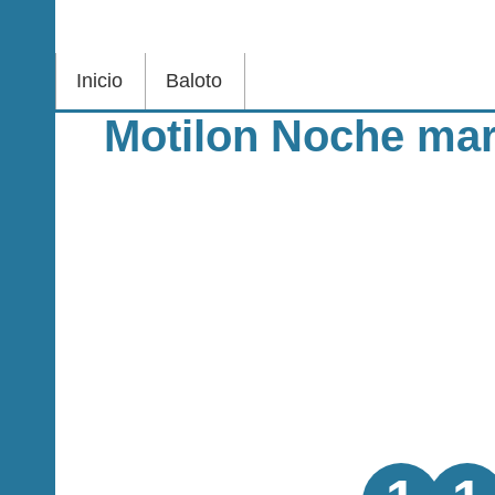
Inicio
Baloto
Motilon Noche mar