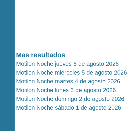
Mas resultados
Motilon Noche jueves 6 de agosto 2026
Motilon Noche miércoles 5 de agosto 2026
Motilon Noche martes 4 de agosto 2026
Motilon Noche lunes 3 de agosto 2026
Motilon Noche domingo 2 de agosto 2026
Motilon Noche sábado 1 de agosto 2026