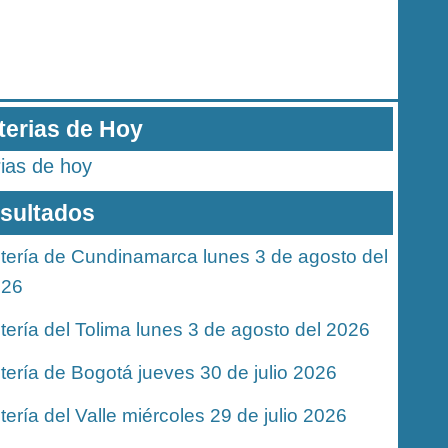
terias de Hoy
rias de hoy
sultados
tería de Cundinamarca lunes 3 de agosto del
026
tería del Tolima lunes 3 de agosto del 2026
tería de Bogotá jueves 30 de julio 2026
tería del Valle miércoles 29 de julio 2026