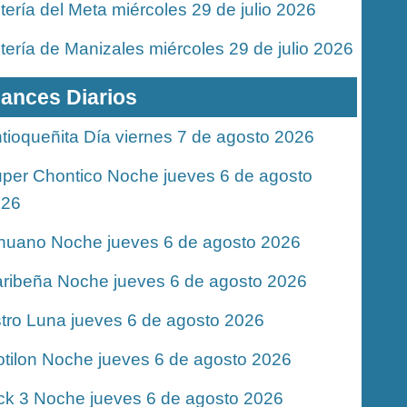
tería del Meta miércoles 29 de julio 2026
tería de Manizales miércoles 29 de julio 2026
ances Diarios
tioqueñita Día viernes 7 de agosto 2026
per Chontico Noche jueves 6 de agosto
026
nuano Noche jueves 6 de agosto 2026
ribeña Noche jueves 6 de agosto 2026
tro Luna jueves 6 de agosto 2026
tilon Noche jueves 6 de agosto 2026
ck 3 Noche jueves 6 de agosto 2026