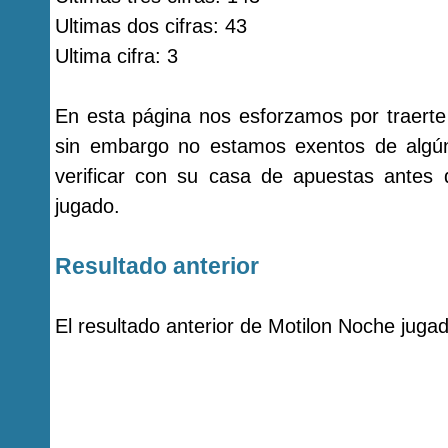
Ultimas dos cifras: 43
Ultima cifra: 3
En esta página nos esforzamos por traerte
sin embargo no estamos exentos de alg
verificar con su casa de apuestas antes
jugado.
Resultado anterior
El resultado anterior de Motilon Noche juga