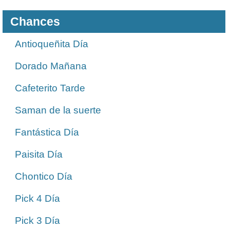
Chances
Antioqueñita Día
Dorado Mañana
Cafeterito Tarde
Saman de la suerte
Fantástica Día
Paisita Día
Chontico Día
Pick 4 Día
Pick 3 Día