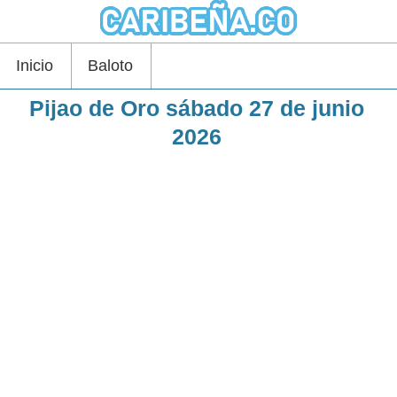
Inicio
Baloto
Pijao de Oro sábado 27 de junio
2026