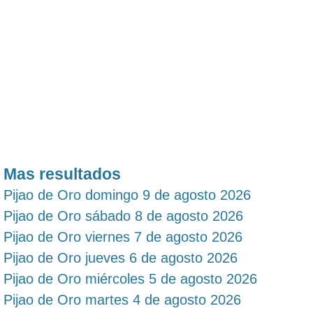
Mas resultados
Pijao de Oro domingo 9 de agosto 2026
Pijao de Oro sábado 8 de agosto 2026
Pijao de Oro viernes 7 de agosto 2026
Pijao de Oro jueves 6 de agosto 2026
Pijao de Oro miércoles 5 de agosto 2026
Pijao de Oro martes 4 de agosto 2026