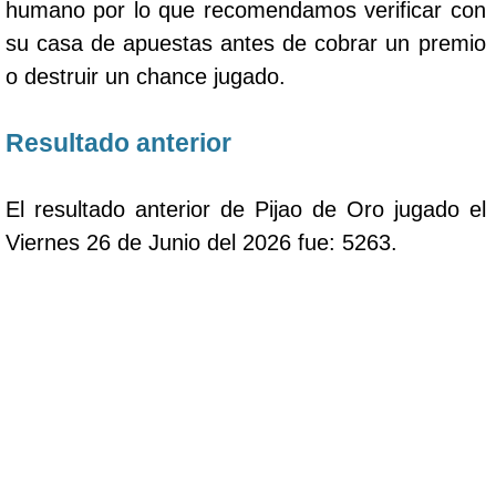
humano por lo que recomendamos verificar con
su casa de apuestas antes de cobrar un premio
o destruir un chance jugado.
Resultado anterior
El resultado anterior de Pijao de Oro jugado el
Viernes 26 de Junio del 2026 fue: 5263.