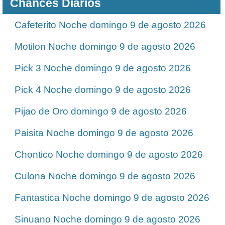
Chances Diarios
Cafeterito Noche domingo 9 de agosto 2026
Motilon Noche domingo 9 de agosto 2026
Pick 3 Noche domingo 9 de agosto 2026
Pick 4 Noche domingo 9 de agosto 2026
Pijao de Oro domingo 9 de agosto 2026
Paisita Noche domingo 9 de agosto 2026
Chontico Noche domingo 9 de agosto 2026
Culona Noche domingo 9 de agosto 2026
Fantastica Noche domingo 9 de agosto 2026
Sinuano Noche domingo 9 de agosto 2026