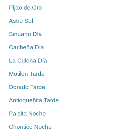
Pijao de Oro
Astro Sol
Sinuano Día
Caribeña Día
La Culona Día
Motilon Tarde
Dorado Tarde
Antioqueñita Tarde
Paisita Noche
Chontico Noche