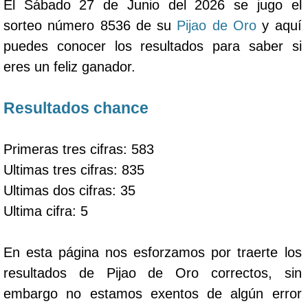
El Sábado 27 de Junio del 2026 se jugo el
sorteo número 8536 de su
Pijao de Oro
y aquí
puedes conocer los resultados para saber si
eres un feliz ganador.
Resultados chance
Primeras tres cifras: 583
Ultimas tres cifras: 835
Ultimas dos cifras: 35
Ultima cifra: 5
En esta página nos esforzamos por traerte los
resultados de Pijao de Oro correctos, sin
embargo no estamos exentos de algún error