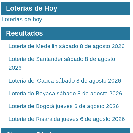
Loterias de Hoy
Loterias de hoy
Resultados
Lotería de Medellín sábado 8 de agosto 2026
Lotería de Santander sábado 8 de agosto
2026
Lotería del Cauca sábado 8 de agosto 2026
Loteria de Boyaca sábado 8 de agosto 2026
Lotería de Bogotá jueves 6 de agosto 2026
Lotería de Risaralda jueves 6 de agosto 2026