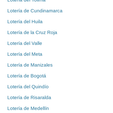
Lotería de Cundinamarca
Lotería del Huila
Lotería de la Cruz Roja
Lotería del Valle
Lotería del Meta
Lotería de Manizales
Lotería de Bogotá
Lotería del Quindío
Lotería de Risaralda
Lotería de Medellín