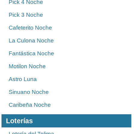
Pick 4 Noche
Pick 3 Noche
Cafeterito Noche
La Culona Noche
Fantástica Noche
Motilon Noche
Astro Luna
Sinuano Noche
Caribeña Noche
Loterías
Lotería del Tolima