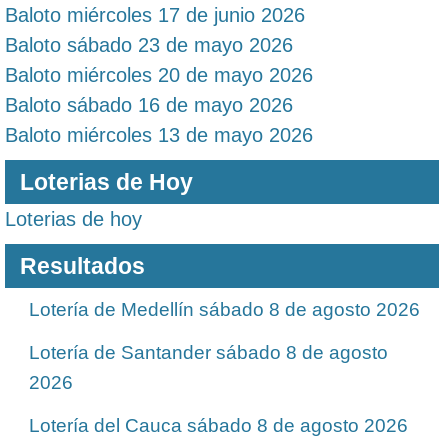
Baloto miércoles 17 de junio 2026
Baloto sábado 23 de mayo 2026
Baloto miércoles 20 de mayo 2026
Baloto sábado 16 de mayo 2026
Baloto miércoles 13 de mayo 2026
Loterias de Hoy
Loterias de hoy
Resultados
Lotería de Medellín sábado 8 de agosto 2026
Lotería de Santander sábado 8 de agosto
2026
Lotería del Cauca sábado 8 de agosto 2026