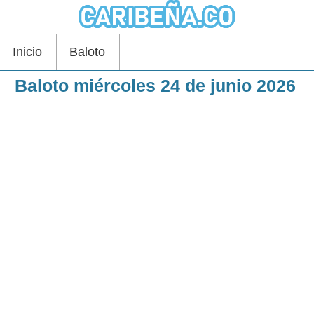
Inicio
Baloto
Baloto miércoles 24 de junio 2026