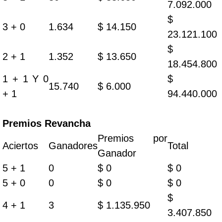
7.092.000
$
3 + 0
1.634
$ 14.150
23.121.100
$
2 + 1
1.352
$ 13.650
18.454.800
1 + 1 Y 0
$
15.740
$ 6.000
+ 1
94.440.000
Premios Revancha
Premios por
Aciertos
Ganadores
Total
Ganador
5 + 1
0
$ 0
$ 0
5 + 0
0
$ 0
$ 0
$
4 + 1
3
$ 1.135.950
3.407.850