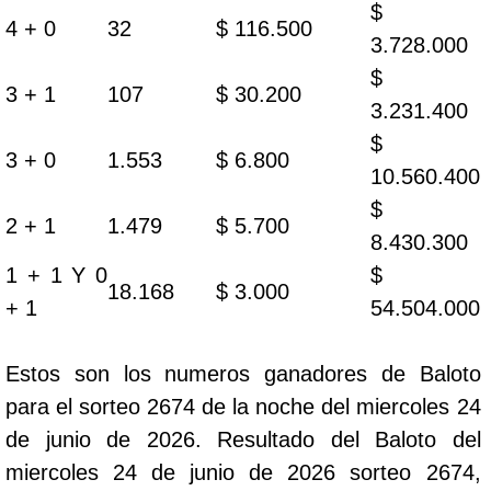
$
4 + 0
32
$ 116.500
3.728.000
$
3 + 1
107
$ 30.200
3.231.400
$
3 + 0
1.553
$ 6.800
10.560.400
$
2 + 1
1.479
$ 5.700
8.430.300
1 + 1 Y 0
$
18.168
$ 3.000
+ 1
54.504.000
Estos son los numeros ganadores de Baloto
para el sorteo 2674 de la noche del miercoles 24
de junio de 2026. Resultado del Baloto del
miercoles 24 de junio de 2026 sorteo 2674,