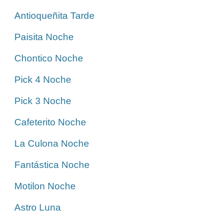
Antioqueñita Tarde
Paisita Noche
Chontico Noche
Pick 4 Noche
Pick 3 Noche
Cafeterito Noche
La Culona Noche
Fantástica Noche
Motilon Noche
Astro Luna