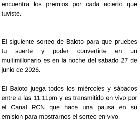
encuentra los premios por cada acierto que
tuviste.
El siguiente sorteo de Baloto para que pruebes
tu suerte y poder convertirte en un
multimillonario es en la noche del sabado 27 de
junio de 2026.
El Baloto juega todos los miércoles y sábados
entre a las 11:11pm y es transmitido en vivo por
el Canal RCN que hace una pausa en su
emision para mostrarnos el sorteo en vivo.