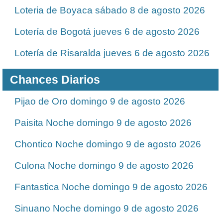
Loteria de Boyaca sábado 8 de agosto 2026
Lotería de Bogotá jueves 6 de agosto 2026
Lotería de Risaralda jueves 6 de agosto 2026
Chances Diarios
Pijao de Oro domingo 9 de agosto 2026
Paisita Noche domingo 9 de agosto 2026
Chontico Noche domingo 9 de agosto 2026
Culona Noche domingo 9 de agosto 2026
Fantastica Noche domingo 9 de agosto 2026
Sinuano Noche domingo 9 de agosto 2026