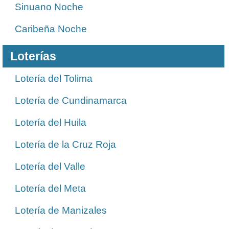
Sinuano Noche
Caribeña Noche
Loterías
Lotería del Tolima
Lotería de Cundinamarca
Lotería del Huila
Lotería de la Cruz Roja
Lotería del Valle
Lotería del Meta
Lotería de Manizales