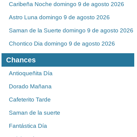
Caribeña Noche domingo 9 de agosto 2026
Astro Luna domingo 9 de agosto 2026
Saman de la Suerte domingo 9 de agosto 2026
Chontico Dia domingo 9 de agosto 2026
Chances
Antioqueñita Día
Dorado Mañana
Cafeterito Tarde
Saman de la suerte
Fantástica Día