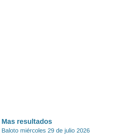
Mas resultados
Baloto miércoles 29 de julio 2026