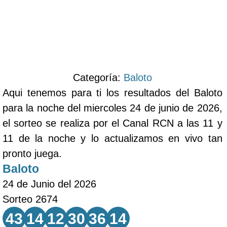
Categoría:
Baloto
Aqui tenemos para ti los resultados del Baloto
para la noche del miercoles 24 de junio de 2026,
el sorteo se realiza por el Canal RCN a las 11 y
11 de la noche y lo actualizamos en vivo tan
pronto juega.
Baloto
24 de Junio del 2026
Sorteo 2674
43
14
12
30
36
14