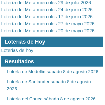
Lotería del Meta miércoles 29 de julio 2026
Lotería del Meta miércoles 24 de junio 2026
Lotería del Meta miércoles 17 de junio 2026
Lotería del Meta miércoles 27 de mayo 2026
Lotería del Meta miércoles 20 de mayo 2026
Loterias de Hoy
Loterias de hoy
Resultados
Lotería de Medellín sábado 8 de agosto 2026
Lotería de Santander sábado 8 de agosto
2026
Lotería del Cauca sábado 8 de agosto 2026