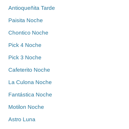
Antioqueñita Tarde
Paisita Noche
Chontico Noche
Pick 4 Noche
Pick 3 Noche
Cafeterito Noche
La Culona Noche
Fantástica Noche
Motilon Noche
Astro Luna