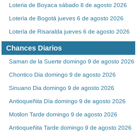
Loteria de Boyaca sábado 8 de agosto 2026
Lotería de Bogotá jueves 6 de agosto 2026
Lotería de Risaralda jueves 6 de agosto 2026
Chances Diarios
Saman de la Suerte domingo 9 de agosto 2026
Chontico Dia domingo 9 de agosto 2026
Sinuano Dia domingo 9 de agosto 2026
Antioqueñita Día domingo 9 de agosto 2026
Motilon Tarde domingo 9 de agosto 2026
Antioqueñita Tarde domingo 9 de agosto 2026