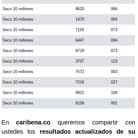
Seco 10 millones
9620
066
Seco 10 millones
1470
004
Seco 10 millones
7119
073
Seco 10 millones
6447
094
Seco 10 millones
8729
073
Seco 10 millones
3707
123
Seco 10 millones
7572
003
Seco 10 millones
7216
027
Seco 10 millones
9421
104
Seco 10 millones
8159
001
En
caribena.co
queremos compartir con
ustedes los
resultados actualizados de su