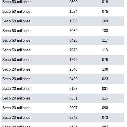
Seco 50 millones
9399
019
Seco 50 millones
1524
075
Seco 50 millones
1503
109
Seco 50 millones
8069
133
Seco 50 millones
8423
117
Seco 50 millones
7975
118
Seco 50 millones
1849
079
Seco 20 millones
2540
138
Seco 20 millones
9499
023
Seco 20 millones
2137
031
Seco 20 millones
8551
116
Seco 20 millones
9007
098
Seco 20 millones
2242
073