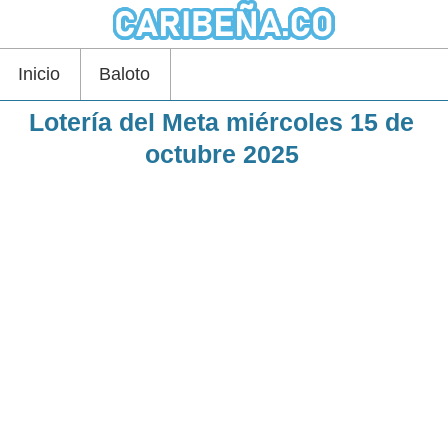
Inicio
Baloto
Lotería del Meta miércoles 15 de
octubre 2025