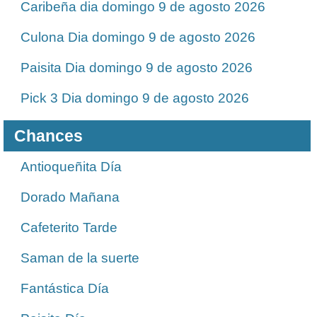
Caribeña dia domingo 9 de agosto 2026
Culona Dia domingo 9 de agosto 2026
Paisita Dia domingo 9 de agosto 2026
Pick 3 Dia domingo 9 de agosto 2026
Chances
Antioqueñita Día
Dorado Mañana
Cafeterito Tarde
Saman de la suerte
Fantástica Día