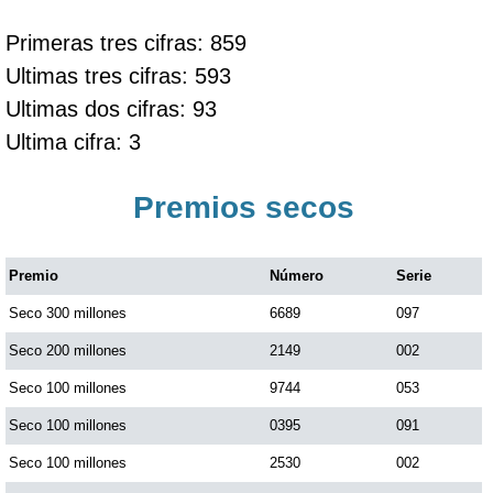
Primeras tres cifras: 859
Ultimas tres cifras: 593
Ultimas dos cifras: 93
Ultima cifra: 3
Premios secos
Premio
Número
Serie
Seco 300 millones
6689
097
Seco 200 millones
2149
002
Seco 100 millones
9744
053
Seco 100 millones
0395
091
Seco 100 millones
2530
002