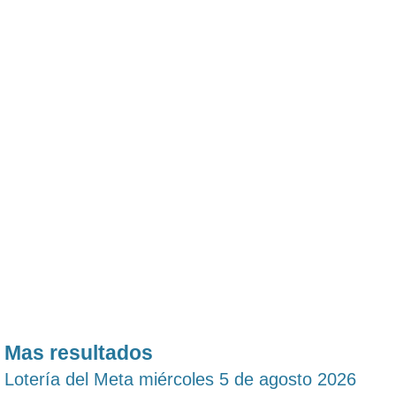
Mas resultados
Lotería del Meta miércoles 5 de agosto 2026