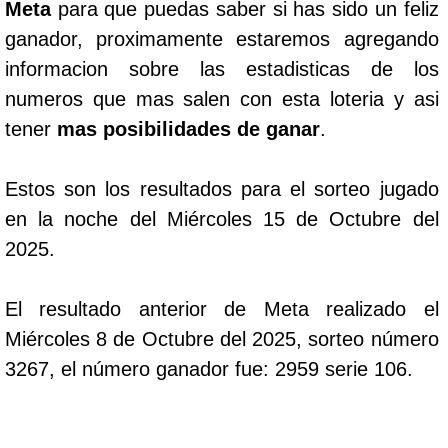
Meta
para que puedas saber si has sido un feliz
ganador, proximamente estaremos agregando
informacion sobre las estadisticas de los
numeros que mas salen con esta loteria y asi
tener
mas posibilidades de ganar
.
Estos son los resultados para el sorteo jugado
en la noche del Miércoles 15 de Octubre del
2025.
El resultado anterior de Meta realizado el
Miércoles 8 de Octubre del 2025, sorteo número
3267, el número ganador fue: 2959 serie 106.