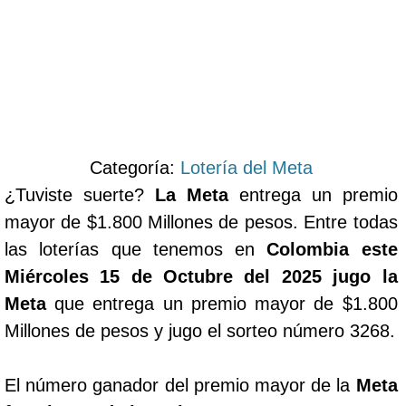
Categoría:
Lotería del Meta
¿Tuviste suerte?
La Meta
entrega un premio
mayor de $1.800 Millones de pesos. Entre todas
las loterías que tenemos en
Colombia este
Miércoles 15 de Octubre del 2025 jugo la
Meta
que entrega un premio mayor de $1.800
Millones de pesos y jugo el sorteo número 3268.
El número ganador del premio mayor de la
Meta