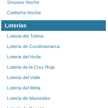
Sinuano Noche
Caribeña Noche
Loterías
Lotería del Tolima
Lotería de Cundinamarca
Lotería del Huila
Lotería de la Cruz Roja
Lotería del Valle
Lotería del Meta
Lotería de Manizales