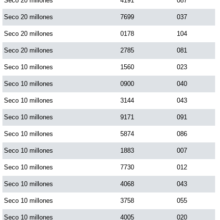
Seco 20 millones
4191
087
Seco 20 millones
7699
037
Seco 20 millones
0178
104
Seco 20 millones
2785
081
Seco 10 millones
1560
023
Seco 10 millones
0900
040
Seco 10 millones
3144
043
Seco 10 millones
9171
091
Seco 10 millones
5874
086
Seco 10 millones
1883
007
Seco 10 millones
7730
012
Seco 10 millones
4068
043
Seco 10 millones
3758
055
Seco 10 millones
4005
020