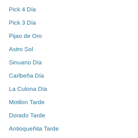
Pick 4 Día
Pick 3 Día
Pijao de Oro
Astro Sol
Sinuano Día
Caribeña Día
La Culona Día
Motilon Tarde
Dorado Tarde
Antioqueñita Tarde