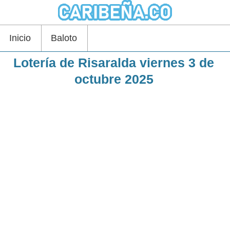
Inicio
Baloto
Lotería de Risaralda viernes 3 de
octubre 2025