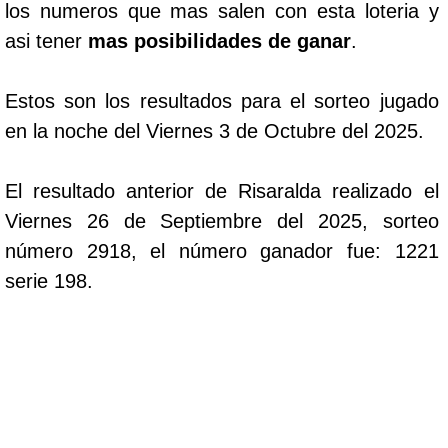
los numeros que mas salen con esta loteria y
asi tener
mas posibilidades de ganar
.
Estos son los resultados para el sorteo jugado
en la noche del Viernes 3 de Octubre del 2025.
El resultado anterior de Risaralda realizado el
Viernes 26 de Septiembre del 2025, sorteo
número 2918, el número ganador fue: 1221
serie 198.