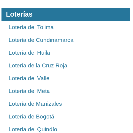
Loterías
Lotería del Tolima
Lotería de Cundinamarca
Lotería del Huila
Lotería de la Cruz Roja
Lotería del Valle
Lotería del Meta
Lotería de Manizales
Lotería de Bogotá
Lotería del Quindío