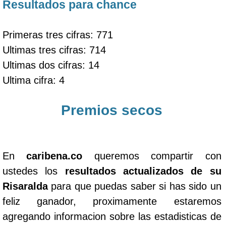
Resultados para chance
Primeras tres cifras: 771
Ultimas tres cifras: 714
Ultimas dos cifras: 14
Ultima cifra: 4
Premios secos
En
caribena.co
queremos compartir con
ustedes los
resultados actualizados de su
Risaralda
para que puedas saber si has sido un
feliz ganador, proximamente estaremos
agregando informacion sobre las estadisticas de