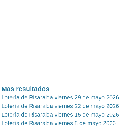
Mas resultados
Lotería de Risaralda viernes 29 de mayo 2026
Lotería de Risaralda viernes 22 de mayo 2026
Lotería de Risaralda viernes 15 de mayo 2026
Lotería de Risaralda viernes 8 de mayo 2026