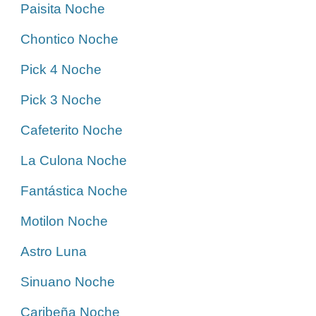
Paisita Noche
Chontico Noche
Pick 4 Noche
Pick 3 Noche
Cafeterito Noche
La Culona Noche
Fantástica Noche
Motilon Noche
Astro Luna
Sinuano Noche
Caribeña Noche