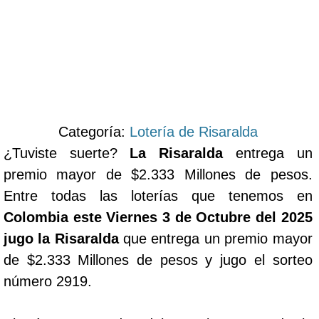
Categoría:
Lotería de Risaralda
¿Tuviste suerte?
La Risaralda
entrega un
premio mayor de $2.333 Millones de pesos.
Entre todas las loterías que tenemos en
Colombia este Viernes 3 de Octubre del 2025
jugo la Risaralda
que entrega un premio mayor
de $2.333 Millones de pesos y jugo el sorteo
número 2919.