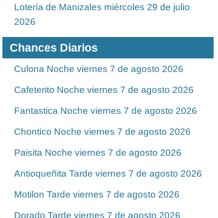
Lotería de Manizales miércoles 29 de julio
2026
Chances Diarios
Culona Noche viernes 7 de agosto 2026
Cafeterito Noche viernes 7 de agosto 2026
Fantastica Noche viernes 7 de agosto 2026
Chontico Noche viernes 7 de agosto 2026
Paisita Noche viernes 7 de agosto 2026
Antioqueñita Tarde viernes 7 de agosto 2026
Motilon Tarde viernes 7 de agosto 2026
Dorado Tarde viernes 7 de agosto 2026