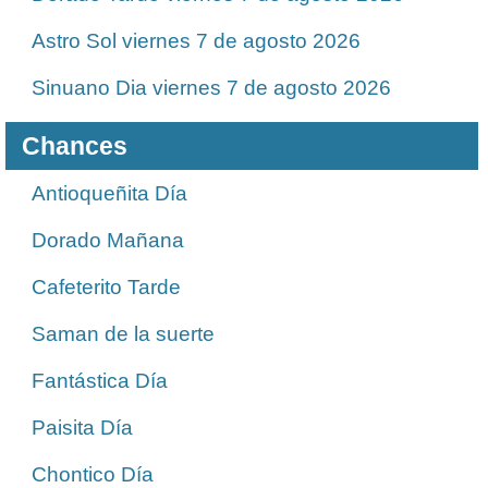
Astro Sol viernes 7 de agosto 2026
Sinuano Dia viernes 7 de agosto 2026
Chances
Antioqueñita Día
Dorado Mañana
Cafeterito Tarde
Saman de la suerte
Fantástica Día
Paisita Día
Chontico Día