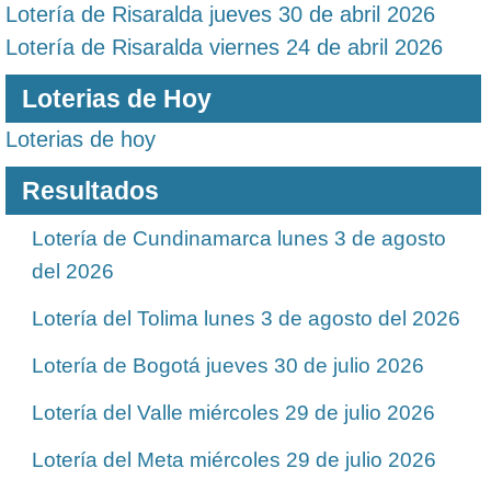
Lotería de Risaralda jueves 30 de abril 2026
Lotería de Risaralda viernes 24 de abril 2026
Loterias de Hoy
Loterias de hoy
Resultados
Lotería de Cundinamarca lunes 3 de agosto
del 2026
Lotería del Tolima lunes 3 de agosto del 2026
Lotería de Bogotá jueves 30 de julio 2026
Lotería del Valle miércoles 29 de julio 2026
Lotería del Meta miércoles 29 de julio 2026