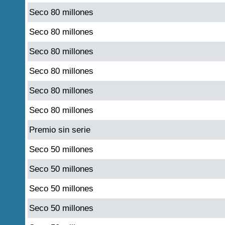
Seco 80 millones
Seco 80 millones
Seco 80 millones
Seco 80 millones
Seco 80 millones
Seco 80 millones
Premio sin serie
Seco 50 millones
Seco 50 millones
Seco 50 millones
Seco 50 millones