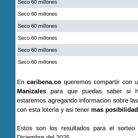
Seco 60 millones
Seco 60 millones
Seco 60 millones
Seco 60 millones
Seco 60 millones
Seco 60 millones
En
caribena.co
queremos compartir con u
Manizales
para que puedas saber si ha
estaremos agregando informacion sobre las
con esta loteria y asi tener
mas posibilidad
Estos son los resultados para el sorte
Diciembre del 2025.