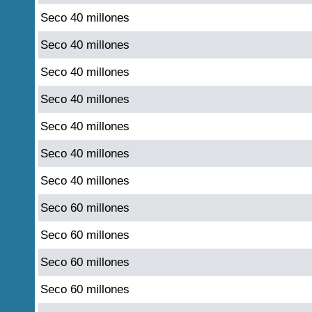
Seco 40 millones
Seco 40 millones
Seco 40 millones
Seco 40 millones
Seco 40 millones
Seco 40 millones
Seco 40 millones
Seco 60 millones
Seco 60 millones
Seco 60 millones
Seco 60 millones