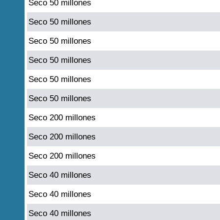
Seco 50 millones
Seco 50 millones
Seco 50 millones
Seco 50 millones
Seco 50 millones
Seco 50 millones
Seco 200 millones
Seco 200 millones
Seco 200 millones
Seco 40 millones
Seco 40 millones
Seco 40 millones