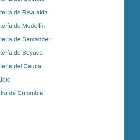
tería de Risaralda
tería de Medellín
tería de Santander
tería de Boyaca
tería del Cauca
loto
tra de Colombia