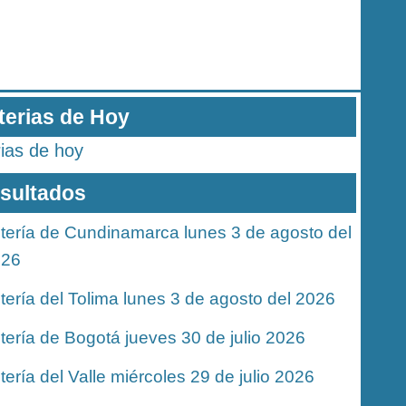
terias de Hoy
rias de hoy
sultados
tería de Cundinamarca lunes 3 de agosto del
026
tería del Tolima lunes 3 de agosto del 2026
tería de Bogotá jueves 30 de julio 2026
tería del Valle miércoles 29 de julio 2026