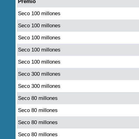
Premio
Seco 100 millones
Seco 100 millones
Seco 100 millones
Seco 100 millones
Seco 100 millones
Seco 300 millones
Seco 300 millones
Seco 80 millones
Seco 80 millones
Seco 80 millones
Seco 80 millones