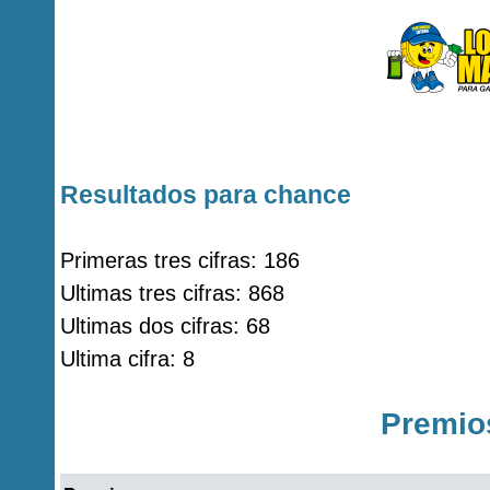
Resultados para chance
Primeras tres cifras: 186
Ultimas tres cifras: 868
Ultimas dos cifras: 68
Ultima cifra: 8
Premio