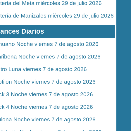
tería del Meta miércoles 29 de julio 2026
tería de Manizales miércoles 29 de julio 2026
ances Diarios
nuano Noche viernes 7 de agosto 2026
ribeña Noche viernes 7 de agosto 2026
tro Luna viernes 7 de agosto 2026
tilon Noche viernes 7 de agosto 2026
ck 3 Noche viernes 7 de agosto 2026
ck 4 Noche viernes 7 de agosto 2026
lona Noche viernes 7 de agosto 2026