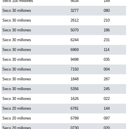
Seco 100 millones
5634
149
Seco 30 millones
3277
080
Seco 30 millones
2612
210
Seco 30 millones
5070
186
Seco 30 millones
6244
231
Seco 30 millones
6969
114
Seco 30 millones
9498
035
Seco 30 millones
7150
004
Seco 30 millones
1848
287
Seco 30 millones
5356
245
Seco 30 millones
1626
022
Seco 20 millones
6781
144
Seco 20 millones
6789
097
Seco 20 millones
0730
020