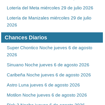
Lotería del Meta miércoles 29 de julio 2026
Lotería de Manizales miércoles 29 de julio
2026
Chances Diarios
Super Chontico Noche jueves 6 de agosto
2026
Sinuano Noche jueves 6 de agosto 2026
Caribeña Noche jueves 6 de agosto 2026
Astro Luna jueves 6 de agosto 2026
Motilon Noche jueves 6 de agosto 2026