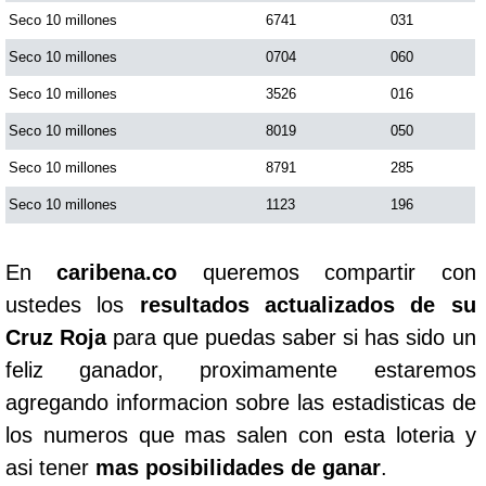
Seco 10 millones
6741
031
Seco 10 millones
0704
060
Seco 10 millones
3526
016
Seco 10 millones
8019
050
Seco 10 millones
8791
285
Seco 10 millones
1123
196
En
caribena.co
queremos compartir con
ustedes los
resultados actualizados de su
Cruz Roja
para que puedas saber si has sido un
feliz ganador, proximamente estaremos
agregando informacion sobre las estadisticas de
los numeros que mas salen con esta loteria y
asi tener
mas posibilidades de ganar
.