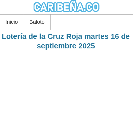
Inicio
Baloto
Lotería de la Cruz Roja martes 16 de
septiembre 2025