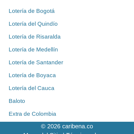
Lotería de Bogotá
Lotería del Quindío
Lotería de Risaralda
Lotería de Medellín
Lotería de Santander
Lotería de Boyaca
Lotería del Cauca
Baloto
Extra de Colombia
© 2026 caribena.co