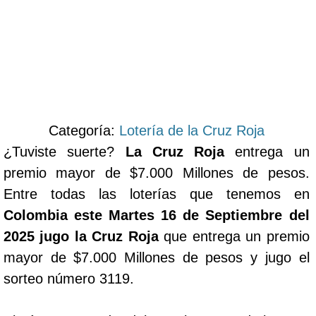
Categoría:
Lotería de la Cruz Roja
¿Tuviste suerte?
La Cruz Roja
entrega un
premio mayor de $7.000 Millones de pesos.
Entre todas las loterías que tenemos en
Colombia este Martes 16 de Septiembre del
2025 jugo la Cruz Roja
que entrega un premio
mayor de $7.000 Millones de pesos y jugo el
sorteo número 3119.