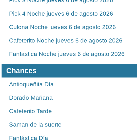
Pick 3 Noche jueves 6 de agosto 2026
Pick 4 Noche jueves 6 de agosto 2026
Culona Noche jueves 6 de agosto 2026
Cafeterito Noche jueves 6 de agosto 2026
Fantastica Noche jueves 6 de agosto 2026
Chances
Antioqueñita Día
Dorado Mañana
Cafeterito Tarde
Saman de la suerte
Fantástica Día