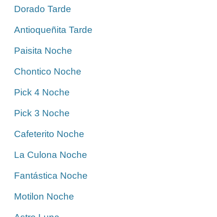
Dorado Tarde
Antioqueñita Tarde
Paisita Noche
Chontico Noche
Pick 4 Noche
Pick 3 Noche
Cafeterito Noche
La Culona Noche
Fantástica Noche
Motilon Noche