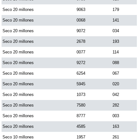
Seco 20 millones
9063
179
Seco 20 millones
0068
141
Seco 20 millones
9072
034
Seco 20 millones
2678
193
Seco 20 millones
0077
114
Seco 20 millones
9272
088
Seco 20 millones
6254
067
Seco 20 millones
5945
020
Seco 20 millones
1073
042
Seco 20 millones
7580
282
Seco 20 millones
8777
003
Seco 20 millones
4585
163
Seco 10 millones
1957
261