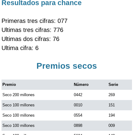
Resultados para chance
Primeras tres cifras: 077
Ultimas tres cifras: 776
Ultimas dos cifras: 76
Ultima cifra: 6
Premios secos
Premio
Número
Serie
Seco 200 millones
0442
269
Seco 100 millones
0010
151
Seco 100 millones
0554
194
Seco 100 millones
0898
009