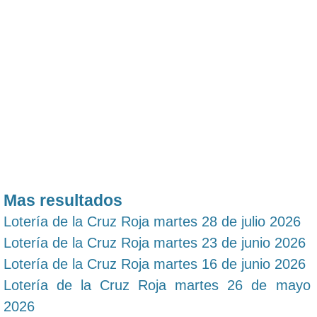
Mas resultados
Lotería de la Cruz Roja martes 28 de julio 2026
Lotería de la Cruz Roja martes 23 de junio 2026
Lotería de la Cruz Roja martes 16 de junio 2026
Lotería de la Cruz Roja martes 26 de mayo
2026