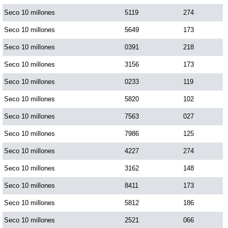
Seco 10 millones
5119
274
Seco 10 millones
5649
173
Seco 10 millones
0391
218
Seco 10 millones
3156
173
Seco 10 millones
0233
119
Seco 10 millones
5820
102
Seco 10 millones
7563
027
Seco 10 millones
7986
125
Seco 10 millones
4227
274
Seco 10 millones
3162
148
Seco 10 millones
8411
173
Seco 10 millones
5812
186
Seco 10 millones
2521
066