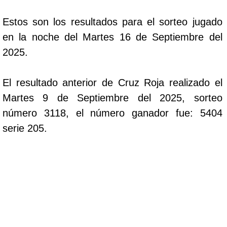
Estos son los resultados para el sorteo jugado
en la noche del Martes 16 de Septiembre del
2025.
El resultado anterior de Cruz Roja realizado el
Martes 9 de Septiembre del 2025, sorteo
número 3118, el número ganador fue: 5404
serie 205.