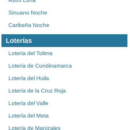
Astro Luna
Sinuano Noche
Caribeña Noche
Loterías
Lotería del Tolima
Lotería de Cundinamarca
Lotería del Huila
Lotería de la Cruz Roja
Lotería del Valle
Lotería del Meta
Lotería de Manizales