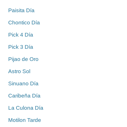
Paisita Día
Chontico Día
Pick 4 Día
Pick 3 Día
Pijao de Oro
Astro Sol
Sinuano Día
Caribeña Día
La Culona Día
Motilon Tarde