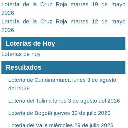
Lotería de la Cruz Roja martes 19 de mayo
2026
Lotería de la Cruz Roja martes 12 de mayo
2026
Loterias de Hoy
Loterias de hoy
Resultados
Lotería de Cundinamarca lunes 3 de agosto
del 2026
Lotería del Tolima lunes 3 de agosto del 2026
Lotería de Bogotá jueves 30 de julio 2026
Lotería del Valle miércoles 29 de julio 2026