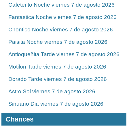
Cafeterito Noche viernes 7 de agosto 2026
Fantastica Noche viernes 7 de agosto 2026
Chontico Noche viernes 7 de agosto 2026
Paisita Noche viernes 7 de agosto 2026
Antioqueñita Tarde viernes 7 de agosto 2026
Motilon Tarde viernes 7 de agosto 2026
Dorado Tarde viernes 7 de agosto 2026
Astro Sol viernes 7 de agosto 2026
Sinuano Dia viernes 7 de agosto 2026
Chances