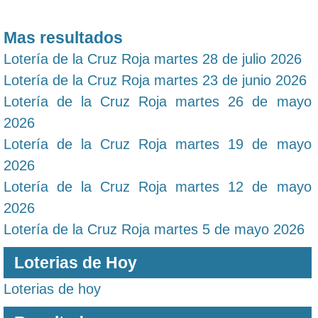
Mas resultados
Lotería de la Cruz Roja martes 28 de julio 2026
Lotería de la Cruz Roja martes 23 de junio 2026
Lotería de la Cruz Roja martes 26 de mayo
2026
Lotería de la Cruz Roja martes 19 de mayo
2026
Lotería de la Cruz Roja martes 12 de mayo
2026
Lotería de la Cruz Roja martes 5 de mayo 2026
Loterias de Hoy
Loterias de hoy