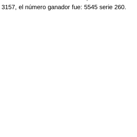
3157, el número ganador fue: 5545 serie 260.