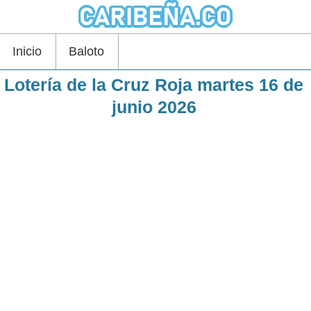
Inicio
Baloto
Lotería de la Cruz Roja martes 16 de
junio 2026