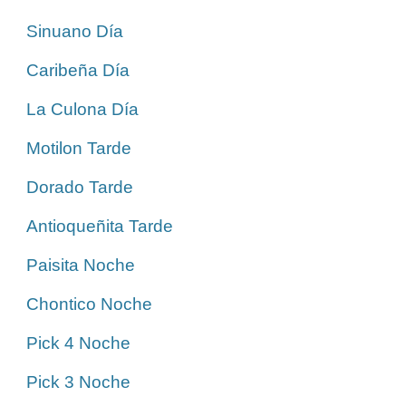
Sinuano Día
Caribeña Día
La Culona Día
Motilon Tarde
Dorado Tarde
Antioqueñita Tarde
Paisita Noche
Chontico Noche
Pick 4 Noche
Pick 3 Noche