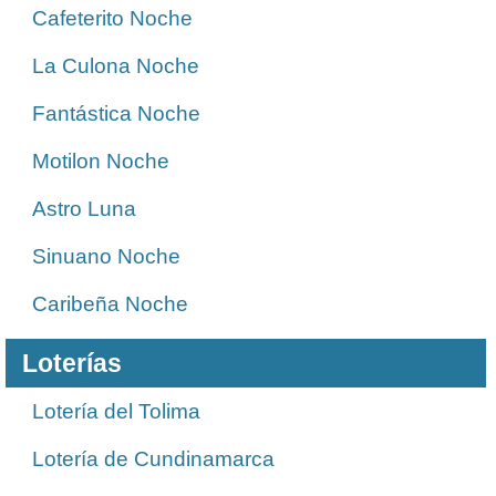
Cafeterito Noche
La Culona Noche
Fantástica Noche
Motilon Noche
Astro Luna
Sinuano Noche
Caribeña Noche
Loterías
Lotería del Tolima
Lotería de Cundinamarca