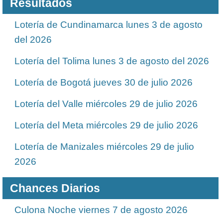
Resultados
Lotería de Cundinamarca lunes 3 de agosto
del 2026
Lotería del Tolima lunes 3 de agosto del 2026
Lotería de Bogotá jueves 30 de julio 2026
Lotería del Valle miércoles 29 de julio 2026
Lotería del Meta miércoles 29 de julio 2026
Lotería de Manizales miércoles 29 de julio
2026
Chances Diarios
Culona Noche viernes 7 de agosto 2026