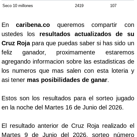
Seco 10 millones
2419
107
En
caribena.co
queremos compartir con
ustedes los
resultados actualizados de su
Cruz Roja
para que puedas saber si has sido un
feliz ganador, proximamente estaremos
agregando informacion sobre las estadisticas de
los numeros que mas salen con esta loteria y
asi tener
mas posibilidades de ganar
.
Estos son los resultados para el sorteo jugado
en la noche del Martes 16 de Junio del 2026.
El resultado anterior de Cruz Roja realizado el
Martes 9 de Junio del 2026, sorteo número