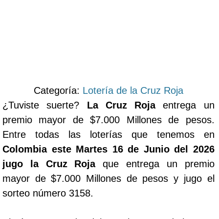
Categoría:
Lotería de la Cruz Roja
¿Tuviste suerte?
La Cruz Roja
entrega un
premio mayor de $7.000 Millones de pesos.
Entre todas las loterías que tenemos en
Colombia este Martes 16 de Junio del 2026
jugo la Cruz Roja
que entrega un premio
mayor de $7.000 Millones de pesos y jugo el
sorteo número 3158.