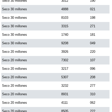
Seco 30 millones
3012
190
Seco 30 millones
4888
021
Seco 30 millones
8103
198
Seco 30 millones
3315
271
Seco 30 millones
1740
181
Seco 30 millones
9208
049
Seco 20 millones
3926
220
Seco 20 millones
7302
107
Seco 20 millones
3217
096
Seco 20 millones
5307
208
Seco 20 millones
3232
277
Seco 20 millones
8931
310
Seco 20 millones
4111
062
Seco 20 millones
8505
222