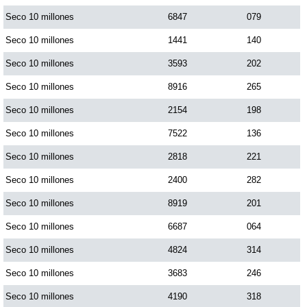
Seco 10 millones
6847
079
Seco 10 millones
1441
140
Seco 10 millones
3593
202
Seco 10 millones
8916
265
Seco 10 millones
2154
198
Seco 10 millones
7522
136
Seco 10 millones
2818
221
Seco 10 millones
2400
282
Seco 10 millones
8919
201
Seco 10 millones
6687
064
Seco 10 millones
4824
314
Seco 10 millones
3683
246
Seco 10 millones
4190
318