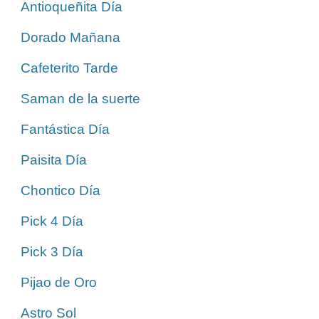
Antioqueñita Día
Dorado Mañana
Cafeterito Tarde
Saman de la suerte
Fantástica Día
Paisita Día
Chontico Día
Pick 4 Día
Pick 3 Día
Pijao de Oro
Astro Sol