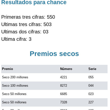
Resultados para chance
Primeras tres cifras: 550
Ultimas tres cifras: 503
Ultimas dos cifras: 03
Ultima cifra: 3
Premios secos
Premio
Número
Serie
Seco 200 millones
4221
055
Seco 100 millones
8272
044
Seco 50 millones
6685
023
Seco 50 millones
7328
227