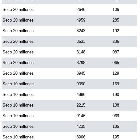
Seco 20 millones
2646
106
Seco 20 millones
4959
285
Seco 20 millones
8243
192
Seco 20 millones
3633
286
Seco 20 millones
3148
087
Seco 20 millones
8798
065
Seco 20 millones
8945
129
Seco 10 millones
0090
169
Seco 10 millones
4896
190
Seco 10 millones
2215
138
Seco 10 millones
0146
069
Seco 10 millones
4235
135
Seco 10 millones
8906
195