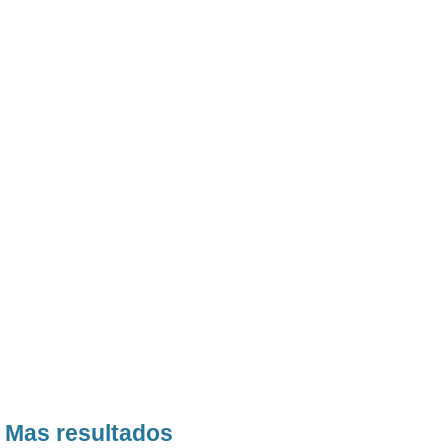
Mas resultados