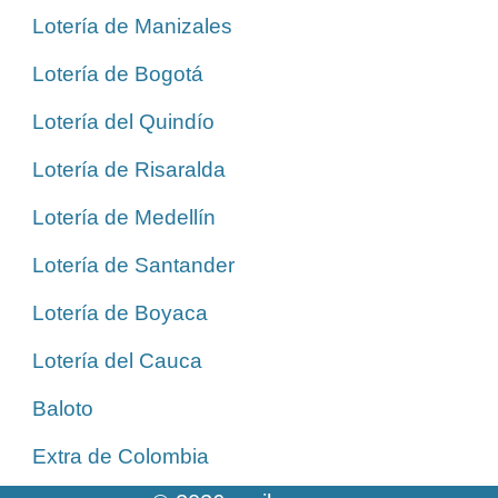
Lotería de Manizales
Lotería de Bogotá
Lotería del Quindío
Lotería de Risaralda
Lotería de Medellín
Lotería de Santander
Lotería de Boyaca
Lotería del Cauca
Baloto
Extra de Colombia