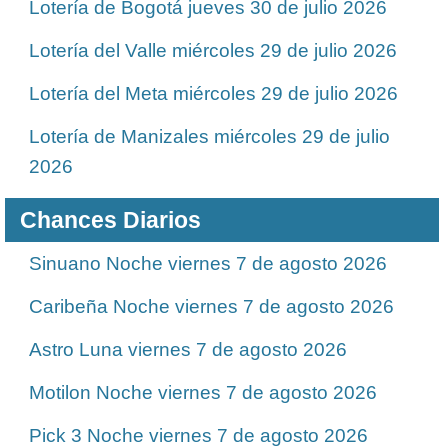
Lotería de Bogotá jueves 30 de julio 2026
Lotería del Valle miércoles 29 de julio 2026
Lotería del Meta miércoles 29 de julio 2026
Lotería de Manizales miércoles 29 de julio
2026
Chances Diarios
Sinuano Noche viernes 7 de agosto 2026
Caribeña Noche viernes 7 de agosto 2026
Astro Luna viernes 7 de agosto 2026
Motilon Noche viernes 7 de agosto 2026
Pick 3 Noche viernes 7 de agosto 2026