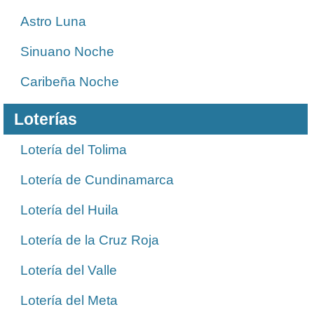
Astro Luna
Sinuano Noche
Caribeña Noche
Loterías
Lotería del Tolima
Lotería de Cundinamarca
Lotería del Huila
Lotería de la Cruz Roja
Lotería del Valle
Lotería del Meta