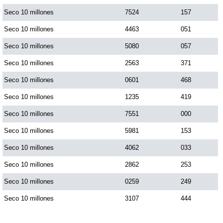
Seco 10 millones
7524
157
Seco 10 millones
4463
051
Seco 10 millones
5080
057
Seco 10 millones
2563
371
Seco 10 millones
0601
468
Seco 10 millones
1235
419
Seco 10 millones
7551
000
Seco 10 millones
5981
153
Seco 10 millones
4062
033
Seco 10 millones
2862
253
Seco 10 millones
0259
249
Seco 10 millones
3107
444