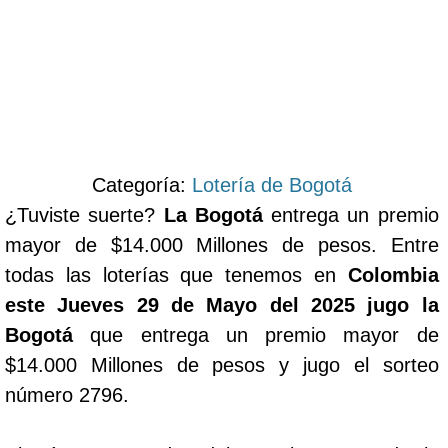
Categoría:
Lotería de Bogotá
¿Tuviste suerte?
La Bogotá
entrega un premio
mayor de $14.000 Millones de pesos. Entre
todas las loterías que tenemos en
Colombia
este Jueves 29 de Mayo del 2025 jugo la
Bogotá
que entrega un premio mayor de
$14.000 Millones de pesos y jugo el sorteo
número 2796.