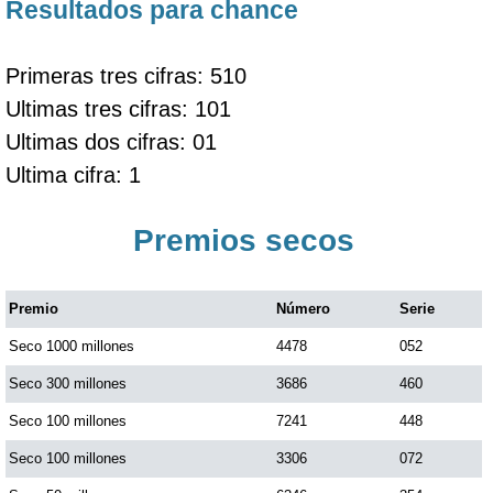
Resultados para chance
Primeras tres cifras: 510
Ultimas tres cifras: 101
Ultimas dos cifras: 01
Ultima cifra: 1
Premios secos
Premio
Número
Serie
Seco 1000 millones
4478
052
Seco 300 millones
3686
460
Seco 100 millones
7241
448
Seco 100 millones
3306
072