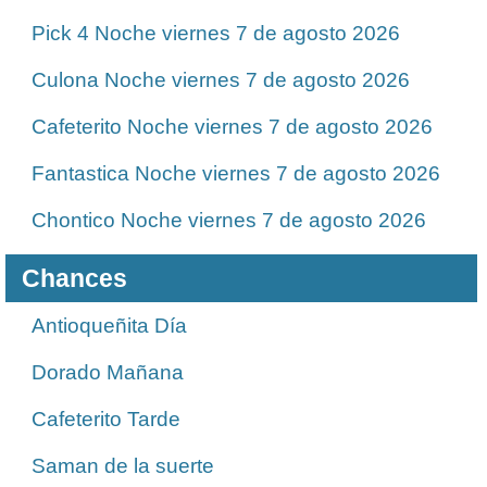
Pick 4 Noche viernes 7 de agosto 2026
Culona Noche viernes 7 de agosto 2026
Cafeterito Noche viernes 7 de agosto 2026
Fantastica Noche viernes 7 de agosto 2026
Chontico Noche viernes 7 de agosto 2026
Chances
Antioqueñita Día
Dorado Mañana
Cafeterito Tarde
Saman de la suerte