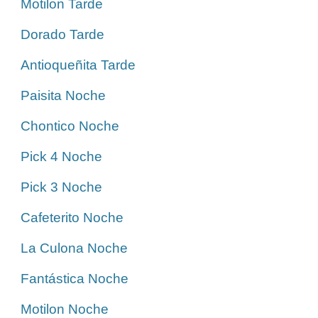
Motilon Tarde
Dorado Tarde
Antioqueñita Tarde
Paisita Noche
Chontico Noche
Pick 4 Noche
Pick 3 Noche
Cafeterito Noche
La Culona Noche
Fantástica Noche
Motilon Noche