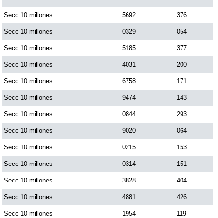
Seco 10 millones
5692
376
Seco 10 millones
0329
054
Seco 10 millones
5185
377
Seco 10 millones
4031
200
Seco 10 millones
6758
171
Seco 10 millones
9474
143
Seco 10 millones
0844
293
Seco 10 millones
9020
064
Seco 10 millones
0215
153
Seco 10 millones
0314
151
Seco 10 millones
3828
404
Seco 10 millones
4881
426
Seco 10 millones
1954
119