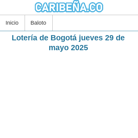
Inicio
Baloto
Lotería de Bogotá jueves 29 de
mayo 2025