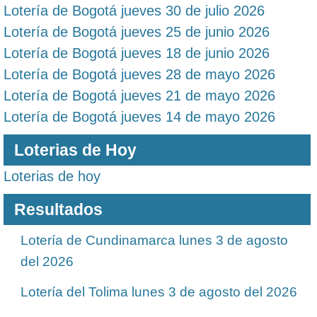
Lotería de Bogotá jueves 30 de julio 2026
Lotería de Bogotá jueves 25 de junio 2026
Lotería de Bogotá jueves 18 de junio 2026
Lotería de Bogotá jueves 28 de mayo 2026
Lotería de Bogotá jueves 21 de mayo 2026
Lotería de Bogotá jueves 14 de mayo 2026
Loterias de Hoy
Loterias de hoy
Resultados
Lotería de Cundinamarca lunes 3 de agosto
del 2026
Lotería del Tolima lunes 3 de agosto del 2026