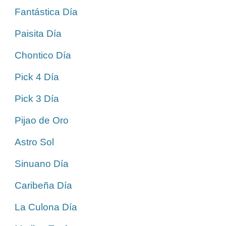
Fantástica Día
Paisita Día
Chontico Día
Pick 4 Día
Pick 3 Día
Pijao de Oro
Astro Sol
Sinuano Día
Caribeña Día
La Culona Día