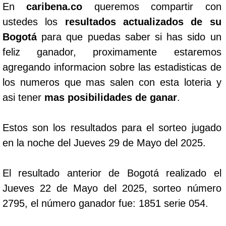
En
caribena.co
queremos compartir con
ustedes los
resultados actualizados de su
Bogotá
para que puedas saber si has sido un
feliz ganador, proximamente estaremos
agregando informacion sobre las estadisticas de
los numeros que mas salen con esta loteria y
asi tener
mas posibilidades de ganar
.
Estos son los resultados para el sorteo jugado
en la noche del Jueves 29 de Mayo del 2025.
El resultado anterior de Bogotá realizado el
Jueves 22 de Mayo del 2025, sorteo número
2795, el número ganador fue: 1851 serie 054.