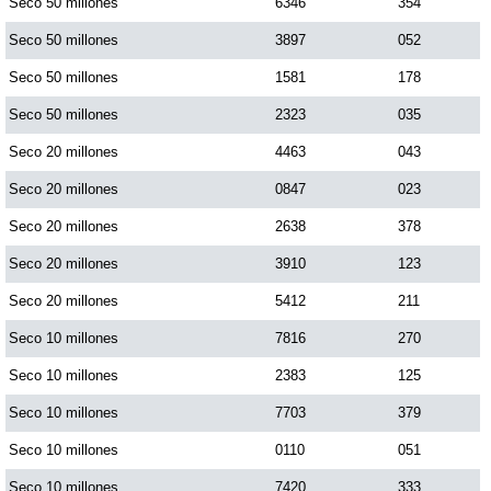
Seco 50 millones
6346
354
Seco 50 millones
3897
052
Seco 50 millones
1581
178
Seco 50 millones
2323
035
Seco 20 millones
4463
043
Seco 20 millones
0847
023
Seco 20 millones
2638
378
Seco 20 millones
3910
123
Seco 20 millones
5412
211
Seco 10 millones
7816
270
Seco 10 millones
2383
125
Seco 10 millones
7703
379
Seco 10 millones
0110
051
Seco 10 millones
7420
333