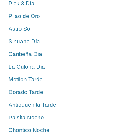
Pick 3 Día
Pijao de Oro
Astro Sol
Sinuano Día
Caribeña Día
La Culona Día
Motilon Tarde
Dorado Tarde
Antioqueñita Tarde
Paisita Noche
Chontico Noche