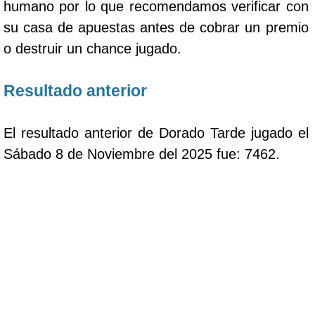
humano por lo que recomendamos verificar con
su casa de apuestas antes de cobrar un premio
o destruir un chance jugado.
Resultado anterior
El resultado anterior de Dorado Tarde jugado el
Sábado 8 de Noviembre del 2025 fue: 7462.