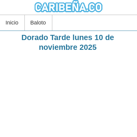
Inicio
Baloto
Dorado Tarde lunes 10 de
noviembre 2025