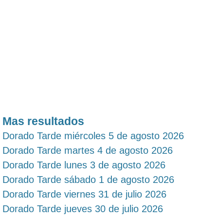
Mas resultados
Dorado Tarde miércoles 5 de agosto 2026
Dorado Tarde martes 4 de agosto 2026
Dorado Tarde lunes 3 de agosto 2026
Dorado Tarde sábado 1 de agosto 2026
Dorado Tarde viernes 31 de julio 2026
Dorado Tarde jueves 30 de julio 2026