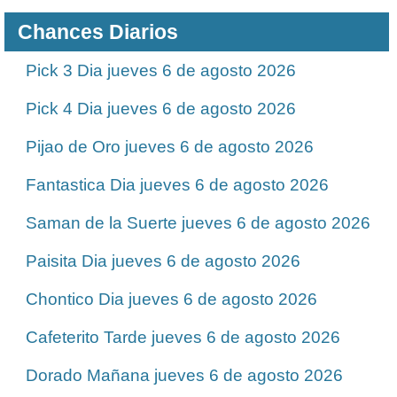
Chances Diarios
Pick 3 Dia jueves 6 de agosto 2026
Pick 4 Dia jueves 6 de agosto 2026
Pijao de Oro jueves 6 de agosto 2026
Fantastica Dia jueves 6 de agosto 2026
Saman de la Suerte jueves 6 de agosto 2026
Paisita Dia jueves 6 de agosto 2026
Chontico Dia jueves 6 de agosto 2026
Cafeterito Tarde jueves 6 de agosto 2026
Dorado Mañana jueves 6 de agosto 2026