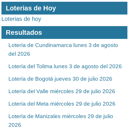
Loterias de Hoy
Loterias de hoy
Resultados
Lotería de Cundinamarca lunes 3 de agosto
del 2026
Lotería del Tolima lunes 3 de agosto del 2026
Lotería de Bogotá jueves 30 de julio 2026
Lotería del Valle miércoles 29 de julio 2026
Lotería del Meta miércoles 29 de julio 2026
Lotería de Manizales miércoles 29 de julio
2026