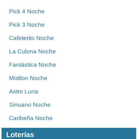
Pick 4 Noche
Pick 3 Noche
Cafeterito Noche
La Culona Noche
Fantástica Noche
Motilon Noche
Astro Luna
Sinuano Noche
Caribeña Noche
Loterías