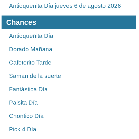
Antioqueñita Día jueves 6 de agosto 2026
Chances
Antioqueñita Día
Dorado Mañana
Cafeterito Tarde
Saman de la suerte
Fantástica Día
Paisita Día
Chontico Día
Pick 4 Día