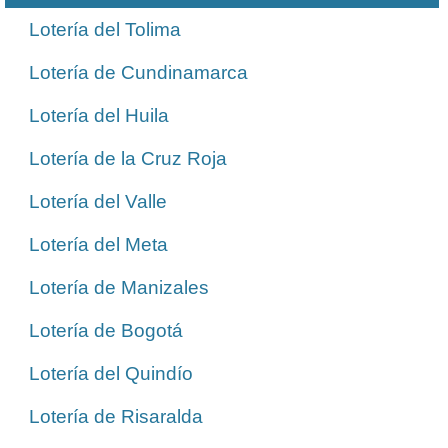
Lotería del Tolima
Lotería de Cundinamarca
Lotería del Huila
Lotería de la Cruz Roja
Lotería del Valle
Lotería del Meta
Lotería de Manizales
Lotería de Bogotá
Lotería del Quindío
Lotería de Risaralda