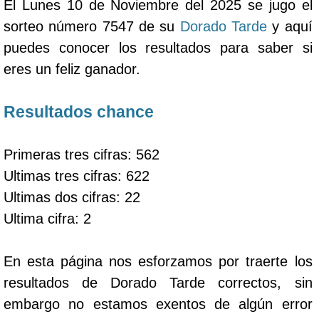
El Lunes 10 de Noviembre del 2025 se jugo el
sorteo número 7547 de su
Dorado Tarde
y aquí
puedes conocer los resultados para saber si
eres un feliz ganador.
Resultados chance
Primeras tres cifras: 562
Ultimas tres cifras: 622
Ultimas dos cifras: 22
Ultima cifra: 2
En esta página nos esforzamos por traerte los
resultados de Dorado Tarde correctos, sin
embargo no estamos exentos de algún error