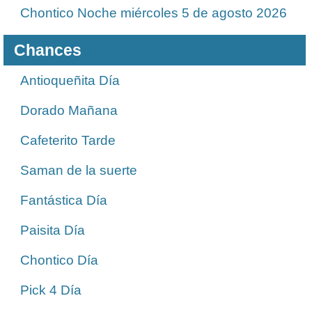
Chontico Noche miércoles 5 de agosto 2026
Chances
Antioqueñita Día
Dorado Mañana
Cafeterito Tarde
Saman de la suerte
Fantástica Día
Paisita Día
Chontico Día
Pick 4 Día