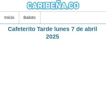
Inicio
Baloto
Cafeterito Tarde lunes 7 de abril
2025