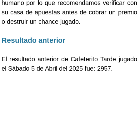
humano por lo que recomendamos verificar con
su casa de apuestas antes de cobrar un premio
o destruir un chance jugado.
Resultado anterior
El resultado anterior de Cafeterito Tarde jugado
el Sábado 5 de Abril del 2025 fue: 2957.