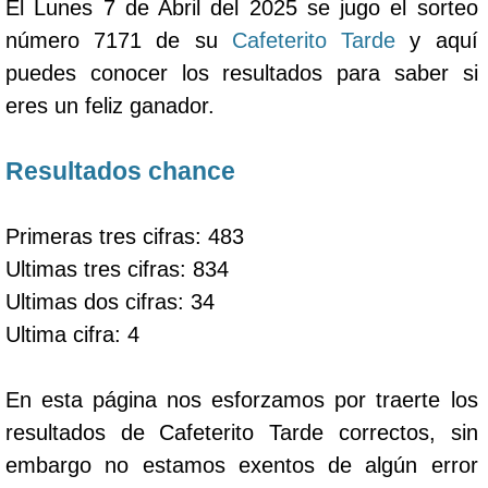
El Lunes 7 de Abril del 2025 se jugo el sorteo
número 7171 de su
Cafeterito Tarde
y aquí
puedes conocer los resultados para saber si
eres un feliz ganador.
Resultados chance
Primeras tres cifras: 483
Ultimas tres cifras: 834
Ultimas dos cifras: 34
Ultima cifra: 4
En esta página nos esforzamos por traerte los
resultados de Cafeterito Tarde correctos, sin
embargo no estamos exentos de algún error