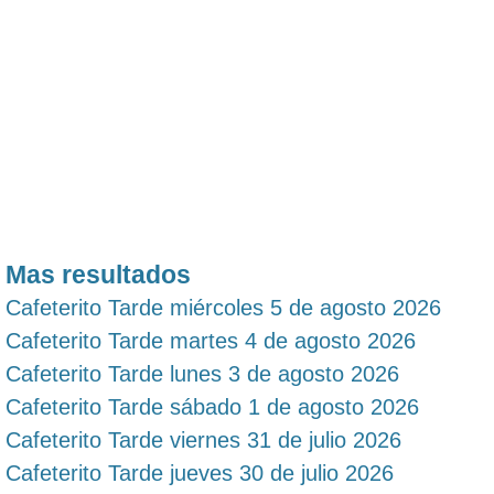
Mas resultados
Cafeterito Tarde miércoles 5 de agosto 2026
Cafeterito Tarde martes 4 de agosto 2026
Cafeterito Tarde lunes 3 de agosto 2026
Cafeterito Tarde sábado 1 de agosto 2026
Cafeterito Tarde viernes 31 de julio 2026
Cafeterito Tarde jueves 30 de julio 2026