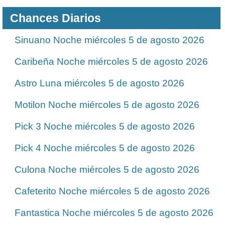
Chances Diarios
Sinuano Noche miércoles 5 de agosto 2026
Caribeña Noche miércoles 5 de agosto 2026
Astro Luna miércoles 5 de agosto 2026
Motilon Noche miércoles 5 de agosto 2026
Pick 3 Noche miércoles 5 de agosto 2026
Pick 4 Noche miércoles 5 de agosto 2026
Culona Noche miércoles 5 de agosto 2026
Cafeterito Noche miércoles 5 de agosto 2026
Fantastica Noche miércoles 5 de agosto 2026