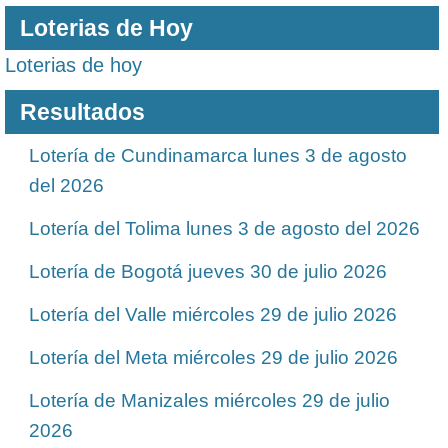
Loterias de Hoy
Loterias de hoy
Resultados
Lotería de Cundinamarca lunes 3 de agosto
del 2026
Lotería del Tolima lunes 3 de agosto del 2026
Lotería de Bogotá jueves 30 de julio 2026
Lotería del Valle miércoles 29 de julio 2026
Lotería del Meta miércoles 29 de julio 2026
Lotería de Manizales miércoles 29 de julio
2026