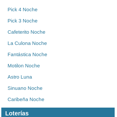
Pick 4 Noche
Pick 3 Noche
Cafeterito Noche
La Culona Noche
Fantástica Noche
Motilon Noche
Astro Luna
Sinuano Noche
Caribeña Noche
Loterías