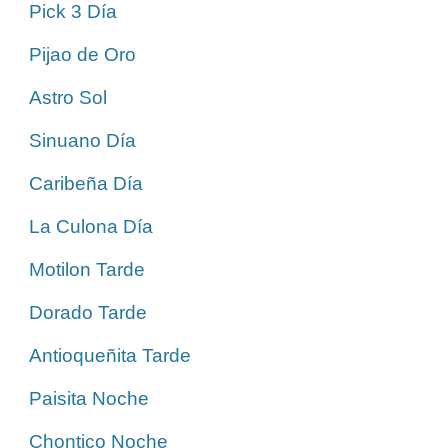
Pick 3 Día
Pijao de Oro
Astro Sol
Sinuano Día
Caribeña Día
La Culona Día
Motilon Tarde
Dorado Tarde
Antioqueñita Tarde
Paisita Noche
Chontico Noche