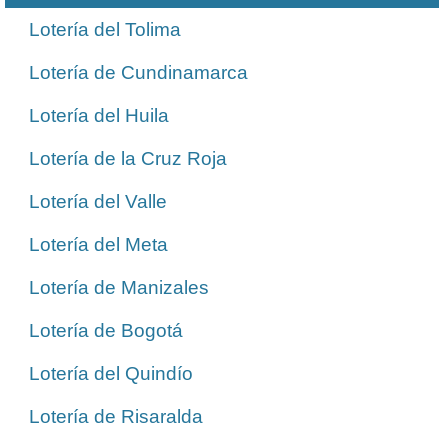
Lotería del Tolima
Lotería de Cundinamarca
Lotería del Huila
Lotería de la Cruz Roja
Lotería del Valle
Lotería del Meta
Lotería de Manizales
Lotería de Bogotá
Lotería del Quindío
Lotería de Risaralda