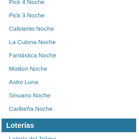
Pick 4 Noche
Pick 3 Noche
Cafeterito Noche
La Culona Noche
Fantástica Noche
Motilon Noche
Astro Luna
Sinuano Noche
Caribeña Noche
Loterías
Lotería del Tolima