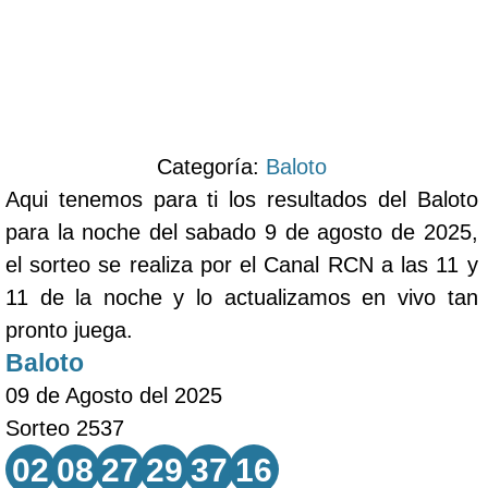
Categoría:
Baloto
Aqui tenemos para ti los resultados del Baloto
para la noche del sabado 9 de agosto de 2025,
el sorteo se realiza por el Canal RCN a las 11 y
11 de la noche y lo actualizamos en vivo tan
pronto juega.
Baloto
09 de Agosto del 2025
Sorteo 2537
02
08
27
29
37
16