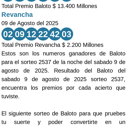
Total Premio Baloto $ 13.400 Millones
Revancha
09 de Agosto del 2025
02
09
12
22
42
03
Total Premio Revancha $ 2.200 Millones
Estos son los numeros ganadores de Baloto
para el sorteo 2537 de la noche del sabado 9 de
agosto de 2025. Resultado del Baloto del
sabado 9 de agosto de 2025 sorteo 2537,
encuentra los premios por cada acierto que
tuviste.
El siguiente sorteo de Baloto para que pruebes
tu suerte y poder convertirte en un