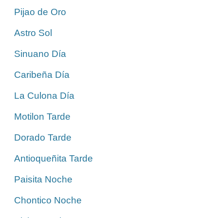
Pijao de Oro
Astro Sol
Sinuano Día
Caribeña Día
La Culona Día
Motilon Tarde
Dorado Tarde
Antioqueñita Tarde
Paisita Noche
Chontico Noche