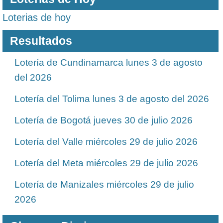
Loterias de hoy
Resultados
Lotería de Cundinamarca lunes 3 de agosto
del 2026
Lotería del Tolima lunes 3 de agosto del 2026
Lotería de Bogotá jueves 30 de julio 2026
Lotería del Valle miércoles 29 de julio 2026
Lotería del Meta miércoles 29 de julio 2026
Lotería de Manizales miércoles 29 de julio
2026