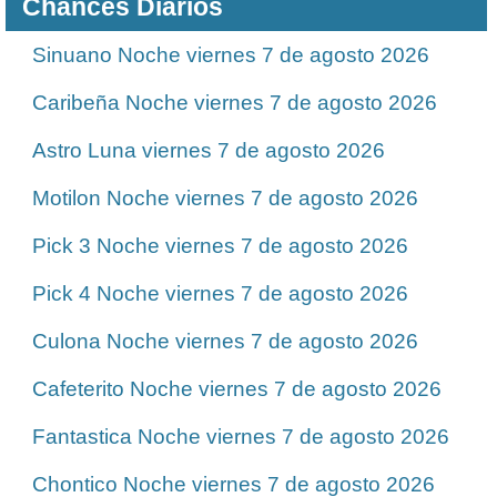
Chances Diarios
Sinuano Noche viernes 7 de agosto 2026
Caribeña Noche viernes 7 de agosto 2026
Astro Luna viernes 7 de agosto 2026
Motilon Noche viernes 7 de agosto 2026
Pick 3 Noche viernes 7 de agosto 2026
Pick 4 Noche viernes 7 de agosto 2026
Culona Noche viernes 7 de agosto 2026
Cafeterito Noche viernes 7 de agosto 2026
Fantastica Noche viernes 7 de agosto 2026
Chontico Noche viernes 7 de agosto 2026