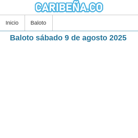
Inicio
Baloto
Baloto sábado 9 de agosto 2025