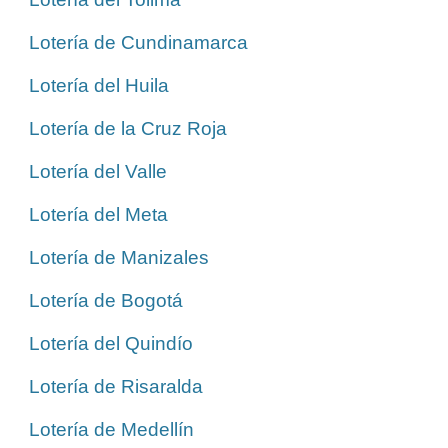
Lotería de Cundinamarca
Lotería del Huila
Lotería de la Cruz Roja
Lotería del Valle
Lotería del Meta
Lotería de Manizales
Lotería de Bogotá
Lotería del Quindío
Lotería de Risaralda
Lotería de Medellín