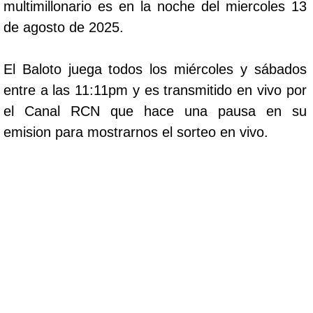
multimillonario es en la noche del miercoles 13
de agosto de 2025.
El Baloto juega todos los miércoles y sábados
entre a las 11:11pm y es transmitido en vivo por
el Canal RCN que hace una pausa en su
emision para mostrarnos el sorteo en vivo.