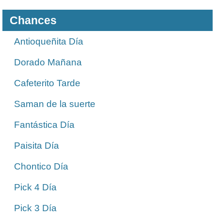
Chances
Antioqueñita Día
Dorado Mañana
Cafeterito Tarde
Saman de la suerte
Fantástica Día
Paisita Día
Chontico Día
Pick 4 Día
Pick 3 Día