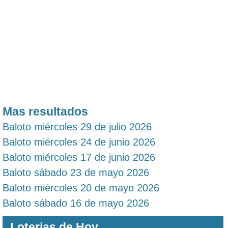
Mas resultados
Baloto miércoles 29 de julio 2026
Baloto miércoles 24 de junio 2026
Baloto miércoles 17 de junio 2026
Baloto sábado 23 de mayo 2026
Baloto miércoles 20 de mayo 2026
Baloto sábado 16 de mayo 2026
Loterias de Hoy