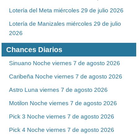
Lotería del Meta miércoles 29 de julio 2026
Lotería de Manizales miércoles 29 de julio
2026
Chances Diarios
Sinuano Noche viernes 7 de agosto 2026
Caribeña Noche viernes 7 de agosto 2026
Astro Luna viernes 7 de agosto 2026
Motilon Noche viernes 7 de agosto 2026
Pick 3 Noche viernes 7 de agosto 2026
Pick 4 Noche viernes 7 de agosto 2026