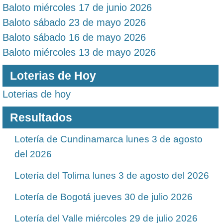
Baloto miércoles 17 de junio 2026
Baloto sábado 23 de mayo 2026
Baloto sábado 16 de mayo 2026
Baloto miércoles 13 de mayo 2026
Loterias de Hoy
Loterias de hoy
Resultados
Lotería de Cundinamarca lunes 3 de agosto
del 2026
Lotería del Tolima lunes 3 de agosto del 2026
Lotería de Bogotá jueves 30 de julio 2026
Lotería del Valle miércoles 29 de julio 2026