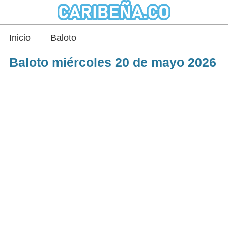
Inicio
Baloto
Baloto miércoles 20 de mayo 2026