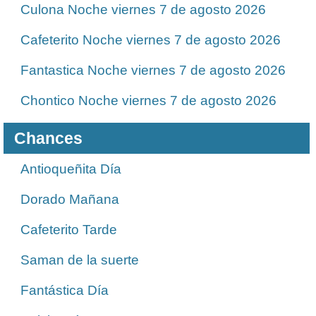
Culona Noche viernes 7 de agosto 2026
Cafeterito Noche viernes 7 de agosto 2026
Fantastica Noche viernes 7 de agosto 2026
Chontico Noche viernes 7 de agosto 2026
Chances
Antioqueñita Día
Dorado Mañana
Cafeterito Tarde
Saman de la suerte
Fantástica Día