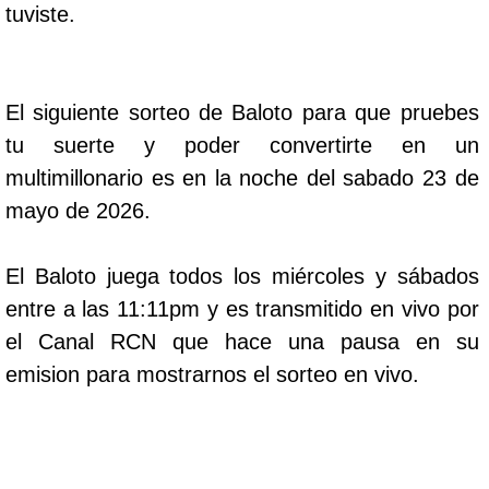
tuviste.
El siguiente sorteo de Baloto para que pruebes
tu suerte y poder convertirte en un
multimillonario es en la noche del sabado 23 de
mayo de 2026.
El Baloto juega todos los miércoles y sábados
entre a las 11:11pm y es transmitido en vivo por
el Canal RCN que hace una pausa en su
emision para mostrarnos el sorteo en vivo.