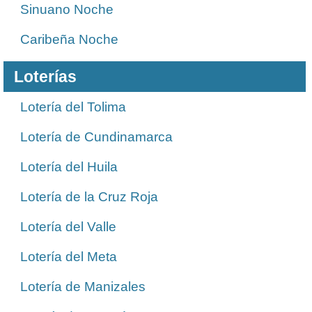
Sinuano Noche
Caribeña Noche
Loterías
Lotería del Tolima
Lotería de Cundinamarca
Lotería del Huila
Lotería de la Cruz Roja
Lotería del Valle
Lotería del Meta
Lotería de Manizales