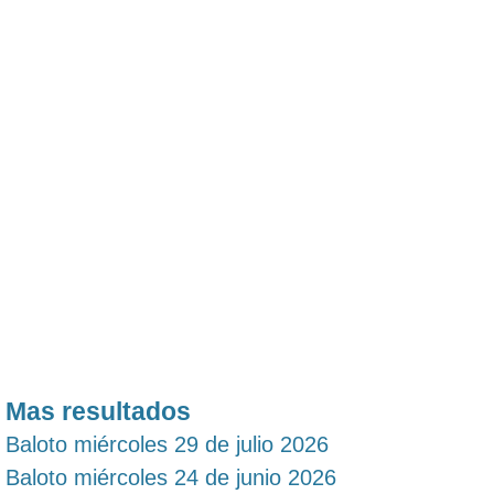
Mas resultados
Baloto miércoles 29 de julio 2026
Baloto miércoles 24 de junio 2026