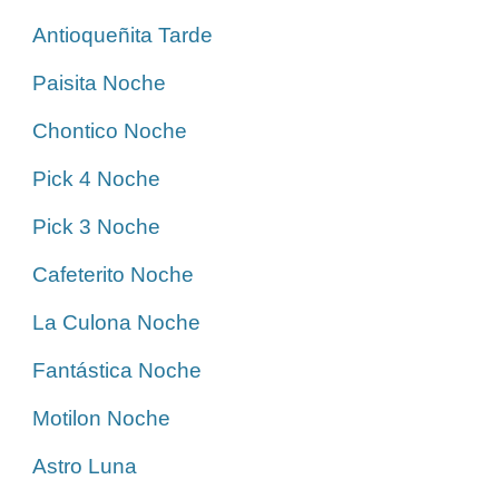
Antioqueñita Tarde
Paisita Noche
Chontico Noche
Pick 4 Noche
Pick 3 Noche
Cafeterito Noche
La Culona Noche
Fantástica Noche
Motilon Noche
Astro Luna