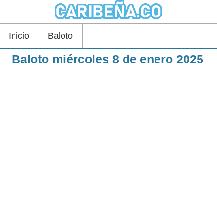
Inicio
Baloto
Baloto miércoles 8 de enero 2025