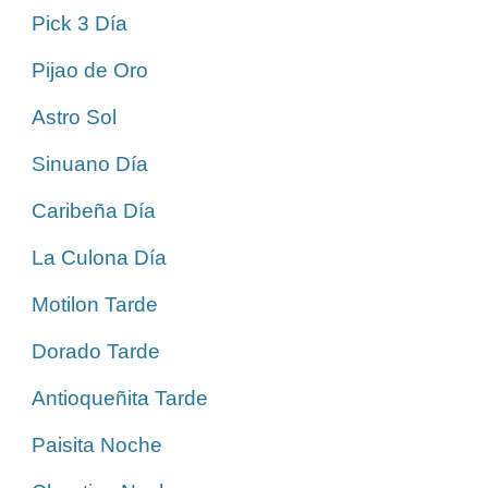
Pick 3 Día
Pijao de Oro
Astro Sol
Sinuano Día
Caribeña Día
La Culona Día
Motilon Tarde
Dorado Tarde
Antioqueñita Tarde
Paisita Noche