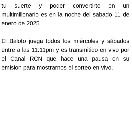
tu suerte y poder convertirte en un
multimillonario es en la noche del sabado 11 de
enero de 2025.
El Baloto juega todos los miércoles y sábados
entre a las 11:11pm y es transmitido en vivo por
el Canal RCN que hace una pausa en su
emision para mostrarnos el sorteo en vivo.