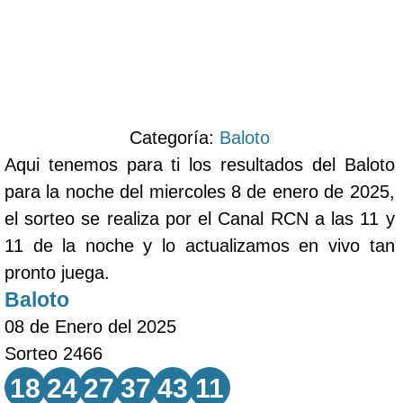
Categoría:
Baloto
Aqui tenemos para ti los resultados del Baloto
para la noche del miercoles 8 de enero de 2025,
el sorteo se realiza por el Canal RCN a las 11 y
11 de la noche y lo actualizamos en vivo tan
pronto juega.
Baloto
08 de Enero del 2025
Sorteo 2466
18
24
27
37
43
11