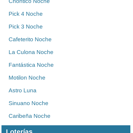
Chontico Noche
Pick 4 Noche
Pick 3 Noche
Cafeterito Noche
La Culona Noche
Fantástica Noche
Motilon Noche
Astro Luna
Sinuano Noche
Caribeña Noche
Loterías