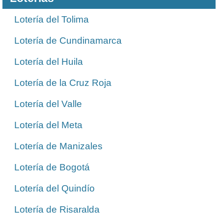
Lotería del Tolima
Lotería de Cundinamarca
Lotería del Huila
Lotería de la Cruz Roja
Lotería del Valle
Lotería del Meta
Lotería de Manizales
Lotería de Bogotá
Lotería del Quindío
Lotería de Risaralda