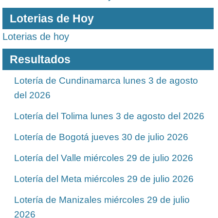
Loterias de Hoy
Loterias de hoy
Resultados
Lotería de Cundinamarca lunes 3 de agosto
del 2026
Lotería del Tolima lunes 3 de agosto del 2026
Lotería de Bogotá jueves 30 de julio 2026
Lotería del Valle miércoles 29 de julio 2026
Lotería del Meta miércoles 29 de julio 2026
Lotería de Manizales miércoles 29 de julio
2026