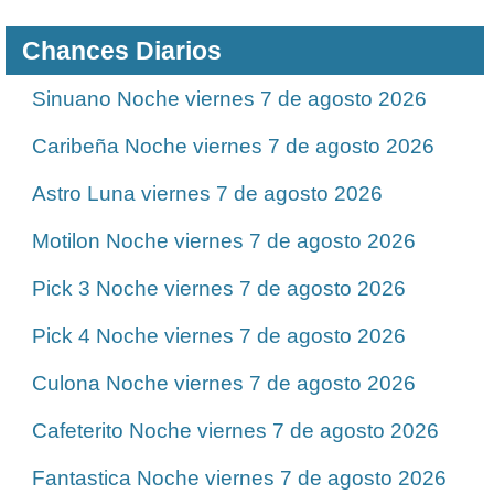
Chances Diarios
Sinuano Noche viernes 7 de agosto 2026
Caribeña Noche viernes 7 de agosto 2026
Astro Luna viernes 7 de agosto 2026
Motilon Noche viernes 7 de agosto 2026
Pick 3 Noche viernes 7 de agosto 2026
Pick 4 Noche viernes 7 de agosto 2026
Culona Noche viernes 7 de agosto 2026
Cafeterito Noche viernes 7 de agosto 2026
Fantastica Noche viernes 7 de agosto 2026