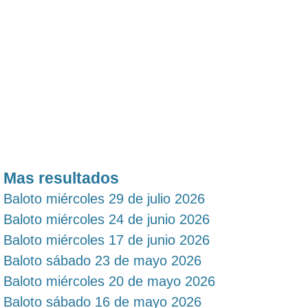
Mas resultados
Baloto miércoles 29 de julio 2026
Baloto miércoles 24 de junio 2026
Baloto miércoles 17 de junio 2026
Baloto sábado 23 de mayo 2026
Baloto miércoles 20 de mayo 2026
Baloto sábado 16 de mayo 2026