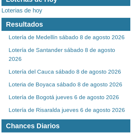
Loterias de hoy
Resultados
Lotería de Medellín sábado 8 de agosto 2026
Lotería de Santander sábado 8 de agosto
2026
Lotería del Cauca sábado 8 de agosto 2026
Loteria de Boyaca sábado 8 de agosto 2026
Lotería de Bogotá jueves 6 de agosto 2026
Lotería de Risaralda jueves 6 de agosto 2026
Chances Diarios