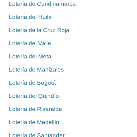
Lotería de Cundinamarca
Lotería del Huila
Lotería de la Cruz Roja
Lotería del Valle
Lotería del Meta
Lotería de Manizales
Lotería de Bogotá
Lotería del Quindío
Lotería de Risaralda
Lotería de Medellín
Lotería de Santander