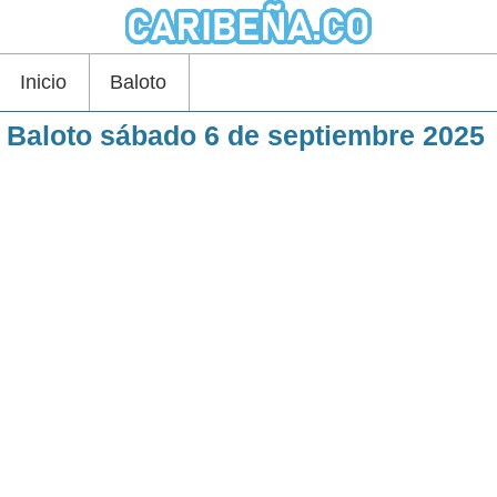
Inicio
Baloto
Baloto sábado 6 de septiembre 2025