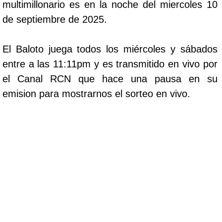
multimillonario es en la noche del miercoles 10
de septiembre de 2025.
El Baloto juega todos los miércoles y sábados
entre a las 11:11pm y es transmitido en vivo por
el Canal RCN que hace una pausa en su
emision para mostrarnos el sorteo en vivo.