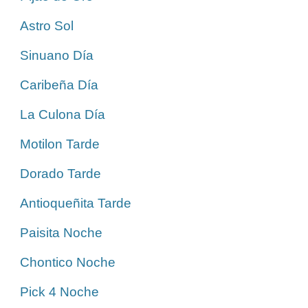
Astro Sol
Sinuano Día
Caribeña Día
La Culona Día
Motilon Tarde
Dorado Tarde
Antioqueñita Tarde
Paisita Noche
Chontico Noche
Pick 4 Noche