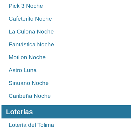
Pick 3 Noche
Cafeterito Noche
La Culona Noche
Fantástica Noche
Motilon Noche
Astro Luna
Sinuano Noche
Caribeña Noche
Loterías
Lotería del Tolima