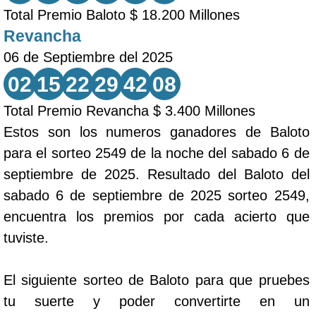
Total Premio Baloto $ 18.200 Millones
Revancha
06 de Septiembre del 2025
02
15
22
29
42
08
Total Premio Revancha $ 3.400 Millones
Estos son los numeros ganadores de Baloto
para el sorteo 2549 de la noche del sabado 6 de
septiembre de 2025. Resultado del Baloto del
sabado 6 de septiembre de 2025 sorteo 2549,
encuentra los premios por cada acierto que
tuviste.
El siguiente sorteo de Baloto para que pruebes
tu suerte y poder convertirte en un