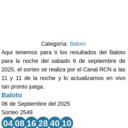
Categoría:
Baloto
Aqui tenemos para ti los resultados del Baloto
para la noche del sabado 6 de septiembre de
2025, el sorteo se realiza por el Canal RCN a las
11 y 11 de la noche y lo actualizamos en vivo
tan pronto juega.
Baloto
06 de Septiembre del 2025
Sorteo 2549
04
08
16
28
40
10