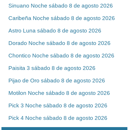
Sinuano Noche sábado 8 de agosto 2026
Caribeña Noche sábado 8 de agosto 2026
Astro Luna sábado 8 de agosto 2026
Dorado Noche sábado 8 de agosto 2026
Chontico Noche sábado 8 de agosto 2026
Paisita 3 sábado 8 de agosto 2026
Pijao de Oro sábado 8 de agosto 2026
Motilon Noche sábado 8 de agosto 2026
Pick 3 Noche sábado 8 de agosto 2026
Pick 4 Noche sábado 8 de agosto 2026