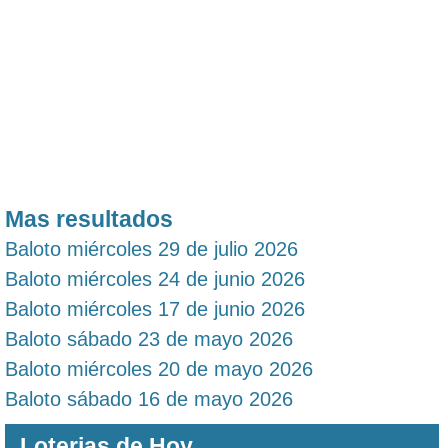
Mas resultados
Baloto miércoles 29 de julio 2026
Baloto miércoles 24 de junio 2026
Baloto miércoles 17 de junio 2026
Baloto sábado 23 de mayo 2026
Baloto miércoles 20 de mayo 2026
Baloto sábado 16 de mayo 2026
Loterias de Hoy