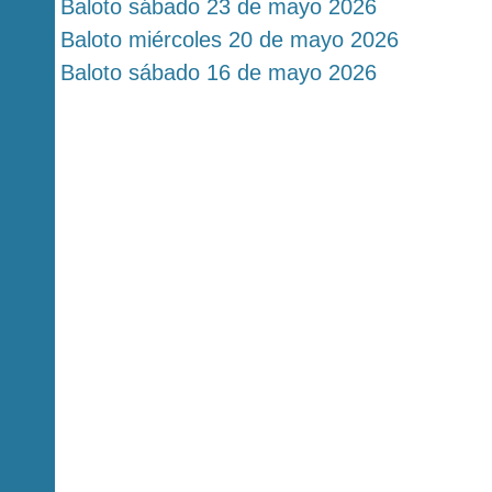
Baloto sábado 23 de mayo 2026
Baloto miércoles 20 de mayo 2026
Baloto sábado 16 de mayo 2026