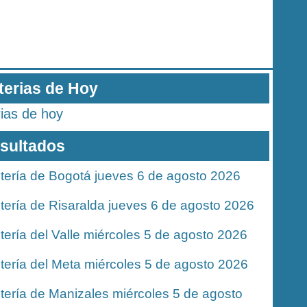
terias de Hoy
rias de hoy
sultados
tería de Bogotá jueves 6 de agosto 2026
tería de Risaralda jueves 6 de agosto 2026
tería del Valle miércoles 5 de agosto 2026
tería del Meta miércoles 5 de agosto 2026
tería de Manizales miércoles 5 de agosto