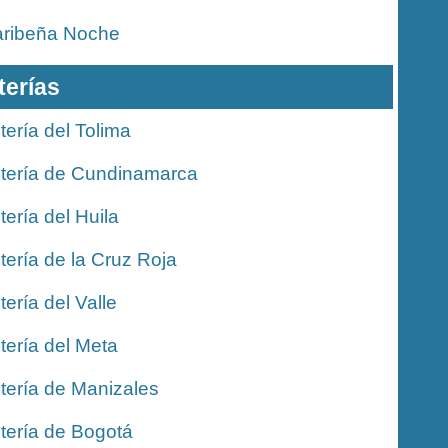
ribeña Noche
terías
tería del Tolima
tería de Cundinamarca
tería del Huila
tería de la Cruz Roja
tería del Valle
tería del Meta
tería de Manizales
tería de Bogotá