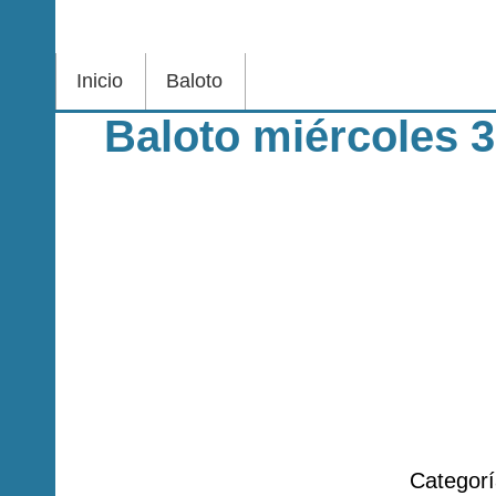
Inicio
Baloto
Baloto miércoles 
Categor