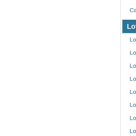
Ca
Lo
Lo
Lo
Lo
Lo
Lo
Lo
Lo
Lo