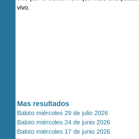
vivo.
Mas resultados
Baloto miércoles 29 de julio 2026
Baloto miércoles 24 de junio 2026
Baloto miércoles 17 de junio 2026