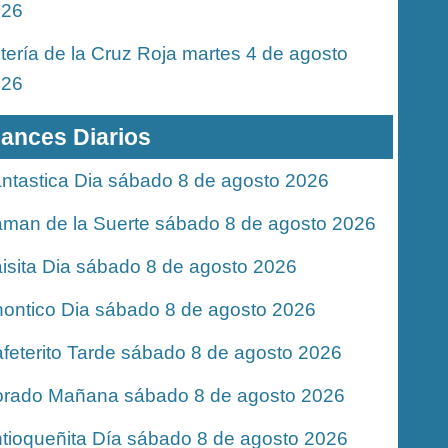
026
tería de la Cruz Roja martes 4 de agosto
026
ances Diarios
ntastica Dia sábado 8 de agosto 2026
man de la Suerte sábado 8 de agosto 2026
isita Dia sábado 8 de agosto 2026
ontico Dia sábado 8 de agosto 2026
feterito Tarde sábado 8 de agosto 2026
rado Mañana sábado 8 de agosto 2026
tioqueñita Día sábado 8 de agosto 2026