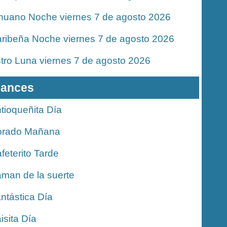
nuano Noche viernes 7 de agosto 2026
ribeña Noche viernes 7 de agosto 2026
tro Luna viernes 7 de agosto 2026
ances
tioqueñita Día
orado Mañana
feterito Tarde
man de la suerte
ntástica Día
isita Día