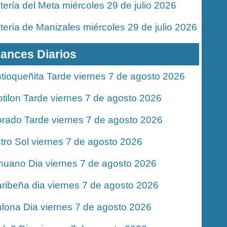
tería del Meta miércoles 29 de julio 2026
tería de Manizales miércoles 29 de julio 2026
ances Diarios
tioqueñita Tarde viernes 7 de agosto 2026
tilon Tarde viernes 7 de agosto 2026
rado Tarde viernes 7 de agosto 2026
tro Sol viernes 7 de agosto 2026
nuano Dia viernes 7 de agosto 2026
ribeña dia viernes 7 de agosto 2026
lona Dia viernes 7 de agosto 2026