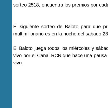
sorteo 2518, encuentra los premios por cada
El siguiente sorteo de Baloto para que p
multimillonario es en la noche del sabado 28
El Baloto juega todos los miércoles y sába
vivo por el Canal RCN que hace una pausa 
vivo.