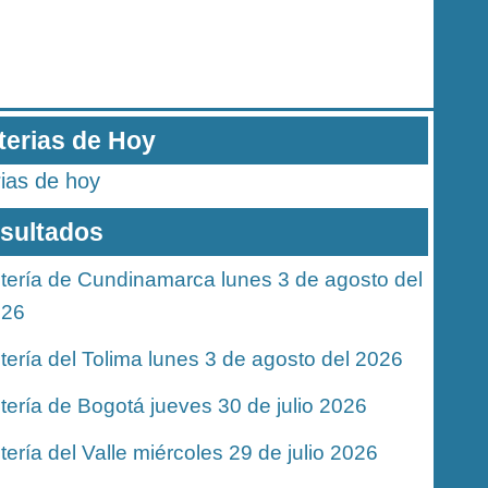
terias de Hoy
rias de hoy
sultados
tería de Cundinamarca lunes 3 de agosto del
026
tería del Tolima lunes 3 de agosto del 2026
tería de Bogotá jueves 30 de julio 2026
tería del Valle miércoles 29 de julio 2026