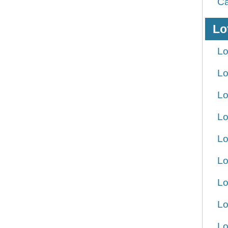
Ca
Lo
Lo
Lo
Lo
Lo
Lo
Lo
Lo
Lo
Lo