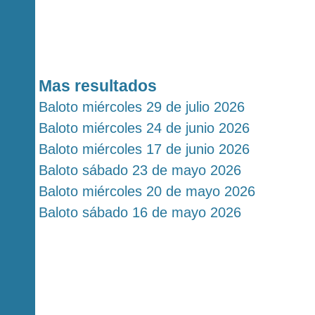
Mas resultados
Baloto miércoles 29 de julio 2026
Baloto miércoles 24 de junio 2026
Baloto miércoles 17 de junio 2026
Baloto sábado 23 de mayo 2026
Baloto miércoles 20 de mayo 2026
Baloto sábado 16 de mayo 2026