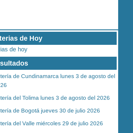
terias de Hoy
rias de hoy
sultados
tería de Cundinamarca lunes 3 de agosto del
026
tería del Tolima lunes 3 de agosto del 2026
tería de Bogotá jueves 30 de julio 2026
tería del Valle miércoles 29 de julio 2026