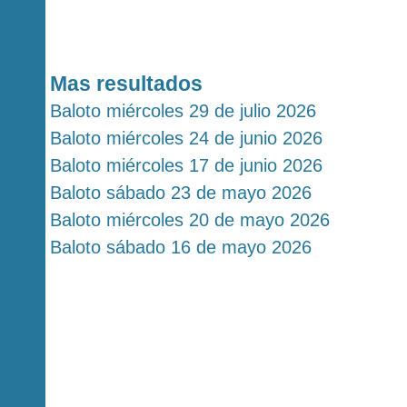
Mas resultados
Baloto miércoles 29 de julio 2026
Baloto miércoles 24 de junio 2026
Baloto miércoles 17 de junio 2026
Baloto sábado 23 de mayo 2026
Baloto miércoles 20 de mayo 2026
Baloto sábado 16 de mayo 2026