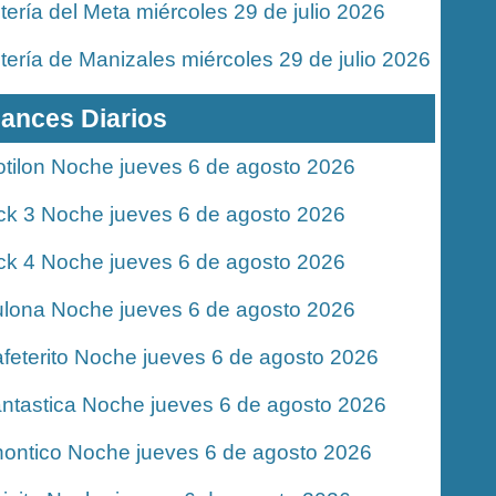
tería del Meta miércoles 29 de julio 2026
tería de Manizales miércoles 29 de julio 2026
ances Diarios
tilon Noche jueves 6 de agosto 2026
ck 3 Noche jueves 6 de agosto 2026
ck 4 Noche jueves 6 de agosto 2026
lona Noche jueves 6 de agosto 2026
feterito Noche jueves 6 de agosto 2026
ntastica Noche jueves 6 de agosto 2026
ontico Noche jueves 6 de agosto 2026