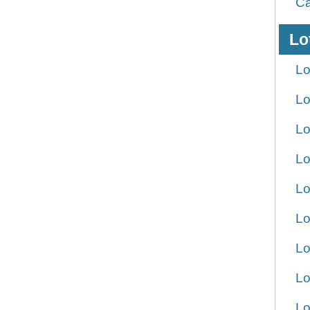
Ca
Lo
Lo
Lo
Lo
Lo
Lo
Lo
Lo
Lo
Lo