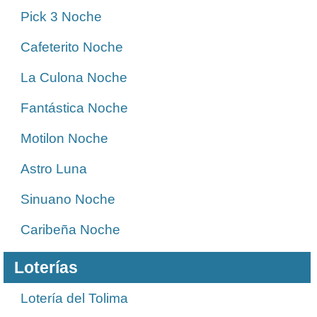
Pick 3 Noche
Cafeterito Noche
La Culona Noche
Fantástica Noche
Motilon Noche
Astro Luna
Sinuano Noche
Caribeña Noche
Loterías
Lotería del Tolima