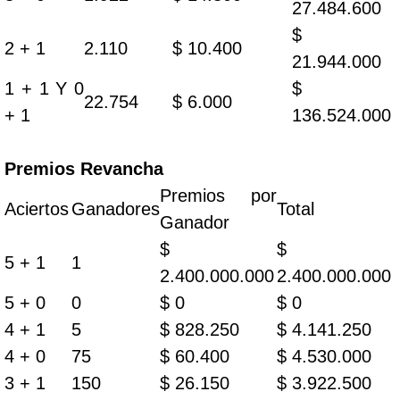
27.484.600
$
2 + 1
2.110
$ 10.400
21.944.000
1 + 1 Y 0
$
22.754
$ 6.000
+ 1
136.524.000
Premios Revancha
Premios por
Aciertos
Ganadores
Total
Ganador
$
$
5 + 1
1
2.400.000.000
2.400.000.000
5 + 0
0
$ 0
$ 0
4 + 1
5
$ 828.250
$ 4.141.250
4 + 0
75
$ 60.400
$ 4.530.000
3 + 1
150
$ 26.150
$ 3.922.500