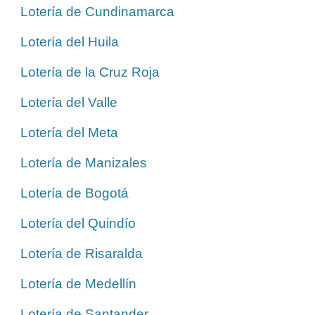
Lotería de Cundinamarca
Lotería del Huila
Lotería de la Cruz Roja
Lotería del Valle
Lotería del Meta
Lotería de Manizales
Lotería de Bogotá
Lotería del Quindío
Lotería de Risaralda
Lotería de Medellín
Lotería de Santander