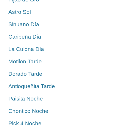
Astro Sol
Sinuano Día
Caribeña Día
La Culona Día
Motilon Tarde
Dorado Tarde
Antioqueñita Tarde
Paisita Noche
Chontico Noche
Pick 4 Noche