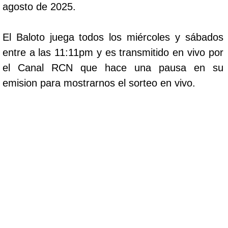
agosto de 2025.
El Baloto juega todos los miércoles y sábados
entre a las 11:11pm y es transmitido en vivo por
el Canal RCN que hace una pausa en su
emision para mostrarnos el sorteo en vivo.