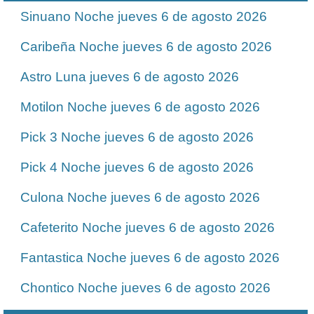
Sinuano Noche jueves 6 de agosto 2026
Caribeña Noche jueves 6 de agosto 2026
Astro Luna jueves 6 de agosto 2026
Motilon Noche jueves 6 de agosto 2026
Pick 3 Noche jueves 6 de agosto 2026
Pick 4 Noche jueves 6 de agosto 2026
Culona Noche jueves 6 de agosto 2026
Cafeterito Noche jueves 6 de agosto 2026
Fantastica Noche jueves 6 de agosto 2026
Chontico Noche jueves 6 de agosto 2026