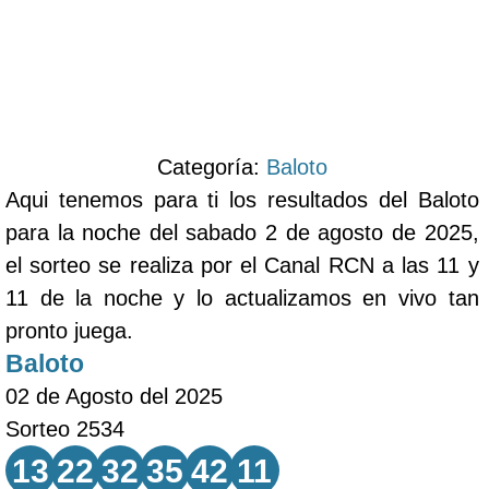
Categoría:
Baloto
Aqui tenemos para ti los resultados del Baloto
para la noche del sabado 2 de agosto de 2025,
el sorteo se realiza por el Canal RCN a las 11 y
11 de la noche y lo actualizamos en vivo tan
pronto juega.
Baloto
02 de Agosto del 2025
Sorteo 2534
13
22
32
35
42
11