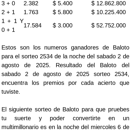
3 + 0
2.382
$ 5.400
$ 12.862.800
2 + 1
1.763
$ 5.800
$ 10.225.400
1 + 1 Y
17.584
$ 3.000
$ 52.752.000
0 + 1
Estos son los numeros ganadores de Baloto
para el sorteo 2534 de la noche del sabado 2 de
agosto de 2025. Resultado del Baloto del
sabado 2 de agosto de 2025 sorteo 2534,
encuentra los premios por cada acierto que
tuviste.
El siguiente sorteo de Baloto para que pruebes
tu suerte y poder convertirte en un
multimillonario es en la noche del miercoles 6 de