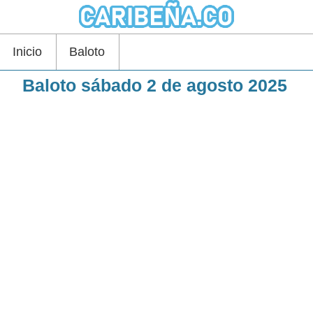
Inicio
Baloto
Baloto sábado 2 de agosto 2025