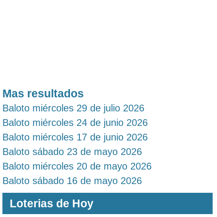
Mas resultados
Baloto miércoles 29 de julio 2026
Baloto miércoles 24 de junio 2026
Baloto miércoles 17 de junio 2026
Baloto sábado 23 de mayo 2026
Baloto miércoles 20 de mayo 2026
Baloto sábado 16 de mayo 2026
Loterias de Hoy