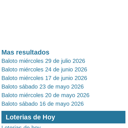
Mas resultados
Baloto miércoles 29 de julio 2026
Baloto miércoles 24 de junio 2026
Baloto miércoles 17 de junio 2026
Baloto sábado 23 de mayo 2026
Baloto miércoles 20 de mayo 2026
Baloto sábado 16 de mayo 2026
Loterias de Hoy
Loterias de hoy