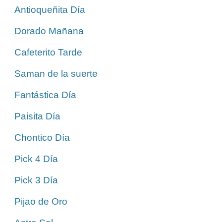
Antioqueñita Día
Dorado Mañana
Cafeterito Tarde
Saman de la suerte
Fantástica Día
Paisita Día
Chontico Día
Pick 4 Día
Pick 3 Día
Pijao de Oro