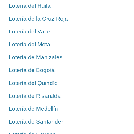
Lotería del Huila
Lotería de la Cruz Roja
Lotería del Valle
Lotería del Meta
Lotería de Manizales
Lotería de Bogotá
Lotería del Quindío
Lotería de Risaralda
Lotería de Medellín
Lotería de Santander