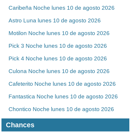
Caribeña Noche lunes 10 de agosto 2026
Astro Luna lunes 10 de agosto 2026
Motilon Noche lunes 10 de agosto 2026
Pick 3 Noche lunes 10 de agosto 2026
Pick 4 Noche lunes 10 de agosto 2026
Culona Noche lunes 10 de agosto 2026
Cafeterito Noche lunes 10 de agosto 2026
Fantastica Noche lunes 10 de agosto 2026
Chontico Noche lunes 10 de agosto 2026
Chances