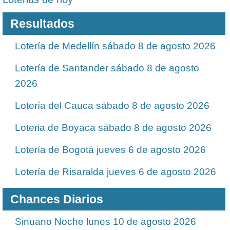
Resultados
Lotería de Medellín sábado 8 de agosto 2026
Lotería de Santander sábado 8 de agosto
2026
Lotería del Cauca sábado 8 de agosto 2026
Loteria de Boyaca sábado 8 de agosto 2026
Lotería de Bogotá jueves 6 de agosto 2026
Lotería de Risaralda jueves 6 de agosto 2026
Chances Diarios
Sinuano Noche lunes 10 de agosto 2026