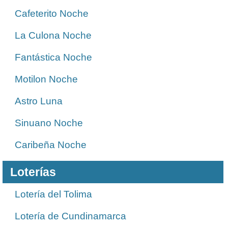
Cafeterito Noche
La Culona Noche
Fantástica Noche
Motilon Noche
Astro Luna
Sinuano Noche
Caribeña Noche
Loterías
Lotería del Tolima
Lotería de Cundinamarca