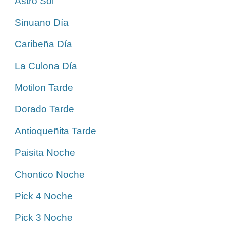
Astro Sol
Sinuano Día
Caribeña Día
La Culona Día
Motilon Tarde
Dorado Tarde
Antioqueñita Tarde
Paisita Noche
Chontico Noche
Pick 4 Noche
Pick 3 Noche