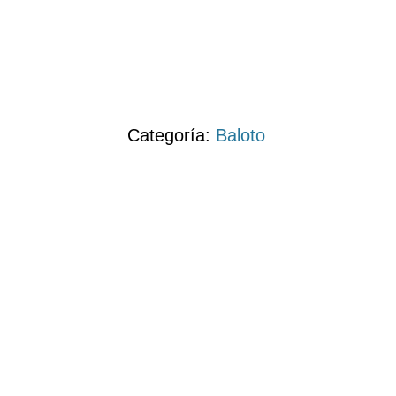
Categoría:
Baloto