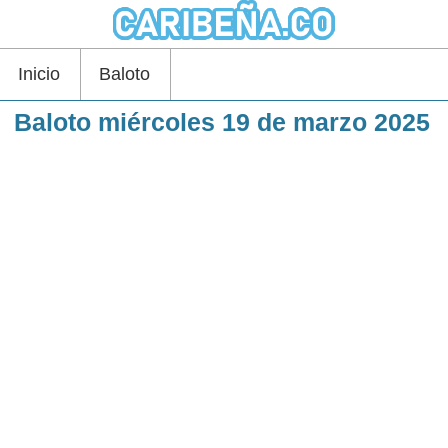
Inicio
Baloto
Baloto miércoles 19 de marzo 2025