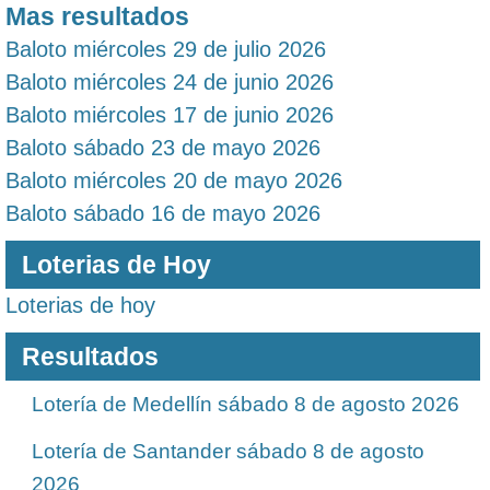
Mas resultados
Baloto miércoles 29 de julio 2026
Baloto miércoles 24 de junio 2026
Baloto miércoles 17 de junio 2026
Baloto sábado 23 de mayo 2026
Baloto miércoles 20 de mayo 2026
Baloto sábado 16 de mayo 2026
Loterias de Hoy
Loterias de hoy
Resultados
Lotería de Medellín sábado 8 de agosto 2026
Lotería de Santander sábado 8 de agosto
2026