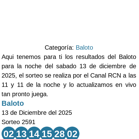
Categoría:
Baloto
Aqui tenemos para ti los resultados del Baloto
para la noche del sabado 13 de diciembre de
2025, el sorteo se realiza por el Canal RCN a las
11 y 11 de la noche y lo actualizamos en vivo
tan pronto juega.
Baloto
13 de Diciembre del 2025
Sorteo 2591
02
13
14
15
28
02