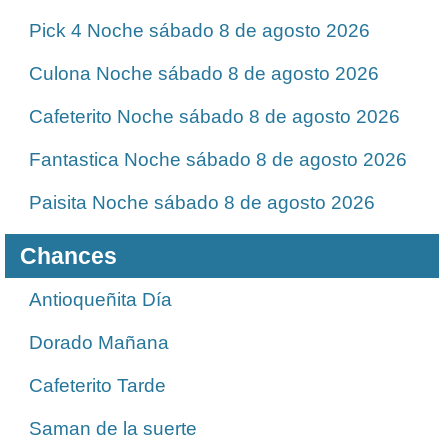
Pick 4 Noche sábado 8 de agosto 2026
Culona Noche sábado 8 de agosto 2026
Cafeterito Noche sábado 8 de agosto 2026
Fantastica Noche sábado 8 de agosto 2026
Paisita Noche sábado 8 de agosto 2026
Chances
Antioqueñita Día
Dorado Mañana
Cafeterito Tarde
Saman de la suerte