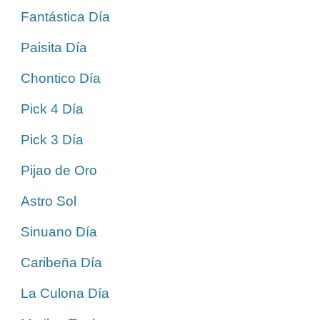
Fantástica Día
Paisita Día
Chontico Día
Pick 4 Día
Pick 3 Día
Pijao de Oro
Astro Sol
Sinuano Día
Caribeña Día
La Culona Día