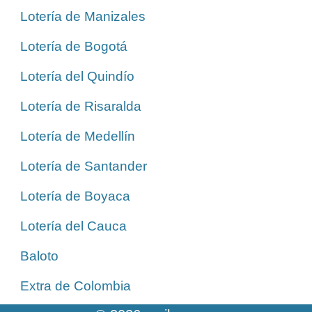
Lotería de Manizales
Lotería de Bogotá
Lotería del Quindío
Lotería de Risaralda
Lotería de Medellín
Lotería de Santander
Lotería de Boyaca
Lotería del Cauca
Baloto
Extra de Colombia