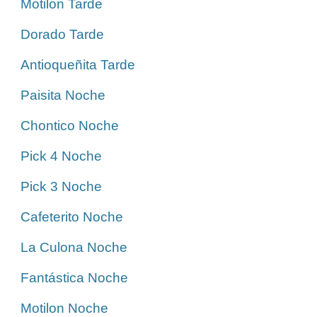
Motilon Tarde
Dorado Tarde
Antioqueñita Tarde
Paisita Noche
Chontico Noche
Pick 4 Noche
Pick 3 Noche
Cafeterito Noche
La Culona Noche
Fantástica Noche
Motilon Noche