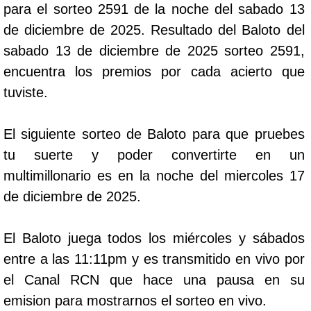
para el sorteo 2591 de la noche del sabado 13
de diciembre de 2025. Resultado del Baloto del
sabado 13 de diciembre de 2025 sorteo 2591,
encuentra los premios por cada acierto que
tuviste.
El siguiente sorteo de Baloto para que pruebes
tu suerte y poder convertirte en un
multimillonario es en la noche del miercoles 17
de diciembre de 2025.
El Baloto juega todos los miércoles y sábados
entre a las 11:11pm y es transmitido en vivo por
el Canal RCN que hace una pausa en su
emision para mostrarnos el sorteo en vivo.