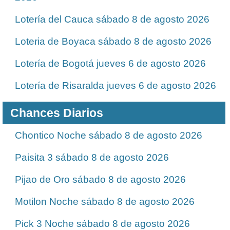
Lotería del Cauca sábado 8 de agosto 2026
Loteria de Boyaca sábado 8 de agosto 2026
Lotería de Bogotá jueves 6 de agosto 2026
Lotería de Risaralda jueves 6 de agosto 2026
Chances Diarios
Chontico Noche sábado 8 de agosto 2026
Paisita 3 sábado 8 de agosto 2026
Pijao de Oro sábado 8 de agosto 2026
Motilon Noche sábado 8 de agosto 2026
Pick 3 Noche sábado 8 de agosto 2026