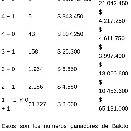
21.042.450
$
4 + 1
5
$ 843.450
4.217.250
$
4 + 0
43
$ 107.250
4.611.750
$
3 + 1
158
$ 25.300
3.997.400
$
3 + 0
1.964
$ 6.650
13.060.600
$
2 + 1
2.156
$ 4.850
10.456.600
1 + 1 Y 0
$
21.727
$ 3.000
+ 1
65.181.000
Estos son los numeros ganadores de Baloto