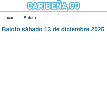
Inicio
Baloto
Baloto sábado 13 de diciembre 2025