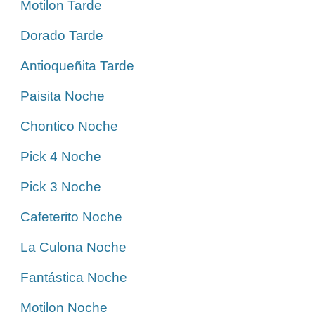
Motilon Tarde
Dorado Tarde
Antioqueñita Tarde
Paisita Noche
Chontico Noche
Pick 4 Noche
Pick 3 Noche
Cafeterito Noche
La Culona Noche
Fantástica Noche
Motilon Noche