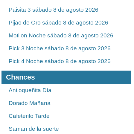
Paisita 3 sábado 8 de agosto 2026
Pijao de Oro sábado 8 de agosto 2026
Motilon Noche sábado 8 de agosto 2026
Pick 3 Noche sábado 8 de agosto 2026
Pick 4 Noche sábado 8 de agosto 2026
Chances
Antioqueñita Día
Dorado Mañana
Cafeterito Tarde
Saman de la suerte