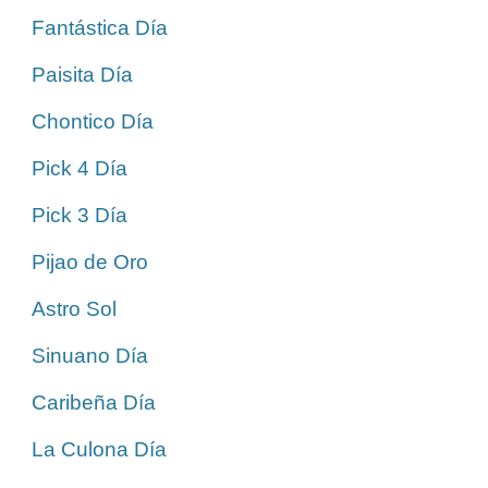
Fantástica Día
Paisita Día
Chontico Día
Pick 4 Día
Pick 3 Día
Pijao de Oro
Astro Sol
Sinuano Día
Caribeña Día
La Culona Día