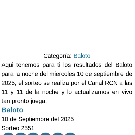
Categoría:
Baloto
Aqui tenemos para ti los resultados del Baloto
para la noche del miercoles 10 de septiembre de
2025, el sorteo se realiza por el Canal RCN a las
11 y 11 de la noche y lo actualizamos en vivo
tan pronto juega.
Baloto
10 de Septiembre del 2025
Sorteo 2551