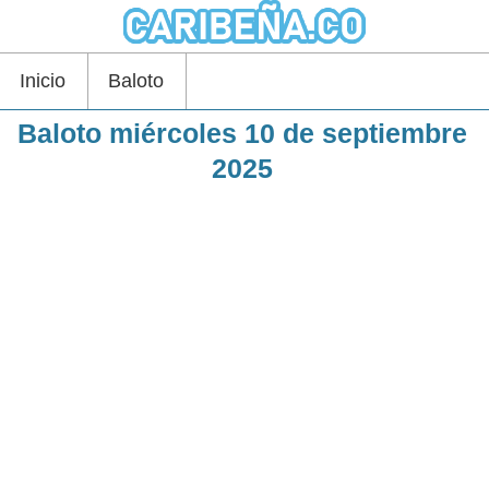
Inicio
Baloto
Baloto miércoles 10 de septiembre
2025