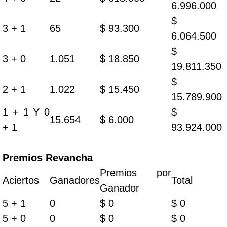
6.996.000
$
3 + 1
65
$ 93.300
6.064.500
$
3 + 0
1.051
$ 18.850
19.811.350
$
2 + 1
1.022
$ 15.450
15.789.900
1 + 1 Y 0
$
15.654
$ 6.000
+ 1
93.924.000
Premios Revancha
Premios por
Aciertos
Ganadores
Total
Ganador
5 + 1
0
$ 0
$ 0
5 + 0
0
$ 0
$ 0