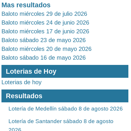
Mas resultados
Baloto miércoles 29 de julio 2026
Baloto miércoles 24 de junio 2026
Baloto miércoles 17 de junio 2026
Baloto sábado 23 de mayo 2026
Baloto miércoles 20 de mayo 2026
Baloto sábado 16 de mayo 2026
Loterias de Hoy
Loterias de hoy
Resultados
Lotería de Medellín sábado 8 de agosto 2026
Lotería de Santander sábado 8 de agosto
2026