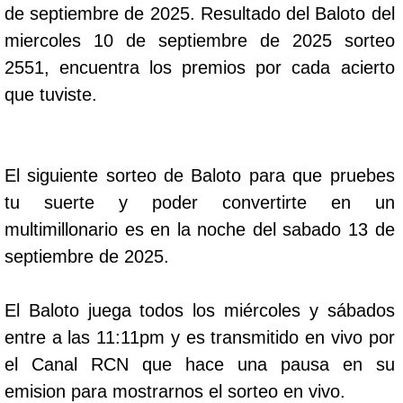
de septiembre de 2025. Resultado del Baloto del
miercoles 10 de septiembre de 2025 sorteo
2551, encuentra los premios por cada acierto
que tuviste.
El siguiente sorteo de Baloto para que pruebes
tu suerte y poder convertirte en un
multimillonario es en la noche del sabado 13 de
septiembre de 2025.
El Baloto juega todos los miércoles y sábados
entre a las 11:11pm y es transmitido en vivo por
el Canal RCN que hace una pausa en su
emision para mostrarnos el sorteo en vivo.