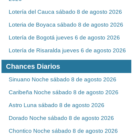
Lotería del Cauca sábado 8 de agosto 2026
Loteria de Boyaca sábado 8 de agosto 2026
Lotería de Bogotá jueves 6 de agosto 2026
Lotería de Risaralda jueves 6 de agosto 2026
Chances Diarios
Sinuano Noche sábado 8 de agosto 2026
Caribeña Noche sábado 8 de agosto 2026
Astro Luna sábado 8 de agosto 2026
Dorado Noche sábado 8 de agosto 2026
Chontico Noche sábado 8 de agosto 2026