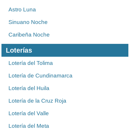
Astro Luna
Sinuano Noche
Caribeña Noche
Loterías
Lotería del Tolima
Lotería de Cundinamarca
Lotería del Huila
Lotería de la Cruz Roja
Lotería del Valle
Lotería del Meta