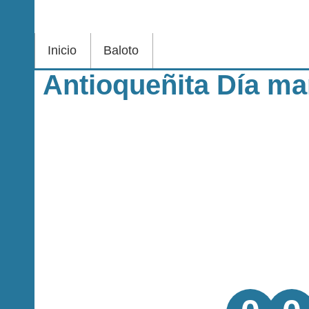
Inicio
Baloto
Antioqueñita Día ma