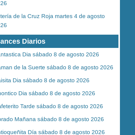
026
tería de la Cruz Roja martes 4 de agosto
026
ances Diarios
ntastica Dia sábado 8 de agosto 2026
man de la Suerte sábado 8 de agosto 2026
isita Dia sábado 8 de agosto 2026
ontico Dia sábado 8 de agosto 2026
feterito Tarde sábado 8 de agosto 2026
rado Mañana sábado 8 de agosto 2026
tioqueñita Día sábado 8 de agosto 2026