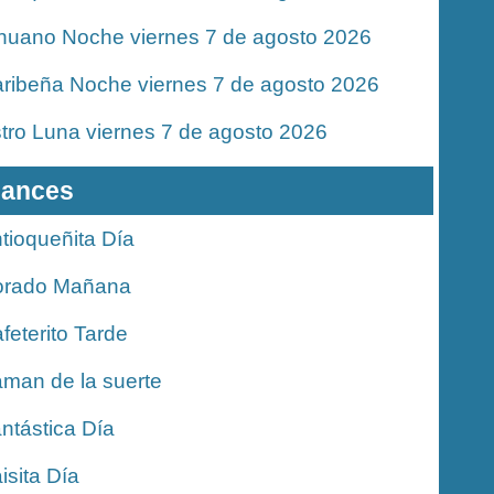
nuano Noche viernes 7 de agosto 2026
ribeña Noche viernes 7 de agosto 2026
tro Luna viernes 7 de agosto 2026
ances
tioqueñita Día
orado Mañana
feterito Tarde
man de la suerte
ntástica Día
isita Día