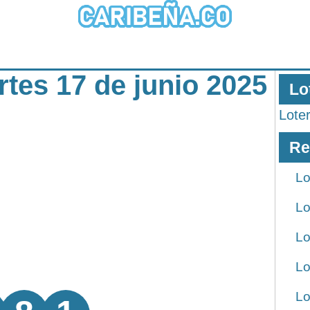
rtes 17 de junio 2025
Lo
Lote
Re
Lo
Lo
Lo
Lo
Lo