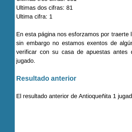
Ultimas dos cifras: 81
Ultima cifra: 1
En esta página nos esforzamos por traerte l
sin embargo no estamos exentos de alg
verificar con su casa de apuestas antes
jugado.
Resultado anterior
El resultado anterior de Antioqueñita 1 juga