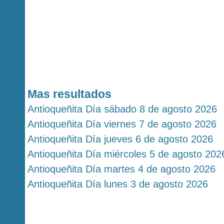
Mas resultados
Antioqueñita Día sábado 8 de agosto 2026
Antioqueñita Día viernes 7 de agosto 2026
Antioqueñita Día jueves 6 de agosto 2026
Antioqueñita Día miércoles 5 de agosto 202
Antioqueñita Día martes 4 de agosto 2026
Antioqueñita Día lunes 3 de agosto 2026