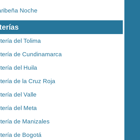
ribeña Noche
terías
tería del Tolima
tería de Cundinamarca
tería del Huila
tería de la Cruz Roja
tería del Valle
tería del Meta
tería de Manizales
tería de Bogotá