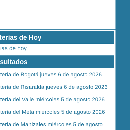
terias de Hoy
rias de hoy
sultados
tería de Bogotá jueves 6 de agosto 2026
tería de Risaralda jueves 6 de agosto 2026
tería del Valle miércoles 5 de agosto 2026
tería del Meta miércoles 5 de agosto 2026
tería de Manizales miércoles 5 de agosto