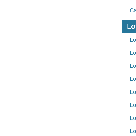
Ca
Lo
Lo
Lo
Lo
Lo
Lo
Lo
Lo
Lo