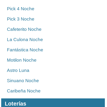
Pick 4 Noche
Pick 3 Noche
Cafeterito Noche
La Culona Noche
Fantástica Noche
Motilon Noche
Astro Luna
Sinuano Noche
Caribeña Noche
Loterías