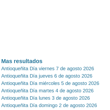
Mas resultados
Antioqueñita Día viernes 7 de agosto 2026
Antioqueñita Día jueves 6 de agosto 2026
Antioqueñita Día miércoles 5 de agosto 2026
Antioqueñita Día martes 4 de agosto 2026
Antioqueñita Día lunes 3 de agosto 2026
Antioqueñita Día domingo 2 de agosto 2026