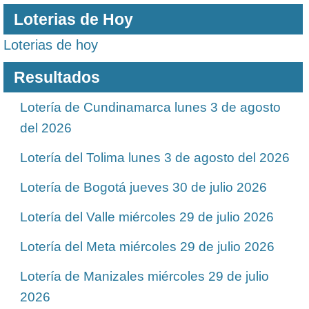
Loterias de Hoy
Loterias de hoy
Resultados
Lotería de Cundinamarca lunes 3 de agosto
del 2026
Lotería del Tolima lunes 3 de agosto del 2026
Lotería de Bogotá jueves 30 de julio 2026
Lotería del Valle miércoles 29 de julio 2026
Lotería del Meta miércoles 29 de julio 2026
Lotería de Manizales miércoles 29 de julio
2026