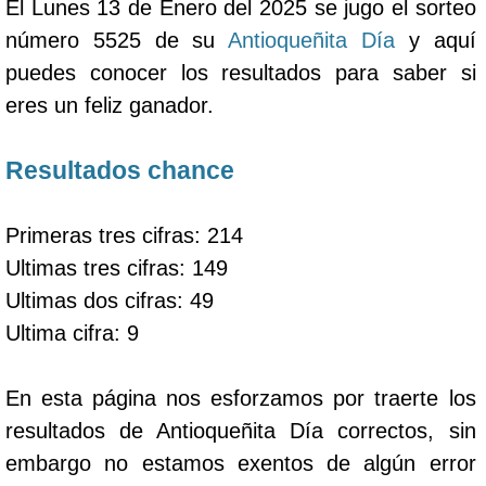
El Lunes 13 de Enero del 2025 se jugo el sorteo
número 5525 de su
Antioqueñita Día
y aquí
puedes conocer los resultados para saber si
eres un feliz ganador.
Resultados chance
Primeras tres cifras: 214
Ultimas tres cifras: 149
Ultimas dos cifras: 49
Ultima cifra: 9
En esta página nos esforzamos por traerte los
resultados de Antioqueñita Día correctos, sin
embargo no estamos exentos de algún error