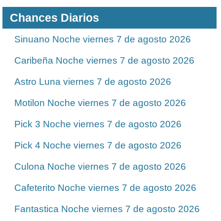
Chances Diarios
Sinuano Noche viernes 7 de agosto 2026
Caribeña Noche viernes 7 de agosto 2026
Astro Luna viernes 7 de agosto 2026
Motilon Noche viernes 7 de agosto 2026
Pick 3 Noche viernes 7 de agosto 2026
Pick 4 Noche viernes 7 de agosto 2026
Culona Noche viernes 7 de agosto 2026
Cafeterito Noche viernes 7 de agosto 2026
Fantastica Noche viernes 7 de agosto 2026