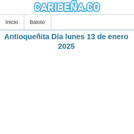
Inicio
Baloto
Antioqueñita Día lunes 13 de enero
2025