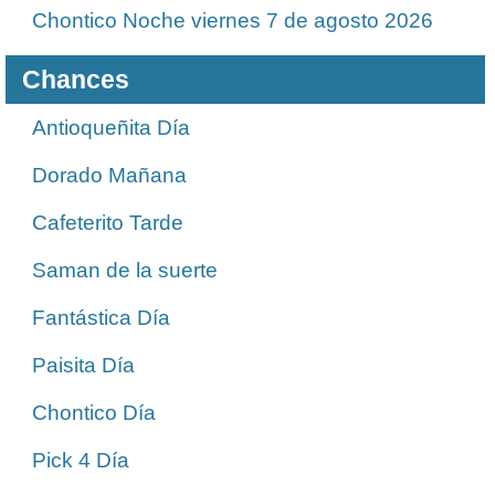
Chontico Noche viernes 7 de agosto 2026
Chances
Antioqueñita Día
Dorado Mañana
Cafeterito Tarde
Saman de la suerte
Fantástica Día
Paisita Día
Chontico Día
Pick 4 Día