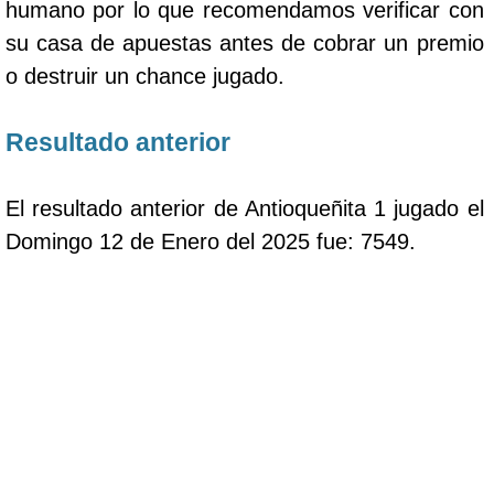
humano por lo que recomendamos verificar con
su casa de apuestas antes de cobrar un premio
o destruir un chance jugado.
Resultado anterior
El resultado anterior de Antioqueñita 1 jugado el
Domingo 12 de Enero del 2025 fue: 7549.