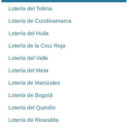
Lotería del Tolima
Lotería de Cundinamarca
Lotería del Huila
Lotería de la Cruz Roja
Lotería del Valle
Lotería del Meta
Lotería de Manizales
Lotería de Bogotá
Lotería del Quindío
Lotería de Risaralda