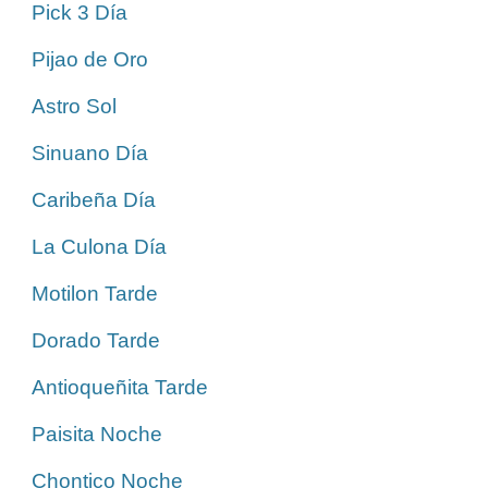
Pick 3 Día
Pijao de Oro
Astro Sol
Sinuano Día
Caribeña Día
La Culona Día
Motilon Tarde
Dorado Tarde
Antioqueñita Tarde
Paisita Noche
Chontico Noche