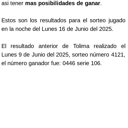
asi tener
mas posibilidades de ganar
.
Estos son los resultados para el sorteo jugado
en la noche del Lunes 16 de Junio del 2025.
El resultado anterior de Tolima realizado el
Lunes 9 de Junio del 2025, sorteo número 4121,
el número ganador fue: 0446 serie 106.