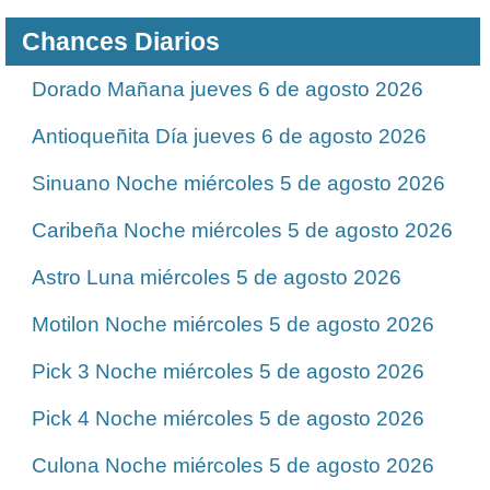
Chances Diarios
Dorado Mañana jueves 6 de agosto 2026
Antioqueñita Día jueves 6 de agosto 2026
Sinuano Noche miércoles 5 de agosto 2026
Caribeña Noche miércoles 5 de agosto 2026
Astro Luna miércoles 5 de agosto 2026
Motilon Noche miércoles 5 de agosto 2026
Pick 3 Noche miércoles 5 de agosto 2026
Pick 4 Noche miércoles 5 de agosto 2026
Culona Noche miércoles 5 de agosto 2026