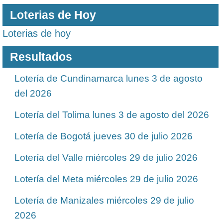
Loterias de Hoy
Loterias de hoy
Resultados
Lotería de Cundinamarca lunes 3 de agosto
del 2026
Lotería del Tolima lunes 3 de agosto del 2026
Lotería de Bogotá jueves 30 de julio 2026
Lotería del Valle miércoles 29 de julio 2026
Lotería del Meta miércoles 29 de julio 2026
Lotería de Manizales miércoles 29 de julio
2026