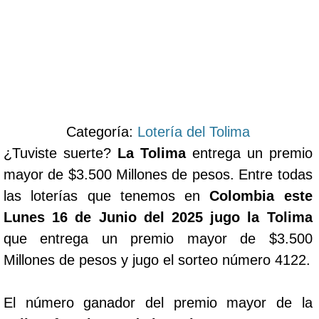
Categoría:
Lotería del Tolima
¿Tuviste suerte?
La Tolima
entrega un premio
mayor de $3.500 Millones de pesos. Entre todas
las loterías que tenemos en
Colombia este
Lunes 16 de Junio del 2025 jugo la Tolima
que entrega un premio mayor de $3.500
Millones de pesos y jugo el sorteo número 4122.
El número ganador del premio mayor de la