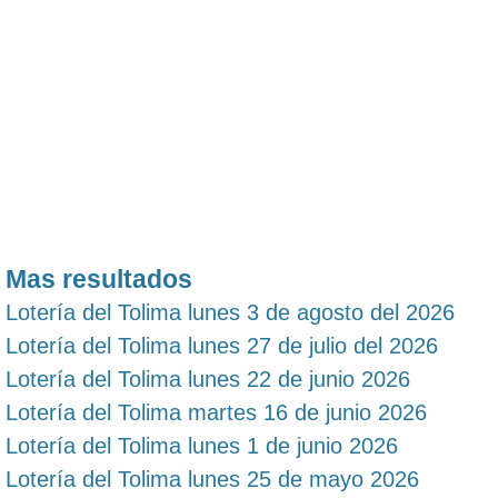
Mas resultados
Lotería del Tolima lunes 3 de agosto del 2026
Lotería del Tolima lunes 27 de julio del 2026
Lotería del Tolima lunes 22 de junio 2026
Lotería del Tolima martes 16 de junio 2026
Lotería del Tolima lunes 1 de junio 2026
Lotería del Tolima lunes 25 de mayo 2026