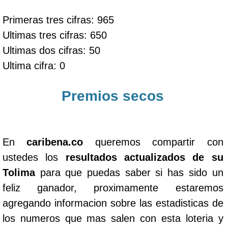
Primeras tres cifras: 965
Ultimas tres cifras: 650
Ultimas dos cifras: 50
Ultima cifra: 0
Premios secos
En
caribena.co
queremos compartir con
ustedes los
resultados actualizados de su
Tolima
para que puedas saber si has sido un
feliz ganador, proximamente estaremos
agregando informacion sobre las estadisticas de
los numeros que mas salen con esta loteria y