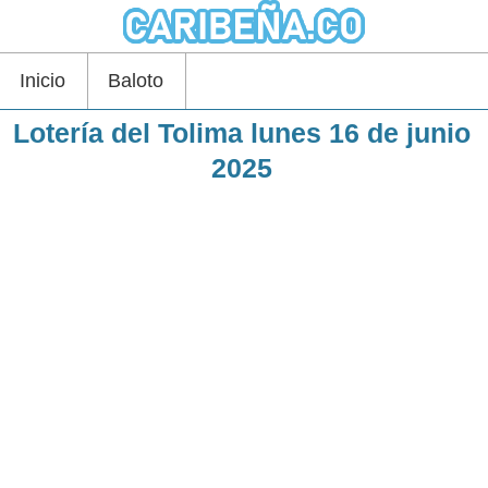
Inicio
Baloto
Lotería del Tolima lunes 16 de junio
2025