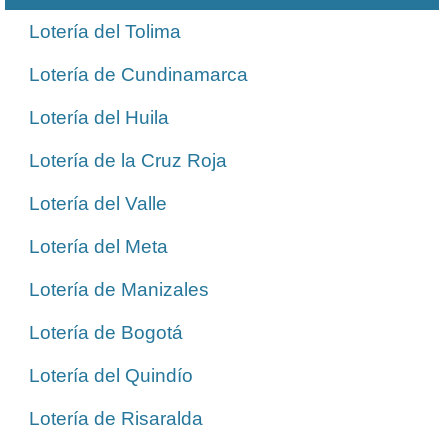
Lotería del Tolima
Lotería de Cundinamarca
Lotería del Huila
Lotería de la Cruz Roja
Lotería del Valle
Lotería del Meta
Lotería de Manizales
Lotería de Bogotá
Lotería del Quindío
Lotería de Risaralda