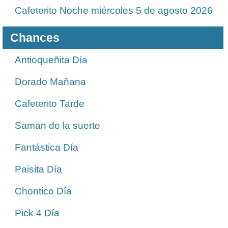
Cafeterito Noche miércoles 5 de agosto 2026
Chances
Antioqueñita Día
Dorado Mañana
Cafeterito Tarde
Saman de la suerte
Fantástica Día
Paisita Día
Chontico Día
Pick 4 Día