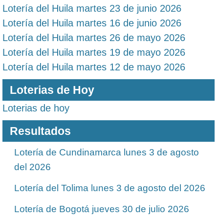
Lotería del Huila martes 23 de junio 2026
Lotería del Huila martes 16 de junio 2026
Lotería del Huila martes 26 de mayo 2026
Lotería del Huila martes 19 de mayo 2026
Lotería del Huila martes 12 de mayo 2026
Loterias de Hoy
Loterias de hoy
Resultados
Lotería de Cundinamarca lunes 3 de agosto
del 2026
Lotería del Tolima lunes 3 de agosto del 2026
Lotería de Bogotá jueves 30 de julio 2026