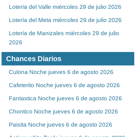
Lotería del Valle miércoles 29 de julio 2026
Lotería del Meta miércoles 29 de julio 2026
Lotería de Manizales miércoles 29 de julio
2026
Chances Diarios
Culona Noche jueves 6 de agosto 2026
Cafeterito Noche jueves 6 de agosto 2026
Fantastica Noche jueves 6 de agosto 2026
Chontico Noche jueves 6 de agosto 2026
Paisita Noche jueves 6 de agosto 2026