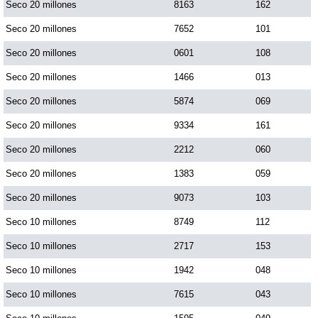
Seco 20 millones
8163
162
Seco 20 millones
7652
101
Seco 20 millones
0601
108
Seco 20 millones
1466
013
Seco 20 millones
5874
069
Seco 20 millones
9334
161
Seco 20 millones
2212
060
Seco 20 millones
1383
059
Seco 20 millones
9073
103
Seco 10 millones
8749
112
Seco 10 millones
2717
153
Seco 10 millones
1942
048
Seco 10 millones
7615
043