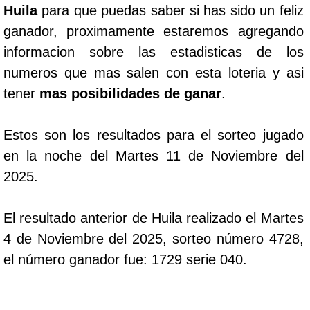
Huila
para que puedas saber si has sido un feliz
ganador, proximamente estaremos agregando
informacion sobre las estadisticas de los
numeros que mas salen con esta loteria y asi
tener
mas posibilidades de ganar
.
Estos son los resultados para el sorteo jugado
en la noche del Martes 11 de Noviembre del
2025.
El resultado anterior de Huila realizado el Martes
4 de Noviembre del 2025, sorteo número 4728,
el número ganador fue: 1729 serie 040.