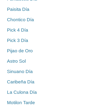
Paisita Día
Chontico Día
Pick 4 Día
Pick 3 Día
Pijao de Oro
Astro Sol
Sinuano Día
Caribeña Día
La Culona Día
Motilon Tarde