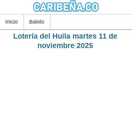
Inicio
Baloto
Lotería del Huila martes 11 de
noviembre 2025