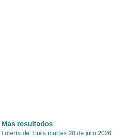
Mas resultados
Lotería del Huila martes 28 de julio 2026