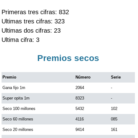
Primeras tres cifras: 832
Ultimas tres cifras: 323
Ultimas dos cifras: 23
Ultima cifra: 3
Premios secos
Premio
Número
Serie
Gana fijo 1m
2064
-
Super opita 1m
8323
-
Seco 100 millones
5432
102
Seco 60 millones
4116
085
Seco 20 millones
9414
161