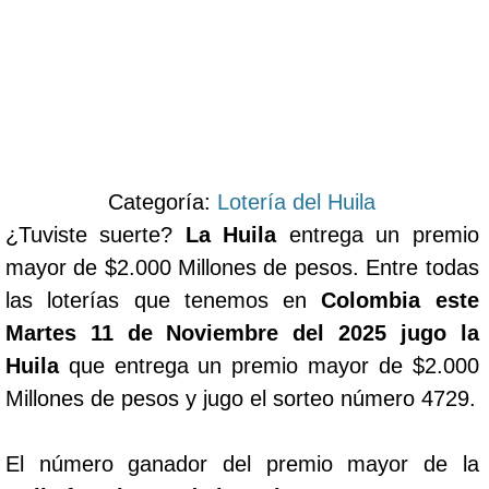
Categoría:
Lotería del Huila
¿Tuviste suerte?
La Huila
entrega un premio
mayor de $2.000 Millones de pesos. Entre todas
las loterías que tenemos en
Colombia este
Martes 11 de Noviembre del 2025 jugo la
Huila
que entrega un premio mayor de $2.000
Millones de pesos y jugo el sorteo número 4729.
El número ganador del premio mayor de la