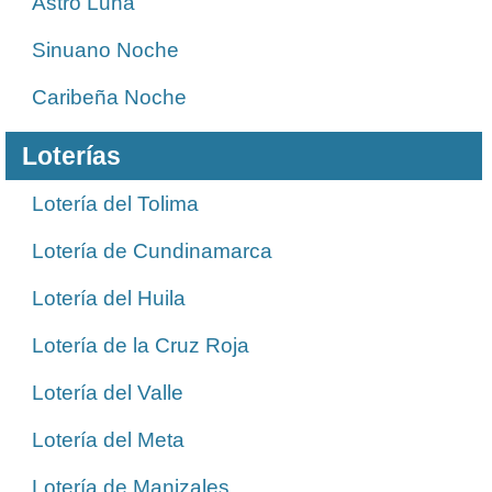
Astro Luna
Sinuano Noche
Caribeña Noche
Loterías
Lotería del Tolima
Lotería de Cundinamarca
Lotería del Huila
Lotería de la Cruz Roja
Lotería del Valle
Lotería del Meta
Lotería de Manizales