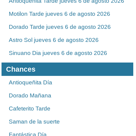
Antioqueñita Tarde jueves 6 de agosto 2026
Motilon Tarde jueves 6 de agosto 2026
Dorado Tarde jueves 6 de agosto 2026
Astro Sol jueves 6 de agosto 2026
Sinuano Dia jueves 6 de agosto 2026
Chances
Antioqueñita Día
Dorado Mañana
Cafeterito Tarde
Saman de la suerte
Fantástica Día