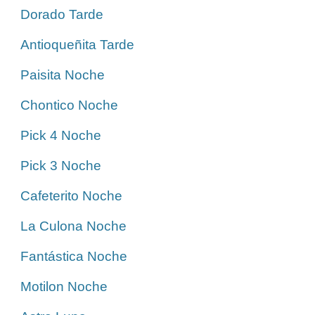
Dorado Tarde
Antioqueñita Tarde
Paisita Noche
Chontico Noche
Pick 4 Noche
Pick 3 Noche
Cafeterito Noche
La Culona Noche
Fantástica Noche
Motilon Noche