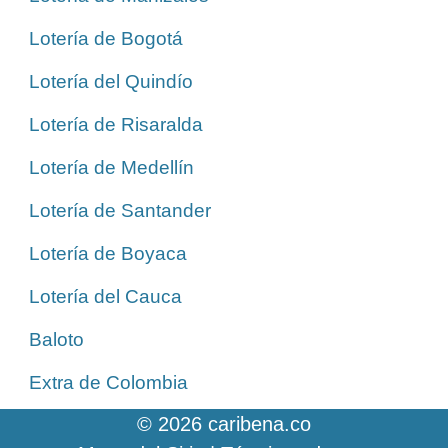
Lotería de Bogotá
Lotería del Quindío
Lotería de Risaralda
Lotería de Medellín
Lotería de Santander
Lotería de Boyaca
Lotería del Cauca
Baloto
Extra de Colombia
© 2026 caribena.co