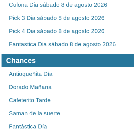
Culona Dia sábado 8 de agosto 2026
Pick 3 Dia sábado 8 de agosto 2026
Pick 4 Dia sábado 8 de agosto 2026
Fantastica Dia sábado 8 de agosto 2026
Chances
Antioqueñita Día
Dorado Mañana
Cafeterito Tarde
Saman de la suerte
Fantástica Día