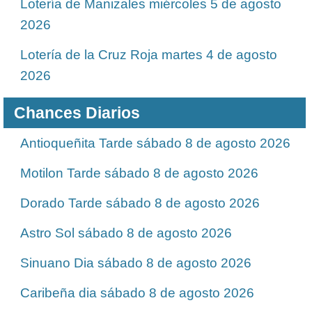
Lotería de Manizales miércoles 5 de agosto
2026
Lotería de la Cruz Roja martes 4 de agosto
2026
Chances Diarios
Antioqueñita Tarde sábado 8 de agosto 2026
Motilon Tarde sábado 8 de agosto 2026
Dorado Tarde sábado 8 de agosto 2026
Astro Sol sábado 8 de agosto 2026
Sinuano Dia sábado 8 de agosto 2026
Caribeña dia sábado 8 de agosto 2026