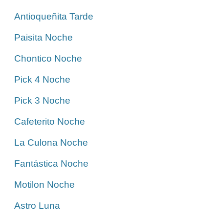
Antioqueñita Tarde
Paisita Noche
Chontico Noche
Pick 4 Noche
Pick 3 Noche
Cafeterito Noche
La Culona Noche
Fantástica Noche
Motilon Noche
Astro Luna