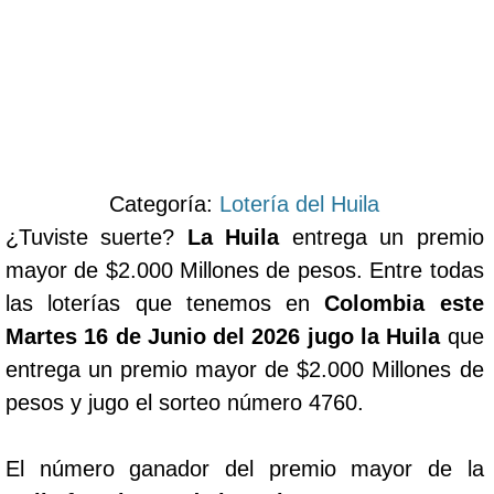
Categoría:
Lotería del Huila
¿Tuviste suerte?
La Huila
entrega un premio
mayor de $2.000 Millones de pesos. Entre todas
las loterías que tenemos en
Colombia este
Martes 16 de Junio del 2026 jugo la Huila
que
entrega un premio mayor de $2.000 Millones de
pesos y jugo el sorteo número 4760.
El número ganador del premio mayor de la