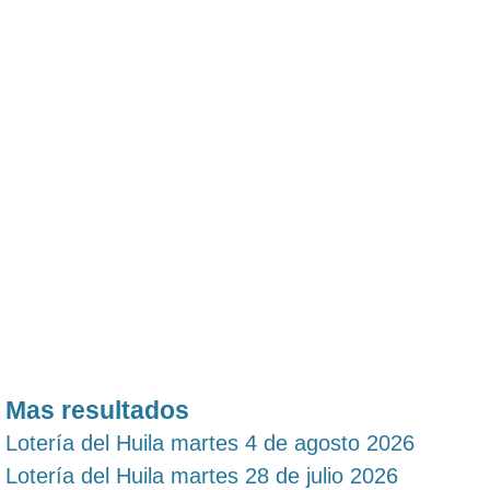
Mas resultados
Lotería del Huila martes 4 de agosto 2026
Lotería del Huila martes 28 de julio 2026