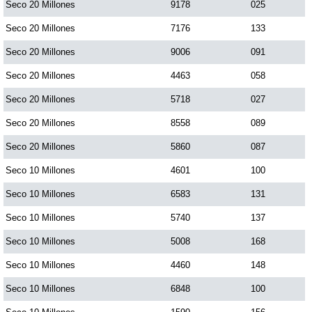
Seco 20 Millones
9178
025
Seco 20 Millones
7176
133
Seco 20 Millones
9006
091
Seco 20 Millones
4463
058
Seco 20 Millones
5718
027
Seco 20 Millones
8558
089
Seco 20 Millones
5860
087
Seco 10 Millones
4601
100
Seco 10 Millones
6583
131
Seco 10 Millones
5740
137
Seco 10 Millones
5008
168
Seco 10 Millones
4460
148
Seco 10 Millones
6848
100