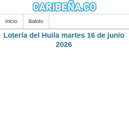
Inicio
Baloto
Lotería del Huila martes 16 de junio
2026