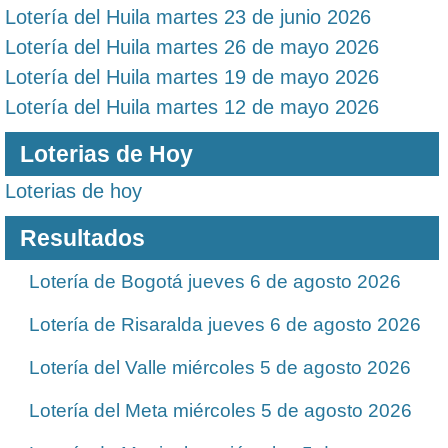
Lotería del Huila martes 23 de junio 2026
Lotería del Huila martes 26 de mayo 2026
Lotería del Huila martes 19 de mayo 2026
Lotería del Huila martes 12 de mayo 2026
Loterias de Hoy
Loterias de hoy
Resultados
Lotería de Bogotá jueves 6 de agosto 2026
Lotería de Risaralda jueves 6 de agosto 2026
Lotería del Valle miércoles 5 de agosto 2026
Lotería del Meta miércoles 5 de agosto 2026