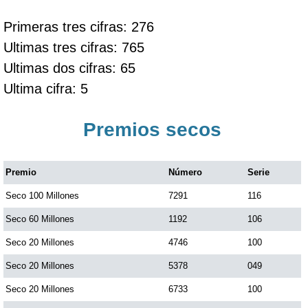
Primeras tres cifras: 276
Ultimas tres cifras: 765
Ultimas dos cifras: 65
Ultima cifra: 5
Premios secos
Premio
Número
Serie
Seco 100 Millones
7291
116
Seco 60 Millones
1192
106
Seco 20 Millones
4746
100
Seco 20 Millones
5378
049
Seco 20 Millones
6733
100