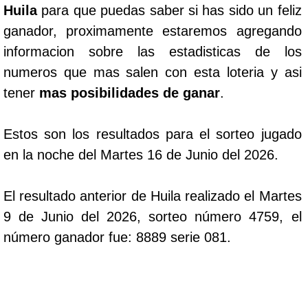
Huila
para que puedas saber si has sido un feliz
ganador, proximamente estaremos agregando
informacion sobre las estadisticas de los
numeros que mas salen con esta loteria y asi
tener
mas posibilidades de ganar
.
Estos son los resultados para el sorteo jugado
en la noche del Martes 16 de Junio del 2026.
El resultado anterior de Huila realizado el Martes
9 de Junio del 2026, sorteo número 4759, el
número ganador fue: 8889 serie 081.