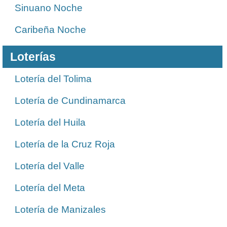
Sinuano Noche
Caribeña Noche
Loterías
Lotería del Tolima
Lotería de Cundinamarca
Lotería del Huila
Lotería de la Cruz Roja
Lotería del Valle
Lotería del Meta
Lotería de Manizales