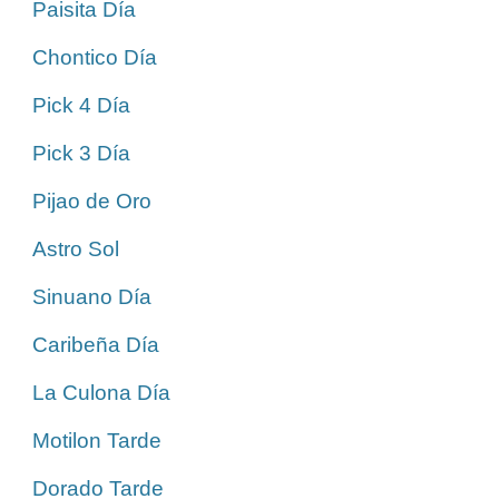
Paisita Día
Chontico Día
Pick 4 Día
Pick 3 Día
Pijao de Oro
Astro Sol
Sinuano Día
Caribeña Día
La Culona Día
Motilon Tarde
Dorado Tarde