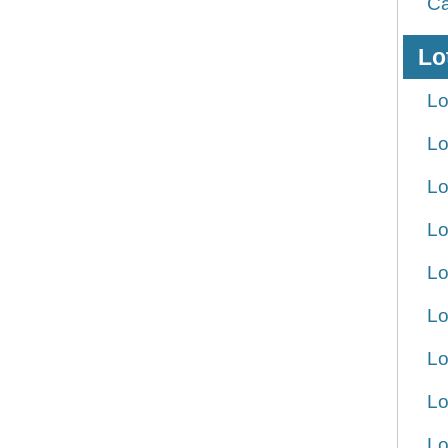
Ca
Lo
Lo
Lo
Lo
Lo
Lo
Lo
Lo
Lo
Lo