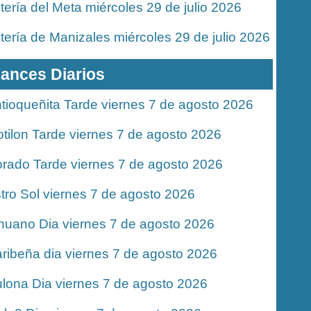
tería del Meta miércoles 29 de julio 2026
tería de Manizales miércoles 29 de julio 2026
ances Diarios
tioqueñita Tarde viernes 7 de agosto 2026
tilon Tarde viernes 7 de agosto 2026
rado Tarde viernes 7 de agosto 2026
tro Sol viernes 7 de agosto 2026
nuano Dia viernes 7 de agosto 2026
ribeña dia viernes 7 de agosto 2026
lona Dia viernes 7 de agosto 2026