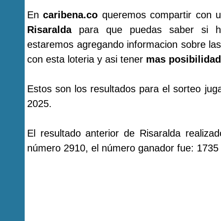
En
caribena.co
queremos compartir con u
Risaralda
para que puedas saber si ha
estaremos agregando informacion sobre las
con esta loteria y asi tener
mas posibilidad
Estos son los resultados para el sorteo ju
2025.
El resultado anterior de Risaralda realiz
número 2910, el número ganador fue: 1735 