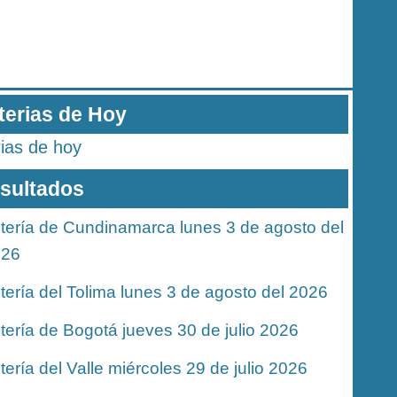
terias de Hoy
rias de hoy
sultados
tería de Cundinamarca lunes 3 de agosto del
026
tería del Tolima lunes 3 de agosto del 2026
tería de Bogotá jueves 30 de julio 2026
tería del Valle miércoles 29 de julio 2026