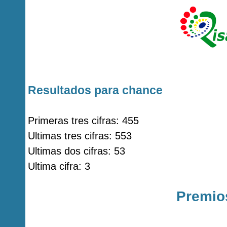
Resultados para chance
Primeras tres cifras: 455
Ultimas tres cifras: 553
Ultimas dos cifras: 53
Ultima cifra: 3
Premio