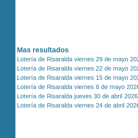
Mas resultados
Lotería de Risaralda viernes 29 de mayo 20
Lotería de Risaralda viernes 22 de mayo 20
Lotería de Risaralda viernes 15 de mayo 20
Lotería de Risaralda viernes 8 de mayo 202
Lotería de Risaralda jueves 30 de abril 2026
Lotería de Risaralda viernes 24 de abril 202