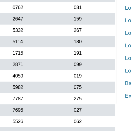
0762
081
Lo
2647
159
Lo
5332
267
Lo
5114
180
Lo
1715
191
Lo
2871
099
Lo
4059
019
Ba
5982
075
Ex
7787
275
7695
027
5526
062