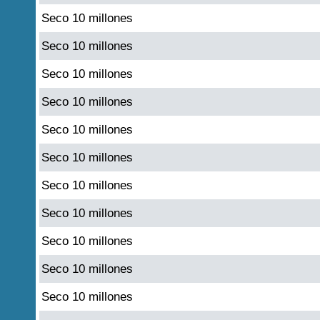
Seco 10 millones
Seco 10 millones
Seco 10 millones
Seco 10 millones
Seco 10 millones
Seco 10 millones
Seco 10 millones
Seco 10 millones
Seco 10 millones
Seco 10 millones
Seco 10 millones