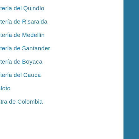
tería del Quindío
tería de Risaralda
tería de Medellín
tería de Santander
tería de Boyaca
tería del Cauca
loto
tra de Colombia