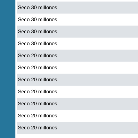
Seco 30 millones
Seco 30 millones
Seco 30 millones
Seco 30 millones
Seco 20 millones
Seco 20 millones
Seco 20 millones
Seco 20 millones
Seco 20 millones
Seco 20 millones
Seco 20 millones