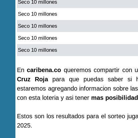
Seco 10 millones
Seco 10 millones
Seco 10 millones
Seco 10 millones
Seco 10 millones
En
caribena.co
queremos compartir con u
Cruz Roja
para que puedas saber si ha
estaremos agregando informacion sobre las
con esta loteria y asi tener
mas posibilidad
Estos son los resultados para el sorteo ju
2025.