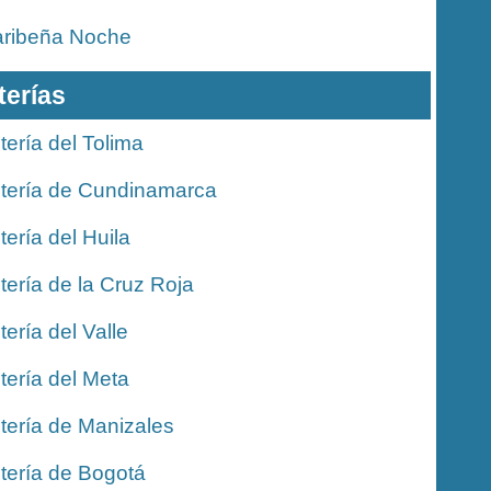
ribeña Noche
terías
tería del Tolima
tería de Cundinamarca
tería del Huila
tería de la Cruz Roja
tería del Valle
tería del Meta
tería de Manizales
tería de Bogotá