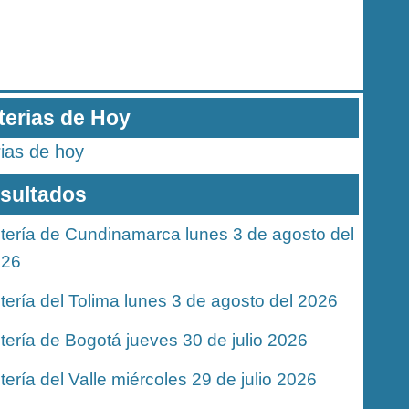
terias de Hoy
rias de hoy
sultados
tería de Cundinamarca lunes 3 de agosto del
026
tería del Tolima lunes 3 de agosto del 2026
tería de Bogotá jueves 30 de julio 2026
tería del Valle miércoles 29 de julio 2026