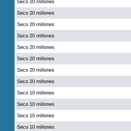
Seco 20 millones
Seco 20 millones
Seco 20 millones
Seco 20 millones
Seco 20 millones
Seco 20 millones
Seco 20 millones
Seco 20 millones
Seco 10 millones
Seco 10 millones
Seco 10 millones
Seco 10 millones