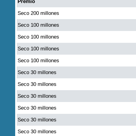
Premio
Seco 200 millones
Seco 100 millones
Seco 100 millones
Seco 100 millones
Seco 100 millones
Seco 30 millones
Seco 30 millones
Seco 30 millones
Seco 30 millones
Seco 30 millones
Seco 30 millones