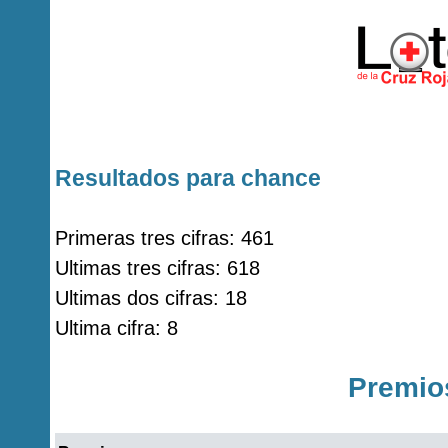
Resultados para chance
Primeras tres cifras: 461
Ultimas tres cifras: 618
Ultimas dos cifras: 18
Ultima cifra: 8
Premio