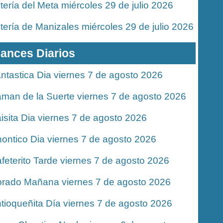
tería del Meta miércoles 29 de julio 2026
tería de Manizales miércoles 29 de julio 2026
ances Diarios
ntastica Dia viernes 7 de agosto 2026
man de la Suerte viernes 7 de agosto 2026
isita Dia viernes 7 de agosto 2026
ontico Dia viernes 7 de agosto 2026
feterito Tarde viernes 7 de agosto 2026
rado Mañana viernes 7 de agosto 2026
tioqueñita Día viernes 7 de agosto 2026