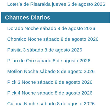
Lotería de Risaralda jueves 6 de agosto 2026
Chances Diarios
Dorado Noche sábado 8 de agosto 2026
Chontico Noche sábado 8 de agosto 2026
Paisita 3 sábado 8 de agosto 2026
Pijao de Oro sábado 8 de agosto 2026
Motilon Noche sábado 8 de agosto 2026
Pick 3 Noche sábado 8 de agosto 2026
Pick 4 Noche sábado 8 de agosto 2026
Culona Noche sábado 8 de agosto 2026