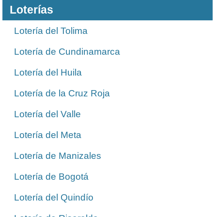
Loterías
Lotería del Tolima
Lotería de Cundinamarca
Lotería del Huila
Lotería de la Cruz Roja
Lotería del Valle
Lotería del Meta
Lotería de Manizales
Lotería de Bogotá
Lotería del Quindío