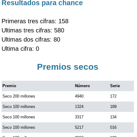
Resultados para chance
Primeras tres cifras: 158
Ultimas tres cifras: 580
Ultimas dos cifras: 80
Ultima cifra: 0
Premios secos
Premio
Número
Serie
Seco 200 millones
4940
172
Seco 100 millones
1324
189
Seco 100 millones
3317
134
Seco 100 millones
5217
016