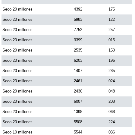
Seco 20 millones
4392
175
Seco 20 millones
5983
122
Seco 20 millones
7752
257
Seco 20 millones
3399
015
Seco 20 millones
2535
150
Seco 20 millones
6203
196
Seco 20 millones
1407
285
Seco 20 millones
2461
024
Seco 20 millones
2430
048
Seco 20 millones
6007
208
Seco 20 millones
1398
068
Seco 20 millones
5508
224
Seco 10 millones
5544
036