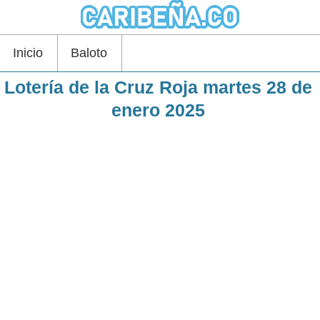
Inicio
Baloto
Lotería de la Cruz Roja martes 28 de
enero 2025