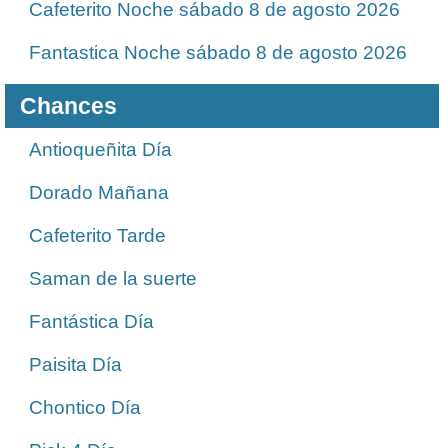
Cafeterito Noche sábado 8 de agosto 2026
Fantastica Noche sábado 8 de agosto 2026
Chances
Antioqueñita Día
Dorado Mañana
Cafeterito Tarde
Saman de la suerte
Fantástica Día
Paisita Día
Chontico Día