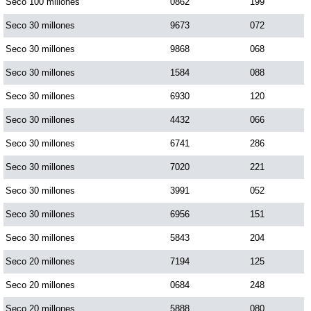
Seco 100 millones
0862
199
Seco 30 millones
9673
072
Seco 30 millones
9868
068
Seco 30 millones
1584
088
Seco 30 millones
6930
120
Seco 30 millones
4432
066
Seco 30 millones
6741
286
Seco 30 millones
7020
221
Seco 30 millones
3991
052
Seco 30 millones
6956
151
Seco 30 millones
5843
204
Seco 20 millones
7194
125
Seco 20 millones
0684
248
Seco 20 millones
5888
080