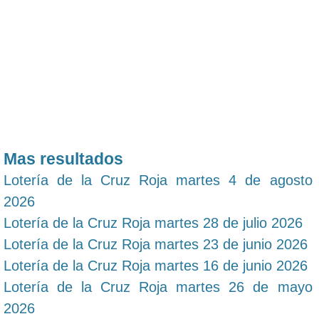
Mas resultados
Lotería de la Cruz Roja martes 4 de agosto
2026
Lotería de la Cruz Roja martes 28 de julio 2026
Lotería de la Cruz Roja martes 23 de junio 2026
Lotería de la Cruz Roja martes 16 de junio 2026
Lotería de la Cruz Roja martes 26 de mayo
2026