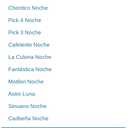
Chontico Noche
Pick 4 Noche
Pick 3 Noche
Cafeterito Noche
La Culona Noche
Fantástica Noche
Motilon Noche
Astro Luna
Sinuano Noche
Caribeña Noche