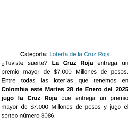
Categoría:
Lotería de la Cruz Roja
¿Tuviste suerte?
La Cruz Roja
entrega un
premio mayor de $7.000 Millones de pesos.
Entre todas las loterías que tenemos en
Colombia este Martes 28 de Enero del 2025
jugo la Cruz Roja
que entrega un premio
mayor de $7.000 Millones de pesos y jugo el
sorteo número 3086.