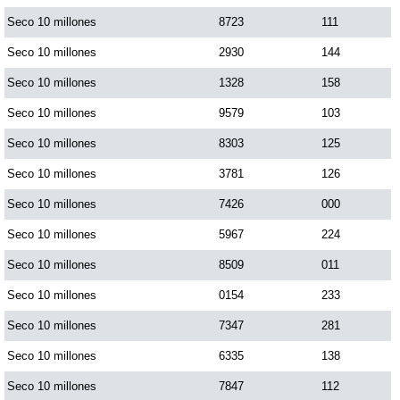
Seco 10 millones
8723
111
Seco 10 millones
2930
144
Seco 10 millones
1328
158
Seco 10 millones
9579
103
Seco 10 millones
8303
125
Seco 10 millones
3781
126
Seco 10 millones
7426
000
Seco 10 millones
5967
224
Seco 10 millones
8509
011
Seco 10 millones
0154
233
Seco 10 millones
7347
281
Seco 10 millones
6335
138
Seco 10 millones
7847
112