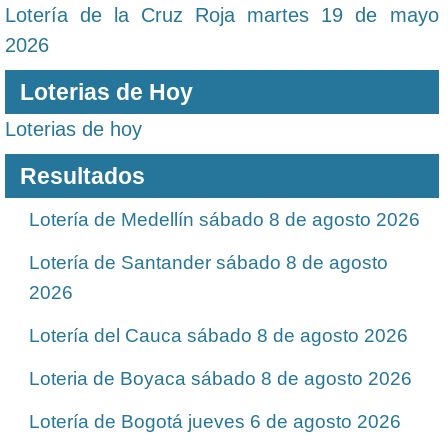
Lotería de la Cruz Roja martes 19 de mayo
2026
Loterias de Hoy
Loterias de hoy
Resultados
Lotería de Medellín sábado 8 de agosto 2026
Lotería de Santander sábado 8 de agosto
2026
Lotería del Cauca sábado 8 de agosto 2026
Loteria de Boyaca sábado 8 de agosto 2026
Lotería de Bogotá jueves 6 de agosto 2026