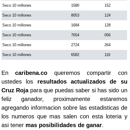
Seco 10 millones
1580
152
Seco 10 millones
8053
124
Seco 10 millones
1684
128
Seco 10 millones
7654
056
Seco 10 millones
2724
264
Seco 10 millones
6582
116
En
caribena.co
queremos compartir con
ustedes los
resultados actualizados de su
Cruz Roja
para que puedas saber si has sido un
feliz ganador, proximamente estaremos
agregando informacion sobre las estadisticas de
los numeros que mas salen con esta loteria y
asi tener
mas posibilidades de ganar
.