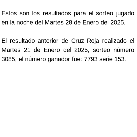
Estos son los resultados para el sorteo jugado
en la noche del Martes 28 de Enero del 2025.
El resultado anterior de Cruz Roja realizado el
Martes 21 de Enero del 2025, sorteo número
3085, el número ganador fue: 7793 serie 153.