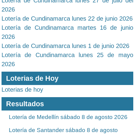
Lotería de Cundinamarca lunes 27 de julio del
2026
Lotería de Cundinamarca lunes 22 de junio 2026
Lotería de Cundinamarca martes 16 de junio
2026
Lotería de Cundinamarca lunes 1 de junio 2026
Lotería de Cundinamarca lunes 25 de mayo
2026
Loterias de Hoy
Loterias de hoy
Resultados
Lotería de Medellín sábado 8 de agosto 2026
Lotería de Santander sábado 8 de agosto