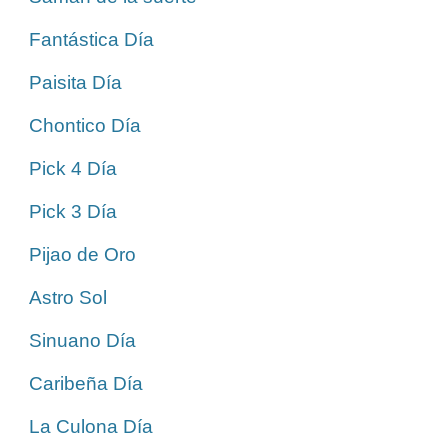
Fantástica Día
Paisita Día
Chontico Día
Pick 4 Día
Pick 3 Día
Pijao de Oro
Astro Sol
Sinuano Día
Caribeña Día
La Culona Día