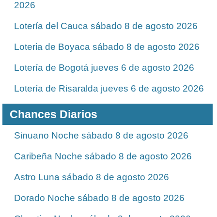
2026
Lotería del Cauca sábado 8 de agosto 2026
Loteria de Boyaca sábado 8 de agosto 2026
Lotería de Bogotá jueves 6 de agosto 2026
Lotería de Risaralda jueves 6 de agosto 2026
Chances Diarios
Sinuano Noche sábado 8 de agosto 2026
Caribeña Noche sábado 8 de agosto 2026
Astro Luna sábado 8 de agosto 2026
Dorado Noche sábado 8 de agosto 2026