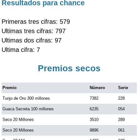
Resultados para chance
Primeras tres cifras: 579
Ultimas tres cifras: 797
Ultimas dos cifras: 97
Ultima cifra: 7
Premios secos
Premio
Número
Serie
Tunjo de Oro 300 millones
7382
228
Guaca Secreta 100 millones
6235
054
Seco 20 Millones
3510
289
Seco 20 Millones
9896
061