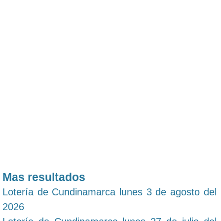
Mas resultados
Lotería de Cundinamarca lunes 3 de agosto del
2026