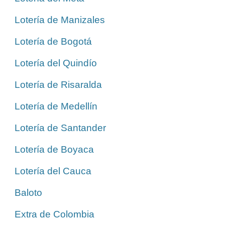
Lotería de Manizales
Lotería de Bogotá
Lotería del Quindío
Lotería de Risaralda
Lotería de Medellín
Lotería de Santander
Lotería de Boyaca
Lotería del Cauca
Baloto
Extra de Colombia