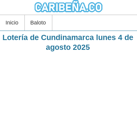
Inicio
Baloto
Lotería de Cundinamarca lunes 4 de
agosto 2025