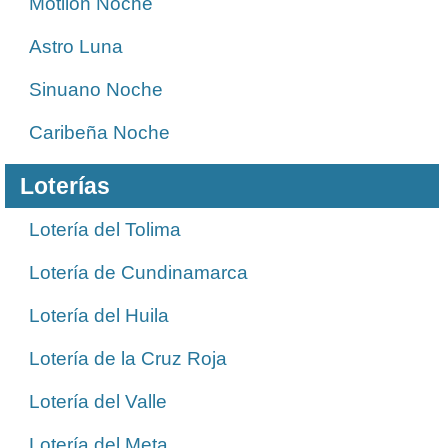
Motilon Noche
Astro Luna
Sinuano Noche
Caribeña Noche
Loterías
Lotería del Tolima
Lotería de Cundinamarca
Lotería del Huila
Lotería de la Cruz Roja
Lotería del Valle
Lotería del Meta