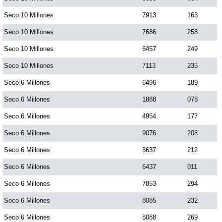
Seco 10 Millones
7913
163
Seco 10 Millones
7686
258
Seco 10 Millones
6457
249
Seco 10 Millones
7113
235
Seco 6 Millones
6496
189
Seco 6 Millones
1888
078
Seco 6 Millones
4954
177
Seco 6 Millones
9076
208
Seco 6 Millones
3637
212
Seco 6 Millones
6437
011
Seco 6 Millones
7853
294
Seco 6 Millones
8085
232
Seco 6 Millones
8088
269