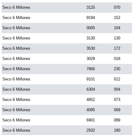
Seco 6 Millones
3125
070
Seco 6 Millones
9194
152
Seco 6 Millones
0005
104
Seco 6 Millones
3130
130
Seco 6 Millones
3530
172
Seco 6 Millones
3028
018
Seco 6 Millones
7866
230
Seco 6 Millones
9101
012
Seco 6 Millones
6304
004
Seco 6 Millones
4852
073
Seco 6 Millones
4095
069
Seco 6 Millones
6901
089
Seco 6 Millones
2502
180