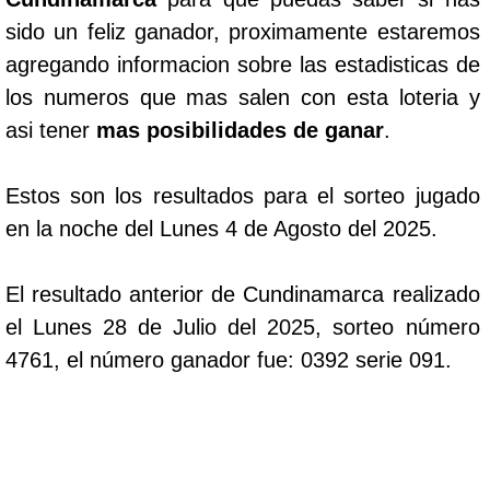
sido un feliz ganador, proximamente estaremos
agregando informacion sobre las estadisticas de
los numeros que mas salen con esta loteria y
asi tener
mas posibilidades de ganar
.
Estos son los resultados para el sorteo jugado
en la noche del Lunes 4 de Agosto del 2025.
El resultado anterior de Cundinamarca realizado
el Lunes 28 de Julio del 2025, sorteo número
4761, el número ganador fue: 0392 serie 091.