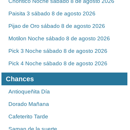
Chontico Noche sábado 8 de agosto 2026
Paisita 3 sábado 8 de agosto 2026
Pijao de Oro sábado 8 de agosto 2026
Motilon Noche sábado 8 de agosto 2026
Pick 3 Noche sábado 8 de agosto 2026
Pick 4 Noche sábado 8 de agosto 2026
Chances
Antioqueñita Día
Dorado Mañana
Cafeterito Tarde
Saman de la suerte