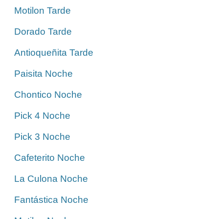
Motilon Tarde
Dorado Tarde
Antioqueñita Tarde
Paisita Noche
Chontico Noche
Pick 4 Noche
Pick 3 Noche
Cafeterito Noche
La Culona Noche
Fantástica Noche