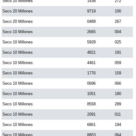
Seco 20 Millones
1438
272
Seco 20 Millones
9719
100
Seco 20 Millones
0489
267
Seco 10 Millones
2665
004
Seco 10 Millones
5928
025
Seco 10 Millones
4821
191
Seco 10 Millones
4461
059
Seco 10 Millones
1776
159
Seco 10 Millones
0696
066
Seco 10 Millones
1051
180
Seco 10 Millones
8558
289
Seco 10 Millones
2091
011
Seco 10 Millones
6861
194
Seco 10 Millones
8853
064