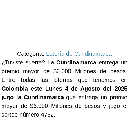
Categoría:
Lotería de Cundinamarca
¿Tuviste suerte?
La Cundinamarca
entrega un
premio mayor de $6.000 Millones de pesos.
Entre todas las loterías que tenemos en
Colombia este Lunes 4 de Agosto del 2025
jugo la Cundinamarca
que entrega un premio
mayor de $6.000 Millones de pesos y jugo el
sorteo número 4762.