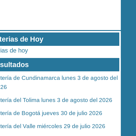
terias de Hoy
rias de hoy
sultados
tería de Cundinamarca lunes 3 de agosto del
026
tería del Tolima lunes 3 de agosto del 2026
tería de Bogotá jueves 30 de julio 2026
tería del Valle miércoles 29 de julio 2026