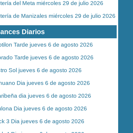
tería del Meta miércoles 29 de julio 2026
tería de Manizales miércoles 29 de julio 2026
ances Diarios
tilon Tarde jueves 6 de agosto 2026
rado Tarde jueves 6 de agosto 2026
tro Sol jueves 6 de agosto 2026
nuano Dia jueves 6 de agosto 2026
ribeña dia jueves 6 de agosto 2026
lona Dia jueves 6 de agosto 2026
ck 3 Dia jueves 6 de agosto 2026