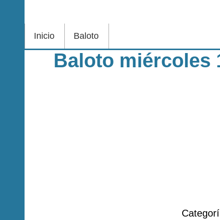
Inicio
Baloto
Baloto miércoles 
Categor