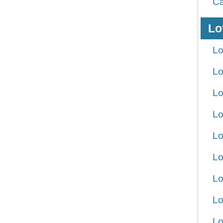
Ca
Lo
Lo
Lo
Lo
Lo
Lo
Lo
Lo
Lo
Lo