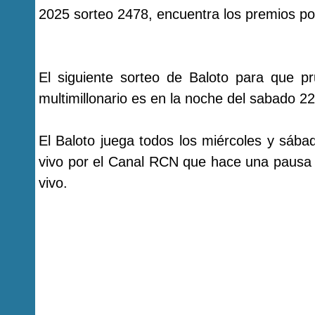
2025 sorteo 2478, encuentra los premios por
El siguiente sorteo de Baloto para que p
multimillonario es en la noche del sabado 2
El Baloto juega todos los miércoles y sába
vivo por el Canal RCN que hace una pausa 
vivo.