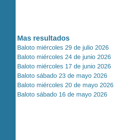
Mas resultados
Baloto miércoles 29 de julio 2026
Baloto miércoles 24 de junio 2026
Baloto miércoles 17 de junio 2026
Baloto sábado 23 de mayo 2026
Baloto miércoles 20 de mayo 2026
Baloto sábado 16 de mayo 2026