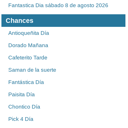
Fantastica Dia sábado 8 de agosto 2026
Chances
Antioqueñita Día
Dorado Mañana
Cafeterito Tarde
Saman de la suerte
Fantástica Día
Paisita Día
Chontico Día
Pick 4 Día