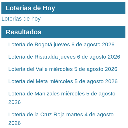
Loterias de Hoy
Loterias de hoy
Resultados
Lotería de Bogotá jueves 6 de agosto 2026
Lotería de Risaralda jueves 6 de agosto 2026
Lotería del Valle miércoles 5 de agosto 2026
Lotería del Meta miércoles 5 de agosto 2026
Lotería de Manizales miércoles 5 de agosto
2026
Lotería de la Cruz Roja martes 4 de agosto
2026