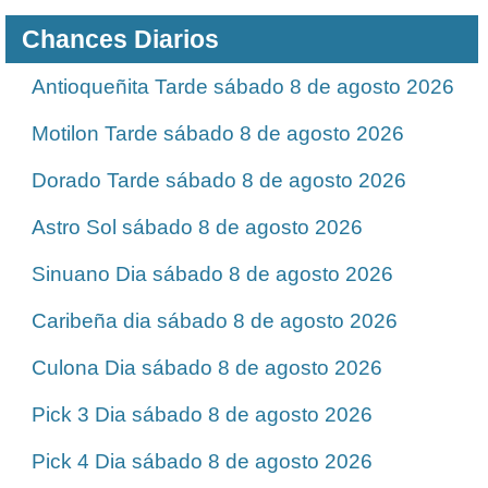
Chances Diarios
Antioqueñita Tarde sábado 8 de agosto 2026
Motilon Tarde sábado 8 de agosto 2026
Dorado Tarde sábado 8 de agosto 2026
Astro Sol sábado 8 de agosto 2026
Sinuano Dia sábado 8 de agosto 2026
Caribeña dia sábado 8 de agosto 2026
Culona Dia sábado 8 de agosto 2026
Pick 3 Dia sábado 8 de agosto 2026
Pick 4 Dia sábado 8 de agosto 2026