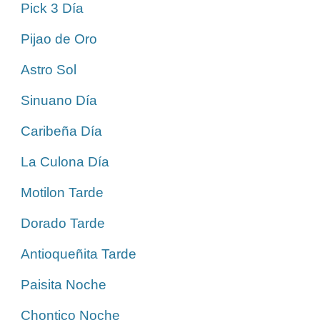
Pick 3 Día
Pijao de Oro
Astro Sol
Sinuano Día
Caribeña Día
La Culona Día
Motilon Tarde
Dorado Tarde
Antioqueñita Tarde
Paisita Noche
Chontico Noche