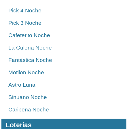
Pick 4 Noche
Pick 3 Noche
Cafeterito Noche
La Culona Noche
Fantástica Noche
Motilon Noche
Astro Luna
Sinuano Noche
Caribeña Noche
Loterías