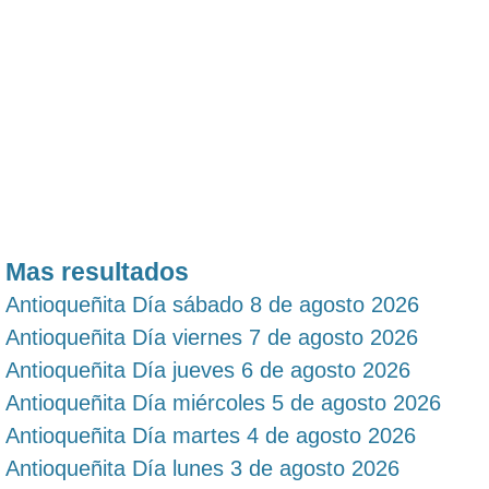
Mas resultados
Antioqueñita Día sábado 8 de agosto 2026
Antioqueñita Día viernes 7 de agosto 2026
Antioqueñita Día jueves 6 de agosto 2026
Antioqueñita Día miércoles 5 de agosto 2026
Antioqueñita Día martes 4 de agosto 2026
Antioqueñita Día lunes 3 de agosto 2026