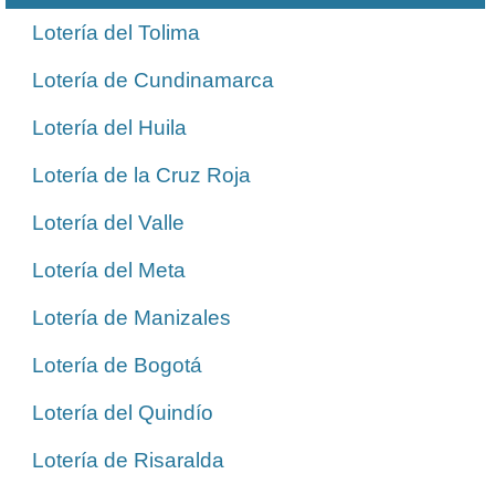
Lotería del Tolima
Lotería de Cundinamarca
Lotería del Huila
Lotería de la Cruz Roja
Lotería del Valle
Lotería del Meta
Lotería de Manizales
Lotería de Bogotá
Lotería del Quindío
Lotería de Risaralda