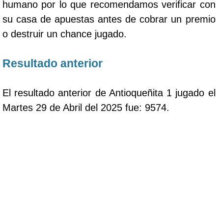
humano por lo que recomendamos verificar con
su casa de apuestas antes de cobrar un premio
o destruir un chance jugado.
Resultado anterior
El resultado anterior de Antioqueñita 1 jugado el
Martes 29 de Abril del 2025 fue: 9574.