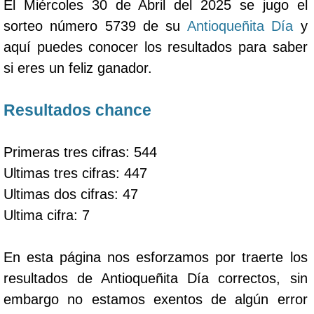
El Miércoles 30 de Abril del 2025 se jugo el
sorteo número 5739 de su
Antioqueñita Día
y
aquí puedes conocer los resultados para saber
si eres un feliz ganador.
Resultados chance
Primeras tres cifras: 544
Ultimas tres cifras: 447
Ultimas dos cifras: 47
Ultima cifra: 7
En esta página nos esforzamos por traerte los
resultados de Antioqueñita Día correctos, sin
embargo no estamos exentos de algún error