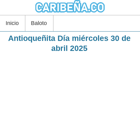
Inicio
Baloto
Antioqueñita Día miércoles 30 de
abril 2025