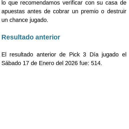
lo que recomendamos verificar con su casa de
apuestas antes de cobrar un premio o destruir
un chance jugado.
Resultado anterior
El resultado anterior de Pick 3 Día jugado el
Sábado 17 de Enero del 2026 fue: 514.