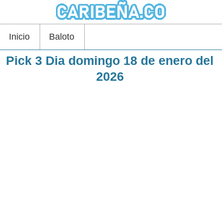
Inicio
Baloto
Pick 3 Dia domingo 18 de enero del
2026