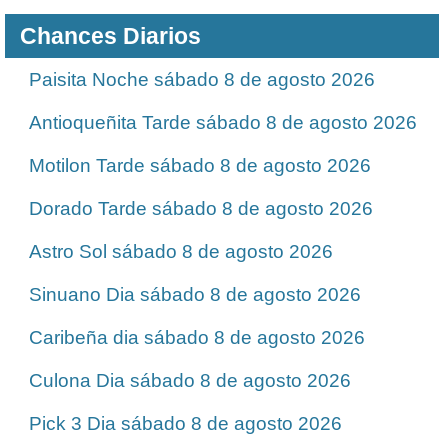
Chances Diarios
Paisita Noche sábado 8 de agosto 2026
Antioqueñita Tarde sábado 8 de agosto 2026
Motilon Tarde sábado 8 de agosto 2026
Dorado Tarde sábado 8 de agosto 2026
Astro Sol sábado 8 de agosto 2026
Sinuano Dia sábado 8 de agosto 2026
Caribeña dia sábado 8 de agosto 2026
Culona Dia sábado 8 de agosto 2026
Pick 3 Dia sábado 8 de agosto 2026