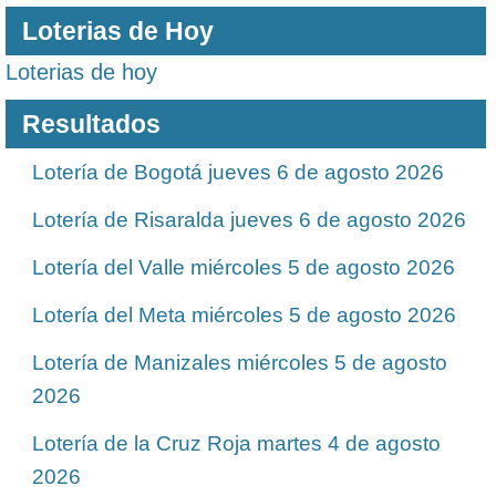
Loterias de Hoy
Loterias de hoy
Resultados
Lotería de Bogotá jueves 6 de agosto 2026
Lotería de Risaralda jueves 6 de agosto 2026
Lotería del Valle miércoles 5 de agosto 2026
Lotería del Meta miércoles 5 de agosto 2026
Lotería de Manizales miércoles 5 de agosto
2026
Lotería de la Cruz Roja martes 4 de agosto
2026