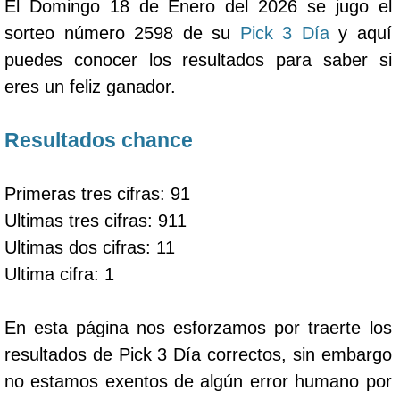
El Domingo 18 de Enero del 2026 se jugo el
sorteo número 2598 de su
Pick 3 Día
y aquí
puedes conocer los resultados para saber si
eres un feliz ganador.
Resultados chance
Primeras tres cifras: 91
Ultimas tres cifras: 911
Ultimas dos cifras: 11
Ultima cifra: 1
En esta página nos esforzamos por traerte los
resultados de Pick 3 Día correctos, sin embargo
no estamos exentos de algún error humano por