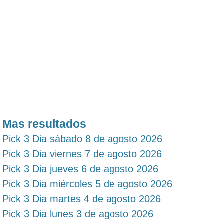
Mas resultados
Pick 3 Dia sábado 8 de agosto 2026
Pick 3 Dia viernes 7 de agosto 2026
Pick 3 Dia jueves 6 de agosto 2026
Pick 3 Dia miércoles 5 de agosto 2026
Pick 3 Dia martes 4 de agosto 2026
Pick 3 Dia lunes 3 de agosto 2026