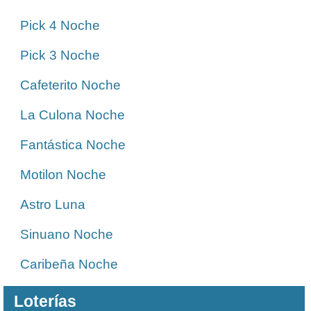
Pick 4 Noche
Pick 3 Noche
Cafeterito Noche
La Culona Noche
Fantástica Noche
Motilon Noche
Astro Luna
Sinuano Noche
Caribeña Noche
Loterías