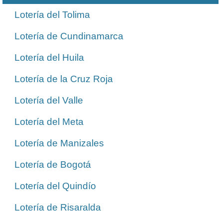
Lotería del Tolima
Lotería de Cundinamarca
Lotería del Huila
Lotería de la Cruz Roja
Lotería del Valle
Lotería del Meta
Lotería de Manizales
Lotería de Bogotá
Lotería del Quindío
Lotería de Risaralda