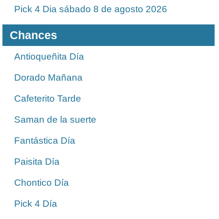
Pick 4 Dia sábado 8 de agosto 2026
Chances
Antioqueñita Día
Dorado Mañana
Cafeterito Tarde
Saman de la suerte
Fantástica Día
Paisita Día
Chontico Día
Pick 4 Día