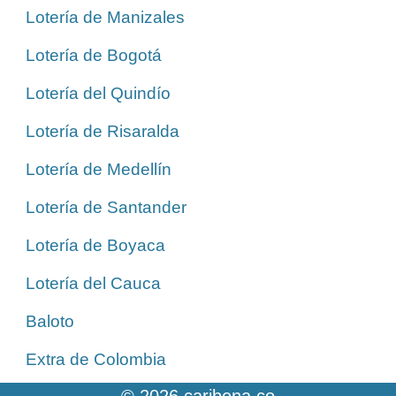
Lotería de Manizales
Lotería de Bogotá
Lotería del Quindío
Lotería de Risaralda
Lotería de Medellín
Lotería de Santander
Lotería de Boyaca
Lotería del Cauca
Baloto
Extra de Colombia