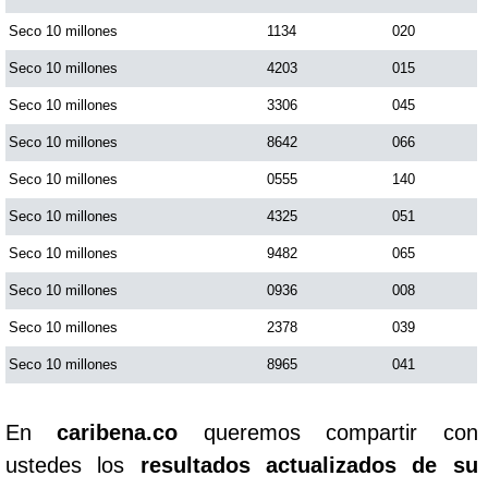
Seco 10 millones
1134
020
Seco 10 millones
4203
015
Seco 10 millones
3306
045
Seco 10 millones
8642
066
Seco 10 millones
0555
140
Seco 10 millones
4325
051
Seco 10 millones
9482
065
Seco 10 millones
0936
008
Seco 10 millones
2378
039
Seco 10 millones
8965
041
En
caribena.co
queremos compartir con
ustedes los
resultados actualizados de su