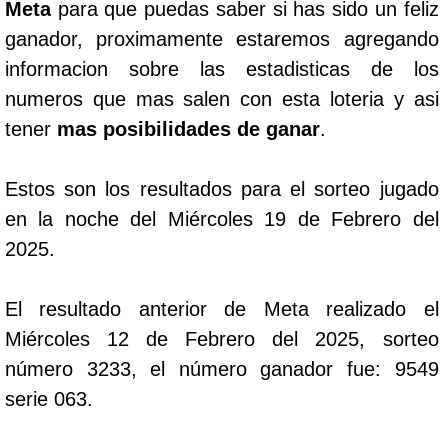
Meta
para que puedas saber si has sido un feliz
ganador, proximamente estaremos agregando
informacion sobre las estadisticas de los
numeros que mas salen con esta loteria y asi
tener
mas posibilidades de ganar
.
Estos son los resultados para el sorteo jugado
en la noche del Miércoles 19 de Febrero del
2025.
El resultado anterior de Meta realizado el
Miércoles 12 de Febrero del 2025, sorteo
número 3233, el número ganador fue: 9549
serie 063.