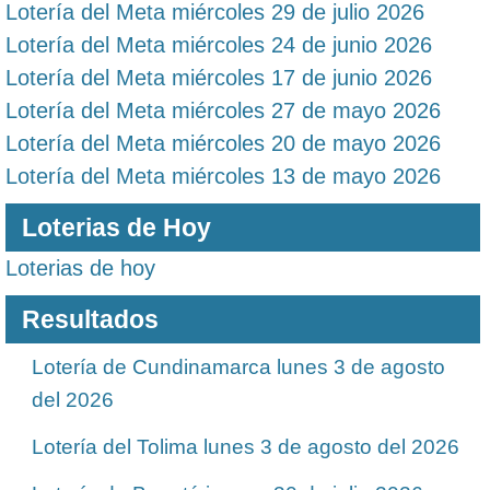
Lotería del Meta miércoles 29 de julio 2026
Lotería del Meta miércoles 24 de junio 2026
Lotería del Meta miércoles 17 de junio 2026
Lotería del Meta miércoles 27 de mayo 2026
Lotería del Meta miércoles 20 de mayo 2026
Lotería del Meta miércoles 13 de mayo 2026
Loterias de Hoy
Loterias de hoy
Resultados
Lotería de Cundinamarca lunes 3 de agosto
del 2026
Lotería del Tolima lunes 3 de agosto del 2026