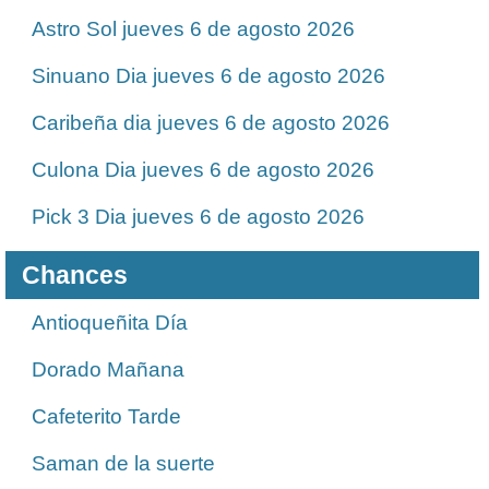
Astro Sol jueves 6 de agosto 2026
Sinuano Dia jueves 6 de agosto 2026
Caribeña dia jueves 6 de agosto 2026
Culona Dia jueves 6 de agosto 2026
Pick 3 Dia jueves 6 de agosto 2026
Chances
Antioqueñita Día
Dorado Mañana
Cafeterito Tarde
Saman de la suerte