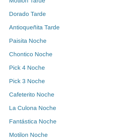
Motilon Tarde
Dorado Tarde
Antioqueñita Tarde
Paisita Noche
Chontico Noche
Pick 4 Noche
Pick 3 Noche
Cafeterito Noche
La Culona Noche
Fantástica Noche
Motilon Noche