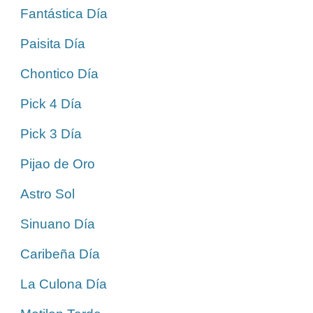
Fantástica Día
Paisita Día
Chontico Día
Pick 4 Día
Pick 3 Día
Pijao de Oro
Astro Sol
Sinuano Día
Caribeña Día
La Culona Día