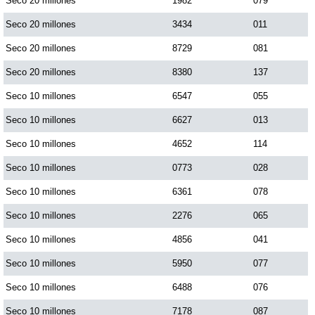
Seco 20 millones
1982
079
Seco 20 millones
3434
011
Seco 20 millones
8729
081
Seco 20 millones
8380
137
Seco 10 millones
6547
055
Seco 10 millones
6627
013
Seco 10 millones
4652
114
Seco 10 millones
0773
028
Seco 10 millones
6361
078
Seco 10 millones
2276
065
Seco 10 millones
4856
041
Seco 10 millones
5950
077
Seco 10 millones
6488
076
Seco 10 millones
7178
087