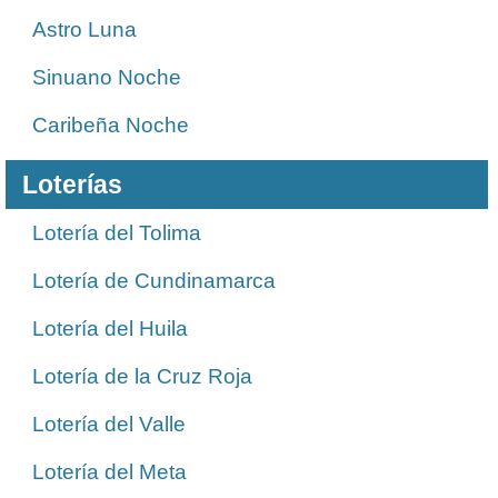
Astro Luna
Sinuano Noche
Caribeña Noche
Loterías
Lotería del Tolima
Lotería de Cundinamarca
Lotería del Huila
Lotería de la Cruz Roja
Lotería del Valle
Lotería del Meta