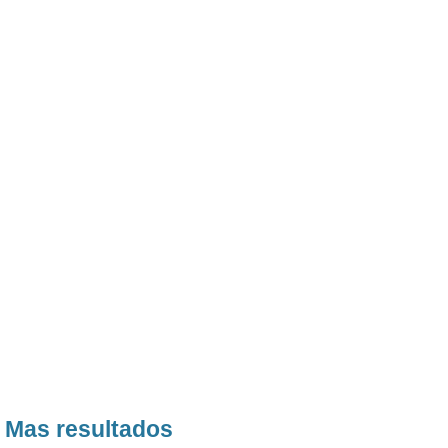
Mas resultados