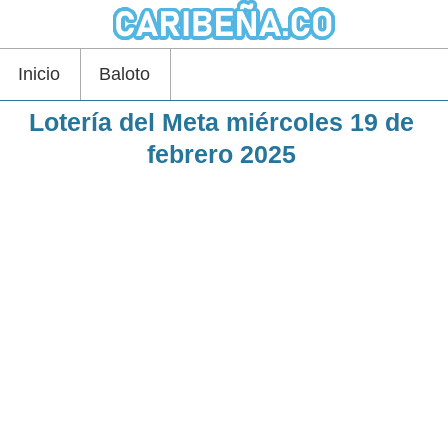
Inicio
Baloto
Lotería del Meta miércoles 19 de
febrero 2025