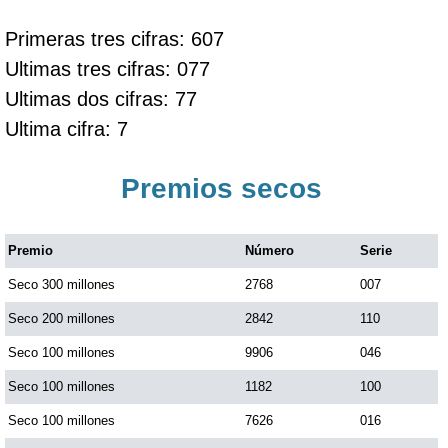
Primeras tres cifras: 607
Ultimas tres cifras: 077
Ultimas dos cifras: 77
Ultima cifra: 7
Premios secos
Premio
Número
Serie
Seco 300 millones
2768
007
Seco 200 millones
2842
110
Seco 100 millones
9906
046
Seco 100 millones
1182
100
Seco 100 millones
7626
016