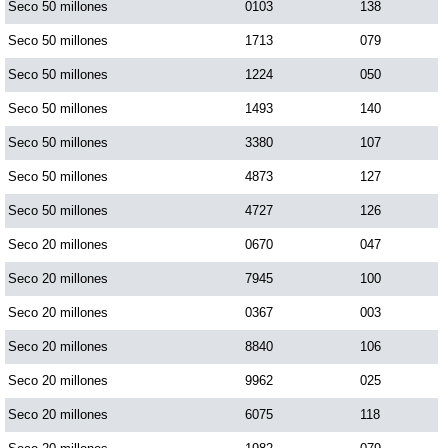
Seco 50 millones
0103
138
Seco 50 millones
1713
079
Seco 50 millones
1224
050
Seco 50 millones
1493
140
Seco 50 millones
3380
107
Seco 50 millones
4873
127
Seco 50 millones
4727
126
Seco 20 millones
0670
047
Seco 20 millones
7945
100
Seco 20 millones
0367
003
Seco 20 millones
8840
106
Seco 20 millones
9962
025
Seco 20 millones
6075
118