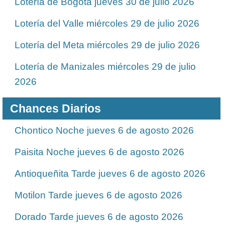
Lotería de Bogotá jueves 30 de julio 2026
Lotería del Valle miércoles 29 de julio 2026
Lotería del Meta miércoles 29 de julio 2026
Lotería de Manizales miércoles 29 de julio
2026
Chances Diarios
Chontico Noche jueves 6 de agosto 2026
Paisita Noche jueves 6 de agosto 2026
Antioqueñita Tarde jueves 6 de agosto 2026
Motilon Tarde jueves 6 de agosto 2026
Dorado Tarde jueves 6 de agosto 2026