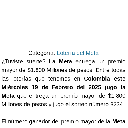
Categoría:
Lotería del Meta
¿Tuviste suerte?
La Meta
entrega un premio
mayor de $1.800 Millones de pesos. Entre todas
las loterías que tenemos en
Colombia este
Miércoles 19 de Febrero del 2025 jugo la
Meta
que entrega un premio mayor de $1.800
Millones de pesos y jugo el sorteo número 3234.
El número ganador del premio mayor de la
Meta