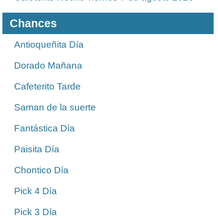
Chances
Antioqueñita Día
Dorado Mañana
Cafeterito Tarde
Saman de la suerte
Fantástica Día
Paisita Día
Chontico Día
Pick 4 Día
Pick 3 Día