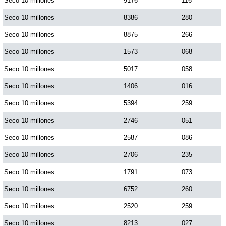
Seco 10 millones
9176
116
Seco 10 millones
8386
280
Seco 10 millones
8875
266
Seco 10 millones
1573
068
Seco 10 millones
5017
058
Seco 10 millones
1406
016
Seco 10 millones
5394
259
Seco 10 millones
2746
051
Seco 10 millones
2587
086
Seco 10 millones
2706
235
Seco 10 millones
1791
073
Seco 10 millones
6752
260
Seco 10 millones
2520
259
Seco 10 millones
8213
027