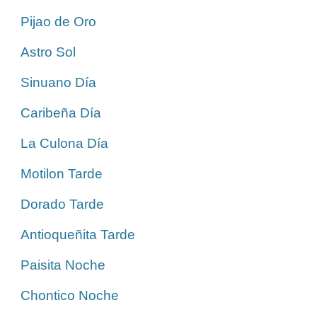
Pijao de Oro
Astro Sol
Sinuano Día
Caribeña Día
La Culona Día
Motilon Tarde
Dorado Tarde
Antioqueñita Tarde
Paisita Noche
Chontico Noche