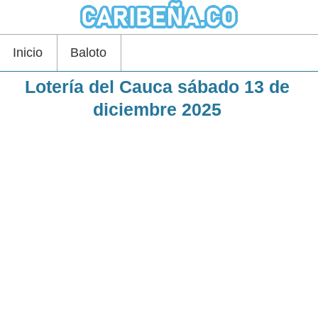
Inicio
Baloto
Lotería del Cauca sábado 13 de
diciembre 2025