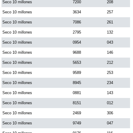
Seco 10 millones
7200
208
Seco 10 millones
3634
257
Seco 10 millones
7086
261
Seco 10 millones
2795
132
Seco 10 millones
0954
043
Seco 10 millones
9688
146
Seco 10 millones
5653
212
Seco 10 millones
9589
253
Seco 10 millones
8945
234
Seco 10 millones
0881
143
Seco 10 millones
8151
012
Seco 10 millones
2469
306
Seco 10 millones
9749
047