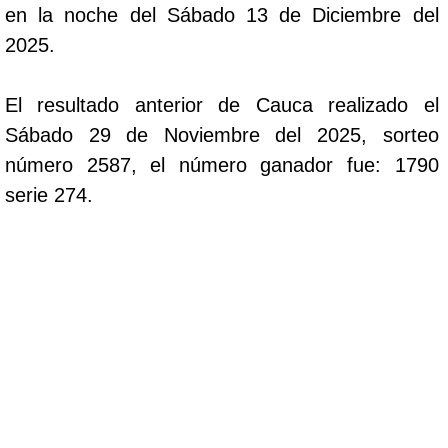
en la noche del Sábado 13 de Diciembre del
2025.
El resultado anterior de Cauca realizado el
Sábado 29 de Noviembre del 2025, sorteo
número 2587, el número ganador fue: 1790
serie 274.