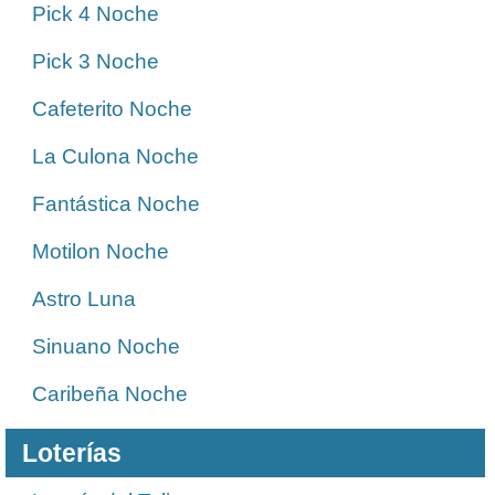
Pick 4 Noche
Pick 3 Noche
Cafeterito Noche
La Culona Noche
Fantástica Noche
Motilon Noche
Astro Luna
Sinuano Noche
Caribeña Noche
Loterías