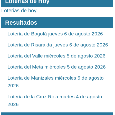
Loterias de Hoy
Loterias de hoy
Resultados
Lotería de Bogotá jueves 6 de agosto 2026
Lotería de Risaralda jueves 6 de agosto 2026
Lotería del Valle miércoles 5 de agosto 2026
Lotería del Meta miércoles 5 de agosto 2026
Lotería de Manizales miércoles 5 de agosto
2026
Lotería de la Cruz Roja martes 4 de agosto
2026