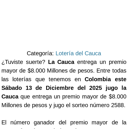
Categoría:
Lotería del Cauca
¿Tuviste suerte?
La Cauca
entrega un premio
mayor de $8.000 Millones de pesos. Entre todas
las loterías que tenemos en
Colombia este
Sábado 13 de Diciembre del 2025 jugo la
Cauca
que entrega un premio mayor de $8.000
Millones de pesos y jugo el sorteo número 2588.
El número ganador del premio mayor de la