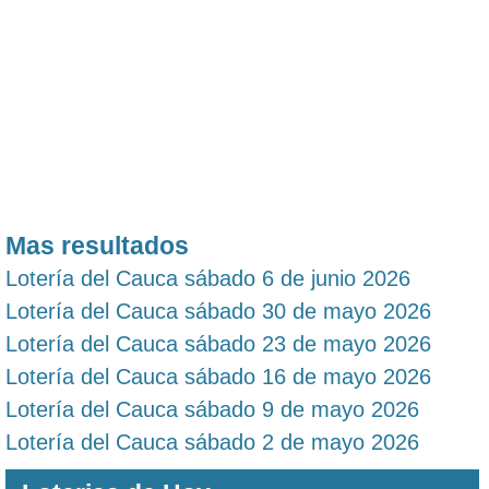
Mas resultados
Lotería del Cauca sábado 6 de junio 2026
Lotería del Cauca sábado 30 de mayo 2026
Lotería del Cauca sábado 23 de mayo 2026
Lotería del Cauca sábado 16 de mayo 2026
Lotería del Cauca sábado 9 de mayo 2026
Lotería del Cauca sábado 2 de mayo 2026