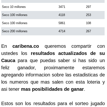
Seco 10 millones
3471
297
Seco 100 millones
4118
253
Seco 100 millones
5861
108
Seco 200 millones
4714
267
En
caribena.co
queremos compartir con
ustedes los
resultados actualizados de su
Cauca
para que puedas saber si has sido un
feliz ganador, proximamente estaremos
agregando informacion sobre las estadisticas de
los numeros que mas salen con esta loteria y
asi tener
mas posibilidades de ganar
.
Estos son los resultados para el sorteo jugado