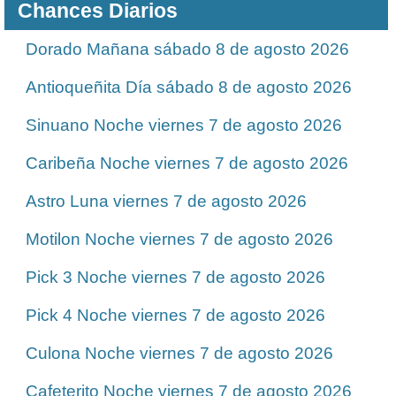
Chances Diarios
Dorado Mañana sábado 8 de agosto 2026
Antioqueñita Día sábado 8 de agosto 2026
Sinuano Noche viernes 7 de agosto 2026
Caribeña Noche viernes 7 de agosto 2026
Astro Luna viernes 7 de agosto 2026
Motilon Noche viernes 7 de agosto 2026
Pick 3 Noche viernes 7 de agosto 2026
Pick 4 Noche viernes 7 de agosto 2026
Culona Noche viernes 7 de agosto 2026
Cafeterito Noche viernes 7 de agosto 2026