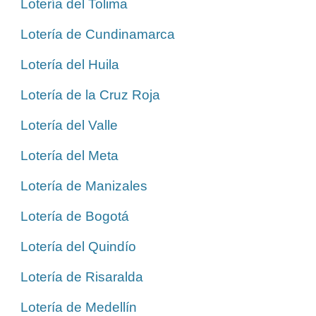
Lotería del Tolima
Lotería de Cundinamarca
Lotería del Huila
Lotería de la Cruz Roja
Lotería del Valle
Lotería del Meta
Lotería de Manizales
Lotería de Bogotá
Lotería del Quindío
Lotería de Risaralda
Lotería de Medellín