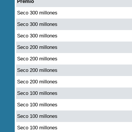
Premio
Seco 300 millones
Seco 300 millones
Seco 300 millones
Seco 200 millones
Seco 200 millones
Seco 200 millones
Seco 200 millones
Seco 100 millones
Seco 100 millones
Seco 100 millones
Seco 100 millones