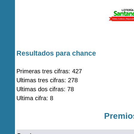
Resultados para chance
Primeras tres cifras: 427
Ultimas tres cifras: 278
Ultimas dos cifras: 78
Ultima cifra: 8
Premio