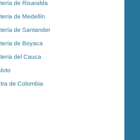
tería de Risaralda
tería de Medellín
tería de Santander
tería de Boyaca
tería del Cauca
loto
tra de Colombia