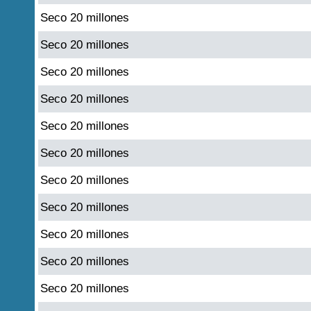
Seco 20 millones
Seco 20 millones
Seco 20 millones
Seco 20 millones
Seco 20 millones
Seco 20 millones
Seco 20 millones
Seco 20 millones
Seco 20 millones
Seco 20 millones
Seco 20 millones