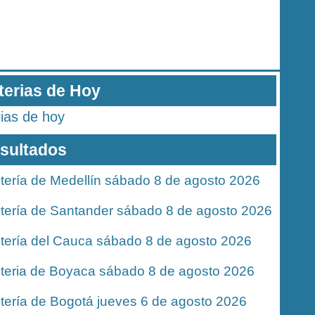
terias de Hoy
rias de hoy
sultados
tería de Medellín sábado 8 de agosto 2026
tería de Santander sábado 8 de agosto 2026
tería del Cauca sábado 8 de agosto 2026
teria de Boyaca sábado 8 de agosto 2026
tería de Bogotá jueves 6 de agosto 2026