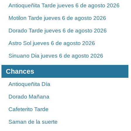
Antioqueñita Tarde jueves 6 de agosto 2026
Motilon Tarde jueves 6 de agosto 2026
Dorado Tarde jueves 6 de agosto 2026
Astro Sol jueves 6 de agosto 2026
Sinuano Dia jueves 6 de agosto 2026
Chances
Antioqueñita Día
Dorado Mañana
Cafeterito Tarde
Saman de la suerte