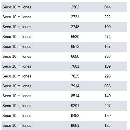
Seco 10 millones
2362
044
Seco 10 millones
2731
222
Seco 10 millones
2748
100
Seco 10 millones
5530
274
Seco 10 millones
6573
167
Seco 10 millones
6658
293
Seco 10 millones
7001
109
Seco 10 millones
7825
295
Seco 10 millones
7914
056
Seco 10 millones
8514
140
Seco 10 millones
9291
297
Seco 10 millones
9453
150
Seco 10 millones
9681
125