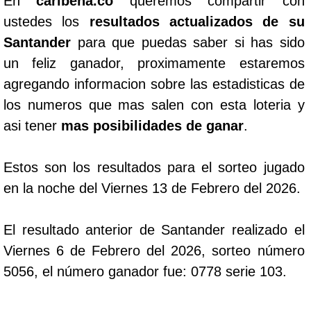
En
caribena.co
queremos compartir con
ustedes los
resultados actualizados de su
Santander
para que puedas saber si has sido
un feliz ganador, proximamente estaremos
agregando informacion sobre las estadisticas de
los numeros que mas salen con esta loteria y
asi tener
mas posibilidades de ganar
.
Estos son los resultados para el sorteo jugado
en la noche del Viernes 13 de Febrero del 2026.
El resultado anterior de Santander realizado el
Viernes 6 de Febrero del 2026, sorteo número
5056, el número ganador fue: 0778 serie 103.