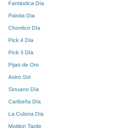
Fantástica Día
Paisita Día
Chontico Día
Pick 4 Día
Pick 3 Día
Pijao de Oro
Astro Sol
Sinuano Día
Caribeña Día
La Culona Día
Motilon Tarde