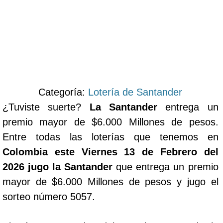
Categoría:
Lotería de Santander
¿Tuviste suerte?
La Santander
entrega un
premio mayor de $6.000 Millones de pesos.
Entre todas las loterías que tenemos en
Colombia este Viernes 13 de Febrero del
2026 jugo la Santander
que entrega un premio
mayor de $6.000 Millones de pesos y jugo el
sorteo número 5057.