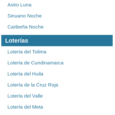
Astro Luna
Sinuano Noche
Caribeña Noche
Loterías
Lotería del Tolima
Lotería de Cundinamarca
Lotería del Huila
Lotería de la Cruz Roja
Lotería del Valle
Lotería del Meta