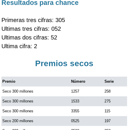
Resultados para chance
Primeras tres cifras: 305
Ultimas tres cifras: 052
Ultimas dos cifras: 52
Ultima cifra: 2
Premios secos
Premio
Número
Serie
Seco 300 millones
1257
258
Seco 300 millones
1533
275
Seco 300 millones
3355
115
Seco 200 millones
0525
197