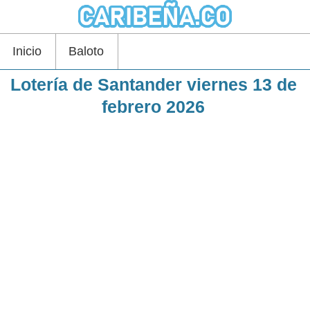
Inicio
Baloto
Lotería de Santander viernes 13 de
febrero 2026