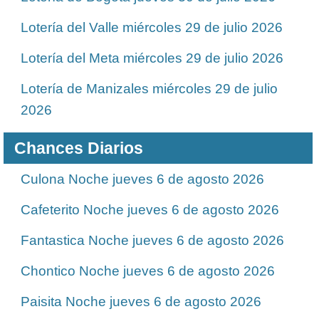
Lotería del Valle miércoles 29 de julio 2026
Lotería del Meta miércoles 29 de julio 2026
Lotería de Manizales miércoles 29 de julio
2026
Chances Diarios
Culona Noche jueves 6 de agosto 2026
Cafeterito Noche jueves 6 de agosto 2026
Fantastica Noche jueves 6 de agosto 2026
Chontico Noche jueves 6 de agosto 2026
Paisita Noche jueves 6 de agosto 2026