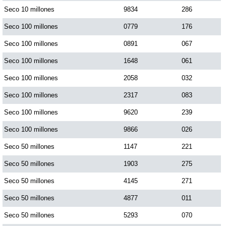
Seco 10 millones
9834
286
Seco 100 millones
0779
176
Seco 100 millones
0891
067
Seco 100 millones
1648
061
Seco 100 millones
2058
032
Seco 100 millones
2317
083
Seco 100 millones
9620
239
Seco 100 millones
9866
026
Seco 50 millones
1147
221
Seco 50 millones
1903
275
Seco 50 millones
4145
271
Seco 50 millones
4877
011
Seco 50 millones
5293
070