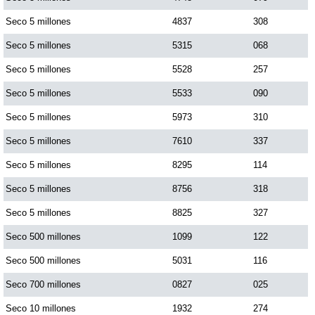
Seco 5 millones
4837
308
Seco 5 millones
5315
068
Seco 5 millones
5528
257
Seco 5 millones
5533
090
Seco 5 millones
5973
310
Seco 5 millones
7610
337
Seco 5 millones
8295
114
Seco 5 millones
8756
318
Seco 5 millones
8825
327
Seco 500 millones
1099
122
Seco 500 millones
5031
116
Seco 700 millones
0827
025
Seco 10 millones
1932
274