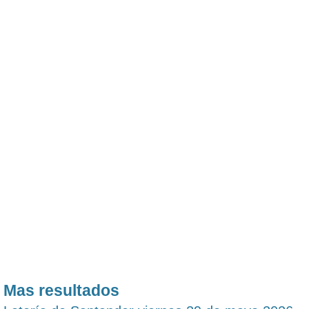
Mas resultados