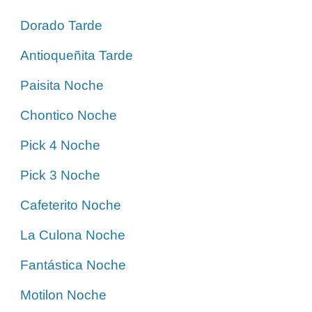
Dorado Tarde
Antioqueñita Tarde
Paisita Noche
Chontico Noche
Pick 4 Noche
Pick 3 Noche
Cafeterito Noche
La Culona Noche
Fantástica Noche
Motilon Noche