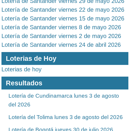
Lotería de Santander viernes 29 de mayo 2026
Lotería de Santander viernes 22 de mayo 2026
Lotería de Santander viernes 15 de mayo 2026
Lotería de Santander viernes 8 de mayo 2026
Lotería de Santander viernes 2 de mayo 2026
Lotería de Santander viernes 24 de abril 2026
Loterias de Hoy
Loterias de hoy
Resultados
Lotería de Cundinamarca lunes 3 de agosto
del 2026
Lotería del Tolima lunes 3 de agosto del 2026
Lotería de Bogotá jueves 30 de julio 2026