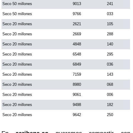
Seco 50 millones
9013
241
Seco 50 millones
9766
033
Seco 20 millones
2621
105
Seco 20 millones
2669
288
Seco 20 millones
4848
140
Seco 20 millones
6548
295
Seco 20 millones
6849
036
Seco 20 millones
7159
143
Seco 20 millones
8980
068
Seco 20 millones
9061
006
Seco 20 millones
9498
182
Seco 20 millones
9642
250