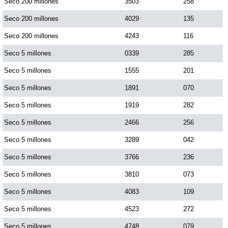
Seco 200 millones
3503
258
Seco 200 millones
4029
135
Seco 200 millones
4243
116
Seco 5 millones
0339
285
Seco 5 millones
1555
201
Seco 5 millones
1891
070
Seco 5 millones
1919
282
Seco 5 millones
2466
256
Seco 5 millones
3289
042
Seco 5 millones
3766
236
Seco 5 millones
3810
073
Seco 5 millones
4083
109
Seco 5 millones
4523
272
Seco 5 millones
4748
079