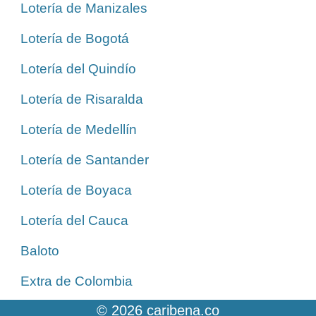
Lotería de Manizales
Lotería de Bogotá
Lotería del Quindío
Lotería de Risaralda
Lotería de Medellín
Lotería de Santander
Lotería de Boyaca
Lotería del Cauca
Baloto
Extra de Colombia
© 2026 caribena.co