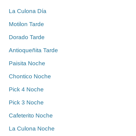
La Culona Día
Motilon Tarde
Dorado Tarde
Antioqueñita Tarde
Paisita Noche
Chontico Noche
Pick 4 Noche
Pick 3 Noche
Cafeterito Noche
La Culona Noche