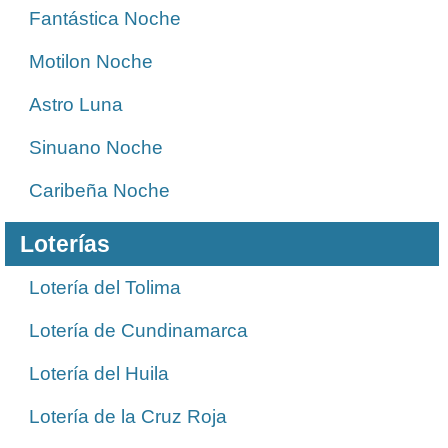
Fantástica Noche
Motilon Noche
Astro Luna
Sinuano Noche
Caribeña Noche
Loterías
Lotería del Tolima
Lotería de Cundinamarca
Lotería del Huila
Lotería de la Cruz Roja