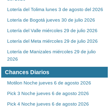
Lotería del Tolima lunes 3 de agosto del 2026
Lotería de Bogotá jueves 30 de julio 2026
Lotería del Valle miércoles 29 de julio 2026
Lotería del Meta miércoles 29 de julio 2026
Lotería de Manizales miércoles 29 de julio
2026
Chances Diarios
Motilon Noche jueves 6 de agosto 2026
Pick 3 Noche jueves 6 de agosto 2026
Pick 4 Noche jueves 6 de agosto 2026