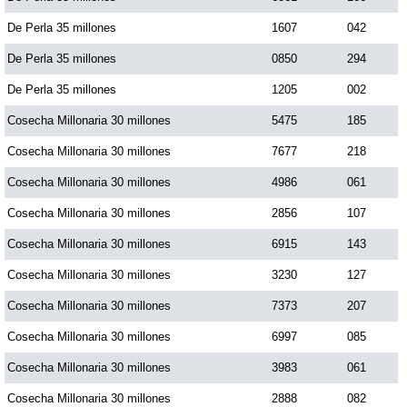
De Perla 35 millones
1607
042
De Perla 35 millones
0850
294
De Perla 35 millones
1205
002
Cosecha Millonaria 30 millones
5475
185
Cosecha Millonaria 30 millones
7677
218
Cosecha Millonaria 30 millones
4986
061
Cosecha Millonaria 30 millones
2856
107
Cosecha Millonaria 30 millones
6915
143
Cosecha Millonaria 30 millones
3230
127
Cosecha Millonaria 30 millones
7373
207
Cosecha Millonaria 30 millones
6997
085
Cosecha Millonaria 30 millones
3983
061
Cosecha Millonaria 30 millones
2888
082