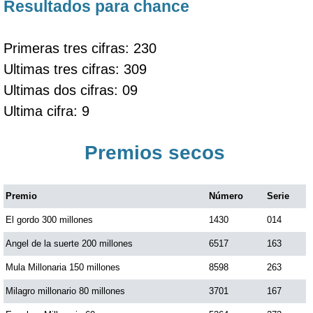
Resultados para chance
Primeras tres cifras: 230
Ultimas tres cifras: 309
Ultimas dos cifras: 09
Ultima cifra: 9
Premios secos
Premio
Número
Serie
El gordo 300 millones
1430
014
Angel de la suerte 200 millones
6517
163
Mula Millonaria 150 millones
8598
263
Milagro millonario 80 millones
3701
167