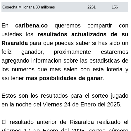
Cosecha Millonaria 30 millones
2231
156
En
caribena.co
queremos compartir con
ustedes los
resultados actualizados de su
Risaralda
para que puedas saber si has sido un
feliz ganador, proximamente estaremos
agregando informacion sobre las estadisticas de
los numeros que mas salen con esta loteria y
asi tener
mas posibilidades de ganar
.
Estos son los resultados para el sorteo jugado
en la noche del Viernes 24 de Enero del 2025.
El resultado anterior de Risaralda realizado el
Viernes 17 de Enero del 2025, sorteo número