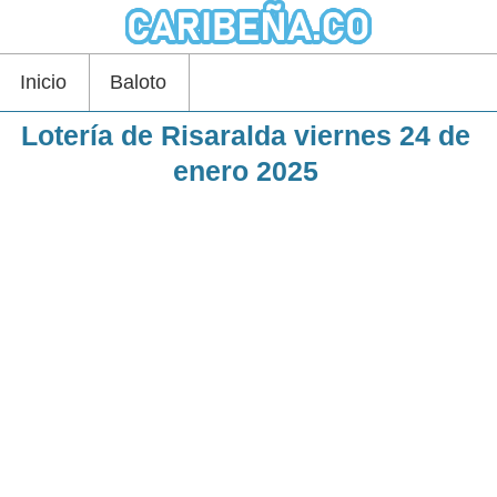
Inicio
Baloto
Lotería de Risaralda viernes 24 de
enero 2025