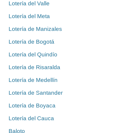
Lotería del Valle
Lotería del Meta
Lotería de Manizales
Lotería de Bogotá
Lotería del Quindío
Lotería de Risaralda
Lotería de Medellín
Lotería de Santander
Lotería de Boyaca
Lotería del Cauca
Baloto