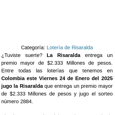
Categoría:
Lotería de Risaralda
¿Tuviste suerte?
La Risaralda
entrega un
premio mayor de $2.333 Millones de pesos.
Entre todas las loterías que tenemos en
Colombia este Viernes 24 de Enero del 2025
jugo la Risaralda
que entrega un premio mayor
de $2.333 Millones de pesos y jugo el sorteo
número 2884.