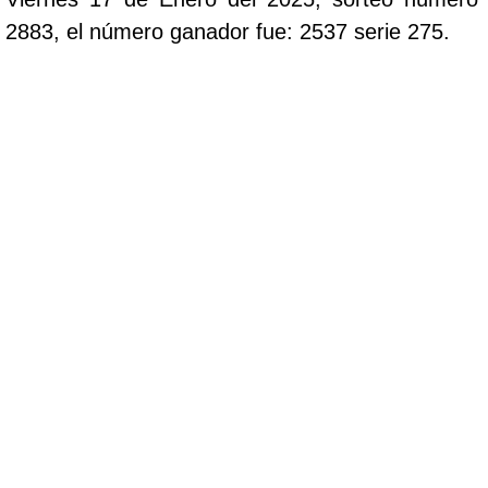
2883, el número ganador fue: 2537 serie 275.