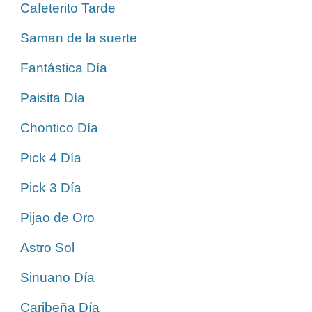
Cafeterito Tarde
Saman de la suerte
Fantástica Día
Paisita Día
Chontico Día
Pick 4 Día
Pick 3 Día
Pijao de Oro
Astro Sol
Sinuano Día
Caribeña Día