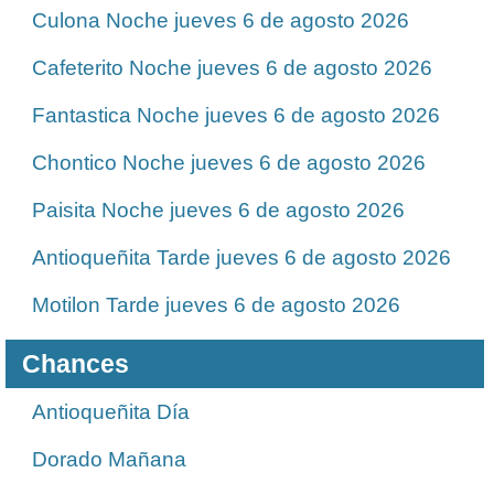
Culona Noche jueves 6 de agosto 2026
Cafeterito Noche jueves 6 de agosto 2026
Fantastica Noche jueves 6 de agosto 2026
Chontico Noche jueves 6 de agosto 2026
Paisita Noche jueves 6 de agosto 2026
Antioqueñita Tarde jueves 6 de agosto 2026
Motilon Tarde jueves 6 de agosto 2026
Chances
Antioqueñita Día
Dorado Mañana