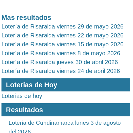
Mas resultados
Lotería de Risaralda viernes 29 de mayo 2026
Lotería de Risaralda viernes 22 de mayo 2026
Lotería de Risaralda viernes 15 de mayo 2026
Lotería de Risaralda viernes 8 de mayo 2026
Lotería de Risaralda jueves 30 de abril 2026
Lotería de Risaralda viernes 24 de abril 2026
Loterias de Hoy
Loterias de hoy
Resultados
Lotería de Cundinamarca lunes 3 de agosto
del 2026