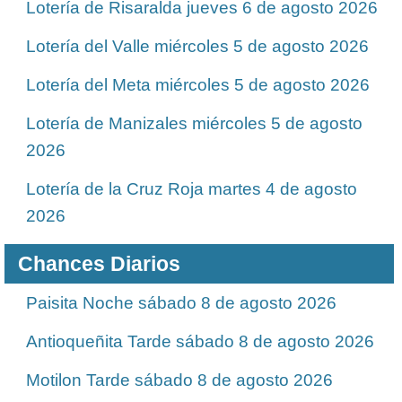
Lotería de Risaralda jueves 6 de agosto 2026
Lotería del Valle miércoles 5 de agosto 2026
Lotería del Meta miércoles 5 de agosto 2026
Lotería de Manizales miércoles 5 de agosto
2026
Lotería de la Cruz Roja martes 4 de agosto
2026
Chances Diarios
Paisita Noche sábado 8 de agosto 2026
Antioqueñita Tarde sábado 8 de agosto 2026
Motilon Tarde sábado 8 de agosto 2026