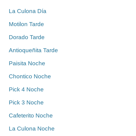
La Culona Día
Motilon Tarde
Dorado Tarde
Antioqueñita Tarde
Paisita Noche
Chontico Noche
Pick 4 Noche
Pick 3 Noche
Cafeterito Noche
La Culona Noche