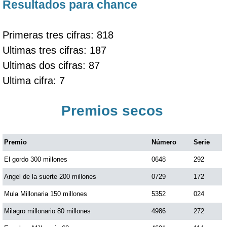
Resultados para chance
Primeras tres cifras: 818
Ultimas tres cifras: 187
Ultimas dos cifras: 87
Ultima cifra: 7
Premios secos
Premio
Número
Serie
El gordo 300 millones
0648
292
Angel de la suerte 200 millones
0729
172
Mula Millonaria 150 millones
5352
024
Milagro millonario 80 millones
4986
272