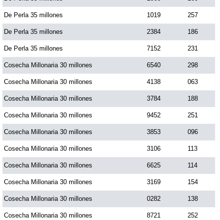
De Perla 35 millones
1019
257
De Perla 35 millones
2384
186
De Perla 35 millones
7152
231
Cosecha Millonaria 30 millones
6540
298
Cosecha Millonaria 30 millones
4138
063
Cosecha Millonaria 30 millones
3784
188
Cosecha Millonaria 30 millones
9452
251
Cosecha Millonaria 30 millones
3853
096
Cosecha Millonaria 30 millones
3106
113
Cosecha Millonaria 30 millones
6625
114
Cosecha Millonaria 30 millones
3169
154
Cosecha Millonaria 30 millones
0282
138
Cosecha Millonaria 30 millones
8721
252