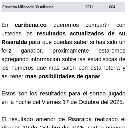
Cosecha Millonaria 30 millones
9911
064
En
caribena.co
queremos compartir con
ustedes los
resultados actualizados de su
Risaralda
para que puedas saber si has sido un
feliz ganador, proximamente estaremos
agregando informacion sobre las estadisticas de
los numeros que mas salen con esta loteria y
asi tener
mas posibilidades de ganar
.
Estos son los resultados para el sorteo jugado
en la noche del Viernes 17 de Octubre del 2025.
El resultado anterior de Risaralda realizado el
Viernes 10 de Octubre del 2025, sorteo número