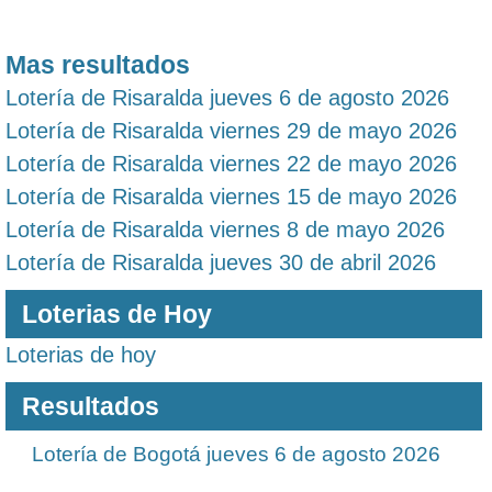
Mas resultados
Lotería de Risaralda jueves 6 de agosto 2026
Lotería de Risaralda viernes 29 de mayo 2026
Lotería de Risaralda viernes 22 de mayo 2026
Lotería de Risaralda viernes 15 de mayo 2026
Lotería de Risaralda viernes 8 de mayo 2026
Lotería de Risaralda jueves 30 de abril 2026
Loterias de Hoy
Loterias de hoy
Resultados
Lotería de Bogotá jueves 6 de agosto 2026