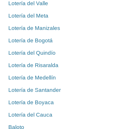
Lotería del Valle
Lotería del Meta
Lotería de Manizales
Lotería de Bogotá
Lotería del Quindío
Lotería de Risaralda
Lotería de Medellín
Lotería de Santander
Lotería de Boyaca
Lotería del Cauca
Baloto