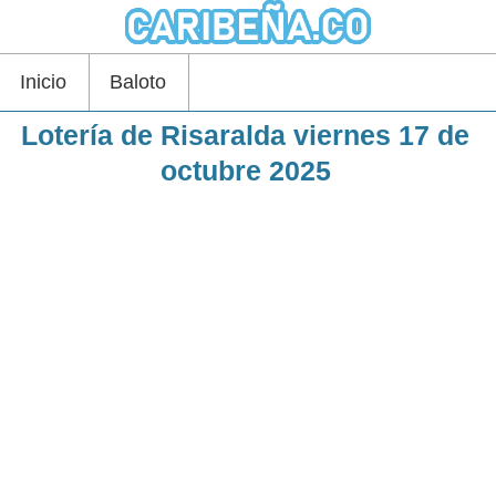
Inicio
Baloto
Lotería de Risaralda viernes 17 de
octubre 2025