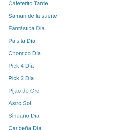
Cafeterito Tarde
Saman de la suerte
Fantástica Día
Paisita Día
Chontico Día
Pick 4 Día
Pick 3 Día
Pijao de Oro
Astro Sol
Sinuano Día
Caribeña Día