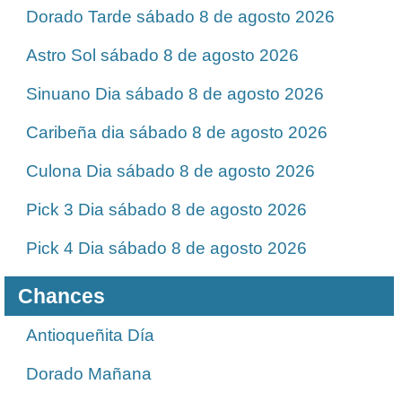
Dorado Tarde sábado 8 de agosto 2026
Astro Sol sábado 8 de agosto 2026
Sinuano Dia sábado 8 de agosto 2026
Caribeña dia sábado 8 de agosto 2026
Culona Dia sábado 8 de agosto 2026
Pick 3 Dia sábado 8 de agosto 2026
Pick 4 Dia sábado 8 de agosto 2026
Chances
Antioqueñita Día
Dorado Mañana