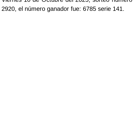
2920, el número ganador fue: 6785 serie 141.