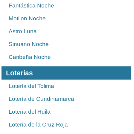
Fantástica Noche
Motilon Noche
Astro Luna
Sinuano Noche
Caribeña Noche
Loterías
Lotería del Tolima
Lotería de Cundinamarca
Lotería del Huila
Lotería de la Cruz Roja