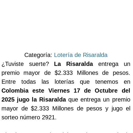
Categoría:
Lotería de Risaralda
¿Tuviste suerte?
La Risaralda
entrega un
premio mayor de $2.333 Millones de pesos.
Entre todas las loterías que tenemos en
Colombia este Viernes 17 de Octubre del
2025 jugo la Risaralda
que entrega un premio
mayor de $2.333 Millones de pesos y jugo el
sorteo número 2921.